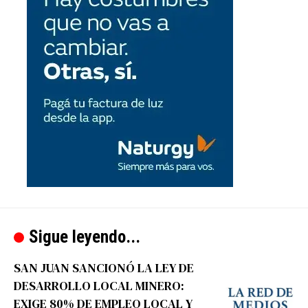
Sigue leyendo...
SAN JUAN SANCIONÓ LA LEY DE
DESARROLLO LOCAL MINERO:
EXIGE 80% DE EMPLEO LOCAL Y