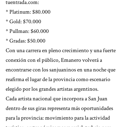
tuentrada.com
:
* Platinum: $80.000
* Gold: $70.000
* Pullman: $60.000
* Gradas: $50.000
Con una carrera en pleno crecimiento y una fuerte
conexión con el público, Emanero volverá a
encontrarse con los sanjuaninos en una noche que
reafirma el lugar de la provincia como escenario
elegido por los grandes artistas argentinos.
Cada artista nacional que incorpora a San Juan
dentro de sus giras representa más oportunidades
para la provincia: movimiento para la actividad