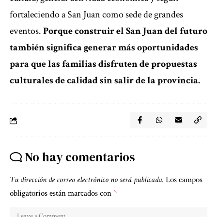
fortaleciendo a San Juan como sede de grandes
eventos.
Porque construir el San Juan del futuro
también significa generar más oportunidades
para que las familias disfruten de propuestas
culturales de calidad sin salir de la provincia.
No hay comentarios
Tu dirección de correo electrónico no será publicada.
Los campos
obligatorios están marcados con
*