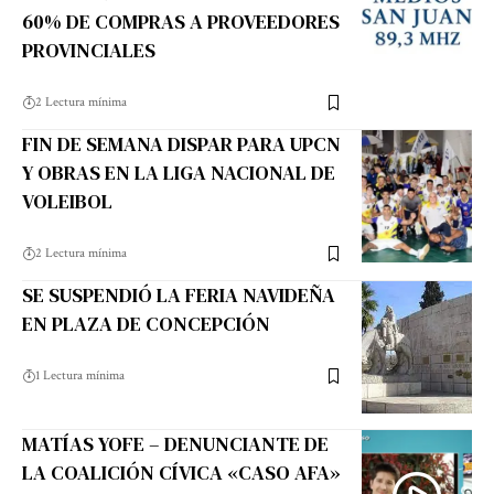
60% DE COMPRAS A PROVEEDORES
PROVINCIALES
2 Lectura mínima
FIN DE SEMANA DISPAR PARA UPCN
Y OBRAS EN LA LIGA NACIONAL DE
VOLEIBOL
2 Lectura mínima
SE SUSPENDIÓ LA FERIA NAVIDEÑA
EN PLAZA DE CONCEPCIÓN
1 Lectura mínima
MATÍAS YOFE – DENUNCIANTE DE
LA COALICIÓN CÍVICA «CASO AFA»