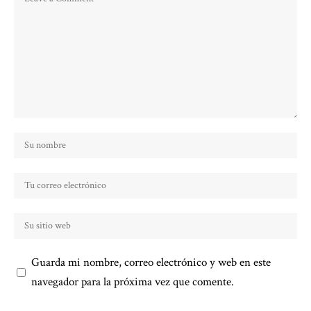
Guarda mi nombre, correo electrónico y web en este
navegador para la próxima vez que comente.