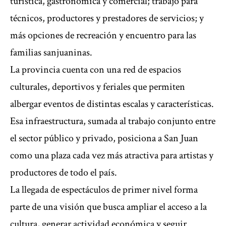
turística, gastronómica y comercial; trabajo para
técnicos, productores y prestadores de servicios; y
más opciones de recreación y encuentro para las
familias sanjuaninas.
La provincia cuenta con una red de espacios
culturales, deportivos y feriales que permiten
albergar eventos de distintas escalas y características.
Esa infraestructura, sumada al trabajo conjunto entre
el sector público y privado, posiciona a San Juan
como una plaza cada vez más atractiva para artistas y
productores de todo el país.
La llegada de espectáculos de primer nivel forma
parte de una visión que busca ampliar el acceso a la
cultura, generar actividad económica y seguir