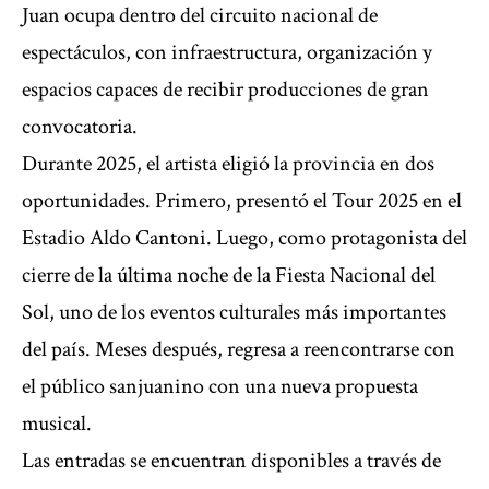
Juan ocupa dentro del circuito nacional de
espectáculos, con infraestructura, organización y
espacios capaces de recibir producciones de gran
convocatoria.
Durante 2025, el artista eligió la provincia en dos
oportunidades. Primero, presentó el Tour 2025 en el
Estadio Aldo Cantoni. Luego, como protagonista del
cierre de la última noche de la Fiesta Nacional del
Sol, uno de los eventos culturales más importantes
del país. Meses después, regresa a reencontrarse con
el público sanjuanino con una nueva propuesta
musical.
Las entradas se encuentran disponibles a través de