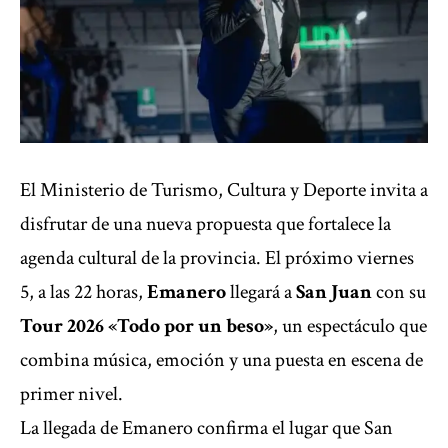
El Ministerio de Turismo, Cultura y Deporte invita a
disfrutar de una nueva propuesta que fortalece la
agenda cultural de la provincia. El próximo viernes
5, a las 22 horas,
Emanero
llegará a
San Juan
con su
Tour 2026 «Todo por un beso»
, un espectáculo que
combina música, emoción y una puesta en escena de
primer nivel.
La llegada de Emanero confirma el lugar que San