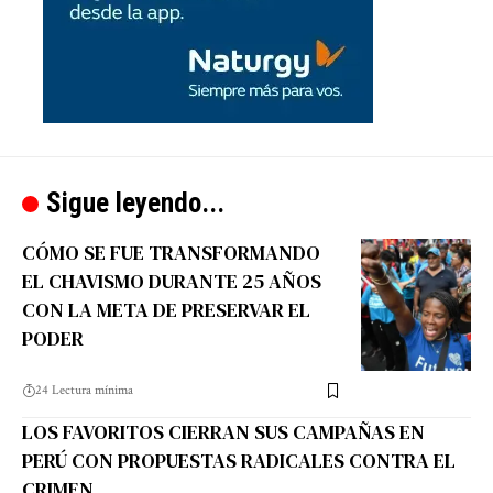
Sigue leyendo...
CÓMO SE FUE TRANSFORMANDO
EL CHAVISMO DURANTE 25 AÑOS
CON LA META DE PRESERVAR EL
PODER
24 Lectura mínima
LOS FAVORITOS CIERRAN SUS CAMPAÑAS EN
PERÚ CON PROPUESTAS RADICALES CONTRA EL
CRIMEN