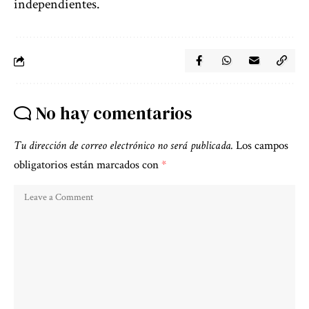
independientes.
No hay comentarios
Tu dirección de correo electrónico no será publicada.
Los campos
obligatorios están marcados con
*