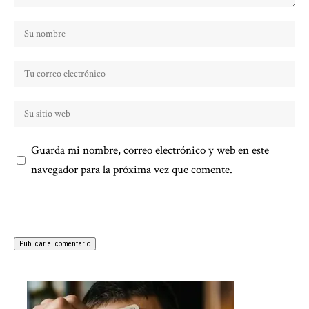
Guarda mi nombre, correo electrónico y web en este
navegador para la próxima vez que comente.