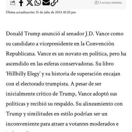
1 Lectura mínima
Última actualización: 15 de julio de 2024 10:20 pm
Donald Trump anunció al senador J.D. Vance como
su candidato a vicepresidente en la Convención
Republicana. Vance es un novato en política, pero ha
ascendido en las esferas conservadoras. Su libro
‘Hillbilly Elegy’ y su historia de superación encajan
con el electorado trumpista. A pesar de ser
inicialmente crítico de Trump, Vance adoptó sus
políticas y recibió su respaldo. Su alineamiento con
Trump y similitudes en estilo podrían ser un
inconveniente para atraer a votantes moderados e