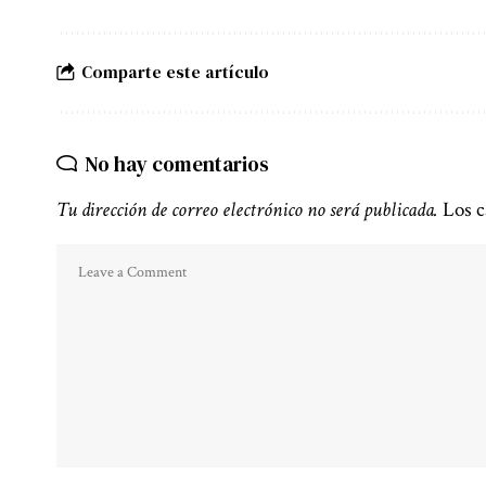
Comparte este artículo
No hay comentarios
Tu dirección de correo electrónico no será publicada.
Los c