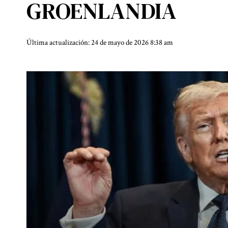
GROENLANDIA
Última actualización: 24 de mayo de 2026 8:38 am