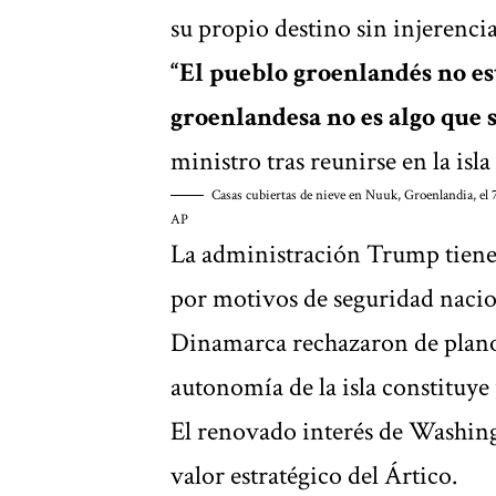
su propio destino sin injerencia
“El pueblo groenlandés no e
groenlandesa no es algo que 
ministro tras reunirse en la isla
Casas cubiertas de nieve en Nuuk, Groenlandia, el
AP
La administración Trump tiene 
por motivos de seguridad nacion
Dinamarca rechazaron de plano 
autonomía de la isla constituye
El renovado interés de Washin
valor estratégico del Ártico.