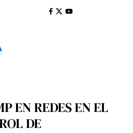
P EN REDES EN EL
ROL DE