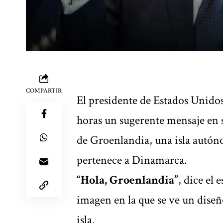
COMPARTIR
El presidente de Estados Unido
horas un sugerente mensaje en 
de Groenlandia, una isla autón
pertenece a Dinamarca.
“Hola, Groenlandia”
, dice el
imagen en la que se ve un diseñ
isla.