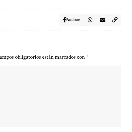
Facebook
ampos obligatorios están marcados con
*