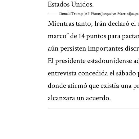
Estados Unidos.
Donald Trump (AP Photo/Jacquelyn Martin)
Jacqu
Mientras tanto, Irán declaró el
marco” de 14 puntos para pacta
aún persisten importantes disc
El presidente estadounidense a
entrevista concedida el sábado 
donde afirmó que existía una pr
alcanzara un acuerdo.