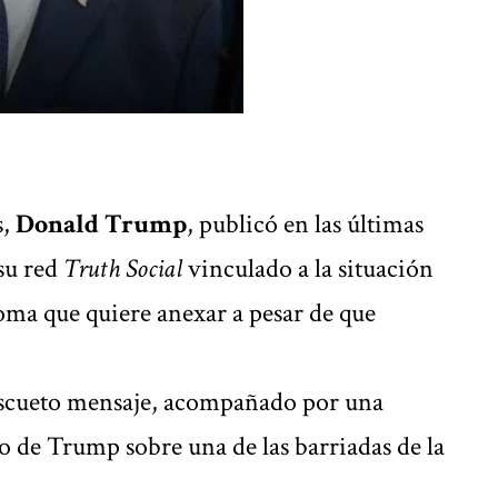
s,
Donald Trump
, publicó en las últimas
su red
Truth Social
vinculado a la situación
oma que quiere anexar a pesar de que
 escueto mensaje, acompañado por una
o de Trump sobre una de las barriadas de la