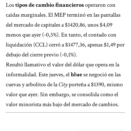
Los
tipos de cambio financieros
operaron con
caídas marginales. El MEP terminó en las pantallas
del mercado de capitales a $1420,86, unos $4,09
menos que ayer (-0,3%). En tanto, el contado con
liquidación (CCL) cerró a $1477,36, apenas $1,49 por
debajo del cierre previo (-0,1%).
Resultó llamativo el valor del dólar que opera en la
informalidad. Este jueves, el
blue
se negoció en las
cuevas y arbolitos de la
City
porteña a $1390, mismo
valor que ayer. Sin embargo, se consolida como el
valor minorista más bajo del mercado de cambios.