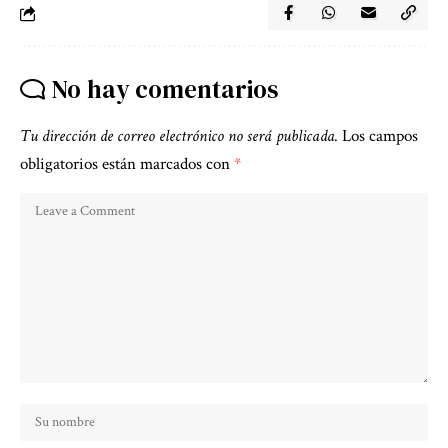
No hay comentarios
Tu dirección de correo electrónico no será publicada.
Los campos
obligatorios están marcados con
*