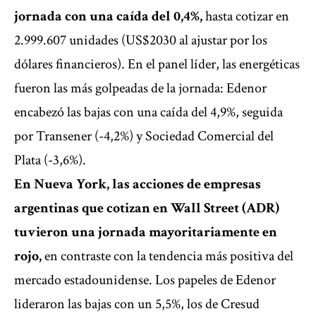
jornada con una caída del 0,4%,
hasta cotizar en
2.999.607 unidades (US$2030 al ajustar por los
dólares financieros). En el panel líder, las energéticas
fueron las más golpeadas de la jornada: Edenor
encabezó las bajas con una caída del 4,9%, seguida
por Transener (-4,2%) y Sociedad Comercial del
Plata (-3,6%).
En Nueva York, las acciones de empresas
argentinas que cotizan en Wall Street (ADR)
tuvieron una jornada mayoritariamente en
rojo,
en contraste con la tendencia más positiva del
mercado estadounidense. Los papeles de Edenor
lideraron las bajas con un 5,5%, los de Cresud