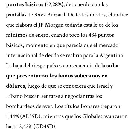
puntos básicos (-2,28%),
de acuerdo con las
pantallas de Rava Bursátil. De todos modos, el índice
que elabora el JP Morgan todavía está lejos de los
mínimos de enero, cuando tocó los 484 puntos
básicos, momento en que parecía que el mercado
internacional de deuda se reabría para la Argentina.
La baja del riesgo país es consecuencia de la
suba
que presentaron los bonos soberanos en
dólares,
luego de que se conociera que Israel y
Líbano buscan sentarse a negociar tras los
bombardeos de ayer. Los títulos Bonares treparon
1,44% (AL35D), mientras que los Globales avanzaron
hasta 2,42% (GD46D).