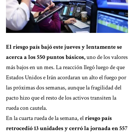
El riesgo país bajó este jueves y lentamente se
acerca a los 550 puntos básicos,
uno de los valores
más bajos en un mes. La reacción llegó luego de que
Estados Unidos e Irán acordaran un alto el fuego por
las próximas dos semanas, aunque la fragilidad del
pacto hizo que el resto de los activos transiten la
rueda con cautela.
En la cuarta rueda de la semana, el
riesgo país
retrocedió 13 unidades y cerró la jornada en 557