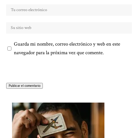
Guarda mi nombre, correo electrónico y web en este
navegador para la próxima vez que comente.