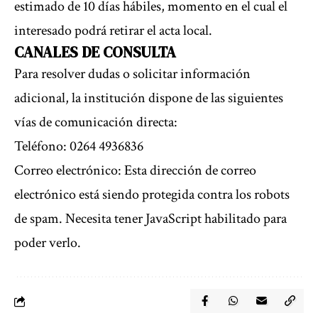
estimado de 10 días hábiles, momento en el cual el
interesado podrá retirar el acta local.
CANALES DE CONSULTA
Para resolver dudas o solicitar información
adicional, la institución dispone de las siguientes
vías de comunicación directa:
Teléfono: 0264 4936836
Correo electrónico:
Esta dirección de correo
electrónico está siendo protegida contra los robots
de spam. Necesita tener JavaScript habilitado para
poder verlo.