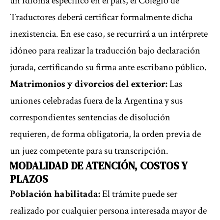
un idioma específico en el país, el Colegio de
Traductores deberá certificar formalmente dicha
inexistencia. En ese caso, se recurrirá a un intérprete
idóneo para realizar la traducción bajo declaración
jurada, certificando su firma ante escribano público.
Matrimonios y divorcios del exterior:
Las
uniones celebradas fuera de la Argentina y sus
correspondientes sentencias de disolución
requieren, de forma obligatoria, la orden previa de
un juez competente para su transcripción.
MODALIDAD DE ATENCIÓN, COSTOS Y
PLAZOS
Población habilitada:
El trámite puede ser
realizado por cualquier persona interesada mayor de