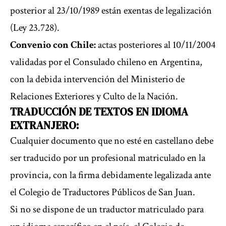
posterior al 23/10/1989 están exentas de legalización
(Ley 23.728).
Convenio con Chile:
actas posteriores al 10/11/2004
validadas por el Consulado chileno en Argentina,
con la debida intervención del Ministerio de
Relaciones Exteriores y Culto de la Nación.
TRADUCCIÓN DE TEXTOS EN IDIOMA
EXTRANJERO:
Cualquier documento que no esté en castellano debe
ser traducido por un profesional matriculado en la
provincia, con la firma debidamente legalizada ante
el Colegio de Traductores Públicos de San Juan.
Si no se dispone de un traductor matriculado para