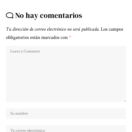
No hay comentarios
Tu dirección de correo electrónico no será publicada.
Los campos
obligatorios están marcados con
*