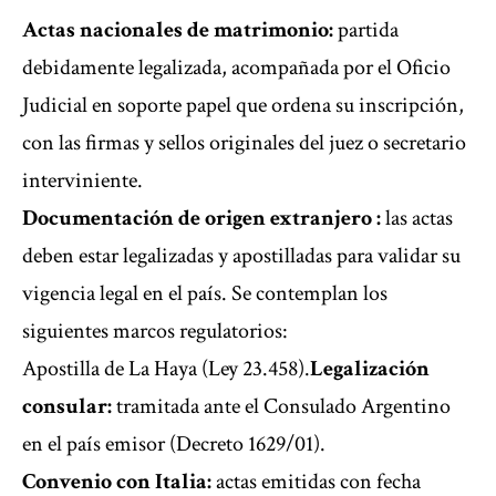
Actas nacionales de matrimonio:
partida
debidamente legalizada, acompañada por el Oficio
Judicial en soporte papel que ordena su inscripción,
con las firmas y sellos originales del juez o secretario
interviniente.
Documentación de origen extranjero :
las actas
deben estar legalizadas y apostilladas para validar su
vigencia legal en el país. Se contemplan los
siguientes marcos regulatorios:
Apostilla de La Haya (Ley 23.458).
Legalización
consular:
tramitada ante el Consulado Argentino
en el país emisor (Decreto 1629/01).
Convenio con Italia:
actas emitidas con fecha