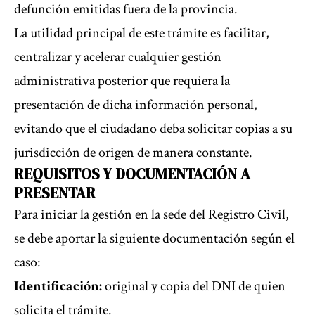
defunción emitidas fuera de la provincia.
La utilidad principal de este trámite es facilitar,
centralizar y acelerar cualquier gestión
administrativa posterior que requiera la
presentación de dicha información personal,
evitando que el ciudadano deba solicitar copias a su
jurisdicción de origen de manera constante.
REQUISITOS Y DOCUMENTACIÓN A
PRESENTAR
Para iniciar la gestión en la sede del Registro Civil,
se debe aportar la siguiente documentación según el
caso:
Identificación:
original y copia del DNI de quien
solicita el trámite.