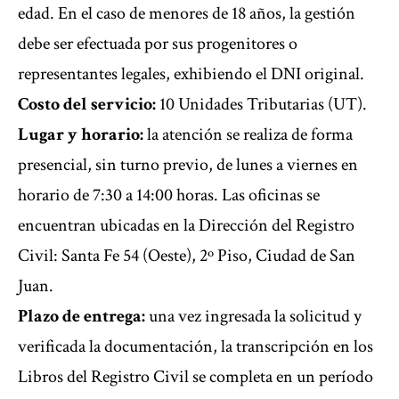
edad. En el caso de menores de 18 años, la gestión
debe ser efectuada por sus progenitores o
representantes legales, exhibiendo el DNI original.
Costo del servicio:
10 Unidades Tributarias (UT).
Lugar y horario:
la atención se realiza de forma
presencial, sin turno previo, de lunes a viernes en
horario de 7:30 a 14:00 horas. Las oficinas se
encuentran ubicadas en la Dirección del Registro
Civil: Santa Fe 54 (Oeste), 2º Piso, Ciudad de San
Juan.
Plazo de entrega:
una vez ingresada la solicitud y
verificada la documentación, la transcripción en los
Libros del Registro Civil se completa en un período