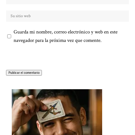
Guarda mi nombre, correo electrónico y web en este
navegador para la próxima vez que comente.