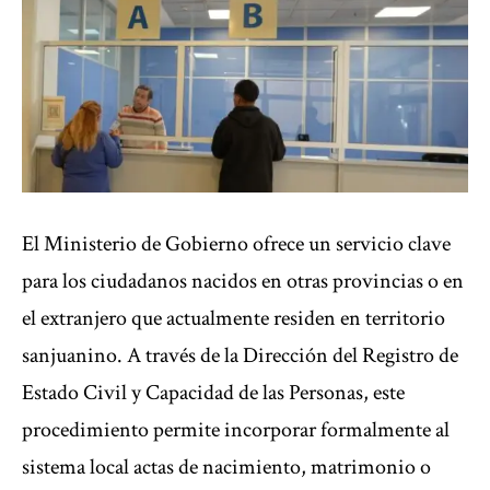
El Ministerio de Gobierno ofrece un servicio clave
para los ciudadanos nacidos en otras provincias o en
el extranjero que actualmente residen en territorio
sanjuanino. A través de la Dirección del Registro de
Estado Civil y Capacidad de las Personas, este
procedimiento permite incorporar formalmente al
sistema local actas de nacimiento, matrimonio o