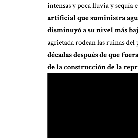
intensas y poca lluvia y sequía e
artificial que suministra agu
disminuyó a su nivel más ba
agrietada rodean las ruinas del
décadas después de que fue
de la construcción de la repr