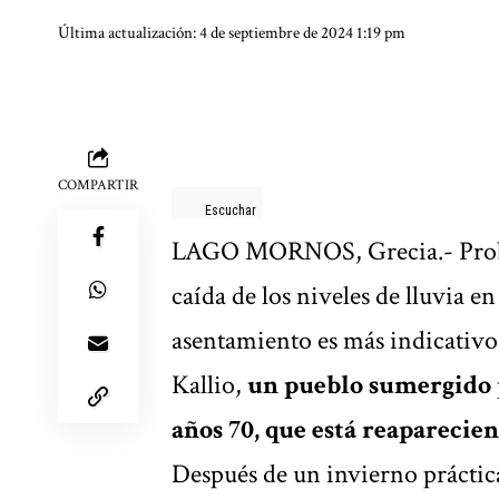
Última actualización: 4 de septiembre de 2024 1:19 pm
COMPARTIR
Escuchar
LAGO MORNOS, Grecia.- Probab
caída de los niveles de lluvia 
asentamiento es más indicativo 
Kallio,
un
pueblo sumergido
años 70, que está reaparecie
Después de un invierno práctic