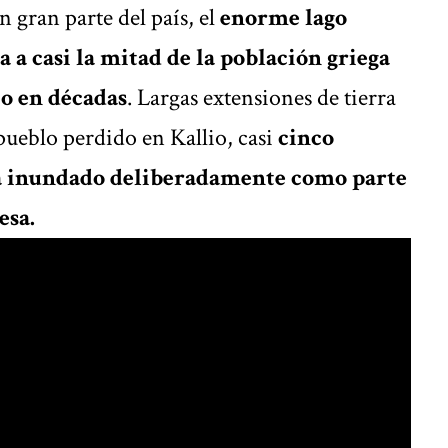
n gran parte del país, el
enorme lago
a a casi la mitad de la población griega
jo en décadas
. Largas extensiones de tierra
 pueblo perdido en Kallio, casi
cinco
ra inundado deliberadamente como parte
esa.