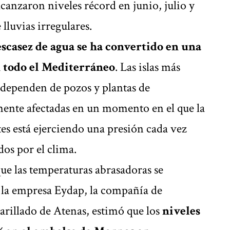
lcanzaron niveles récord en junio, julio y
lluvias irregulares.
scasez de agua se ha convertido en una
 todo el Mediterráneo
. Las islas más
 dependen de pozos y plantas de
lmente afectadas en un momento en el que la
tes está ejerciendo una presión cada vez
dos por el clima.
que las temperaturas abrasadoras se
, la empresa Eydap, la compañía de
arillado de Atenas, estimó que los
niveles