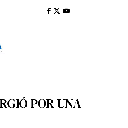
URGIÓ POR UNA