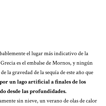
lemente el lugar más indicativo de la
en Grecia es el embalse de Mornos, y ningún
de la
gravedad de la sequía
de este año que
por un lago artificial a finales de los
ndo desde las profundidades.
amente sin nieve, un verano de olas de calor