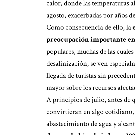
calor, donde las temperaturas a
agosto, exacerbadas por años de 
Como consecuencia de ello, la
e
preocupación importante en
populares, muchas de las cuales
desalinización, se ven especia
llegada de turistas sin preceden
mayor sobre los recursos afecta
A principios de julio, antes de 
convirtieran en algo cotidiano
abastecimiento de agua y alcant