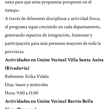
nexo para que estas propuestas prosperen en el
tiempo.
A través de diferentes disciplinas y actividad física,
el programa sigue creciendo en cada departamento,
generando espacios de integración, bienestar y
participación para más personas mayores de toda la
provincia.
Actividades en Unión Vecinal Villa Santa Anita
(Rivadavia)
Referente: Erika Videla
Días: lunes y miércoles
Hora: 9:00 a 11:00
Actividades en Unión Vecinal Barrio Bella