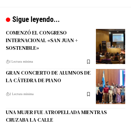
Sigue leyendo...
COMENZÓ EL CONGRESO
INTERNACIONAL «SAN JUAN +
SOSTENIBLE»
1 Lectura mínima
GRAN CONCIERTO DE ALUMNOS DE
LA CÁTEDRA DE PIANO
2 Lectura mínima
UNA MUJER FUE ATROPELLADA MIENTRAS
CRUZABA LA CALLE