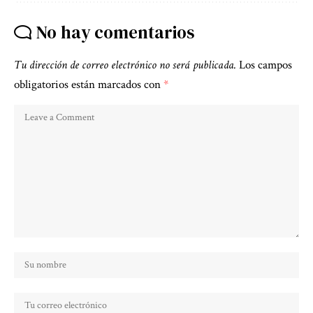
No hay comentarios
Tu dirección de correo electrónico no será publicada.
Los campos
obligatorios están marcados con
*