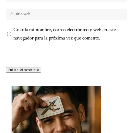
Guarda mi nombre, correo electrónico y web en este
navegador para la próxima vez que comente.