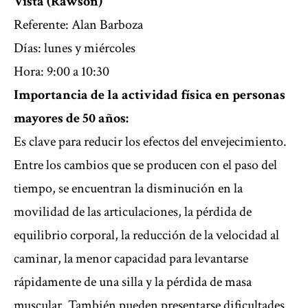
Vista (Rawson)
Referente: Alan Barboza
Días: lunes y miércoles
Hora: 9:00 a 10:30
Importancia de la actividad física en personas
mayores de 50 años:
Es clave para reducir los efectos del envejecimiento.
Entre los cambios que se producen con el paso del
tiempo, se encuentran la disminución en la
movilidad de las articulaciones, la pérdida de
equilibrio corporal, la reducción de la velocidad al
caminar, la menor capacidad para levantarse
rápidamente de una silla y la pérdida de masa
muscular. También pueden presentarse dificultades