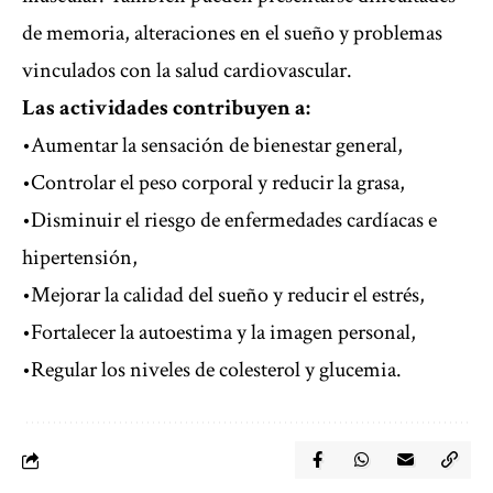
de memoria, alteraciones en el sueño y problemas
vinculados con la salud cardiovascular.
Las actividades contribuyen a:
•Aumentar la sensación de bienestar general,
•Controlar el peso corporal y reducir la grasa,
•Disminuir el riesgo de enfermedades cardíacas e
hipertensión,
•Mejorar la calidad del sueño y reducir el estrés,
•Fortalecer la autoestima y la imagen personal,
•Regular los niveles de colesterol y glucemia.