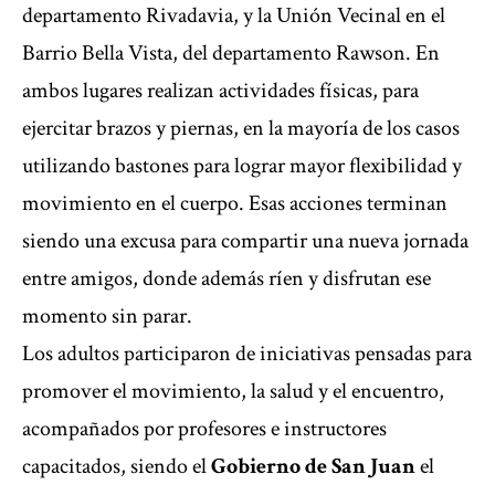
departamento Rivadavia, y la Unión Vecinal en el
Barrio Bella Vista, del departamento Rawson. En
ambos lugares realizan actividades físicas, para
ejercitar brazos y piernas, en la mayoría de los casos
utilizando bastones para lograr mayor flexibilidad y
movimiento en el cuerpo. Esas acciones terminan
siendo una excusa para compartir una nueva jornada
entre amigos, donde además ríen y disfrutan ese
momento sin parar.
Los adultos participaron de iniciativas pensadas para
promover el movimiento, la salud y el encuentro,
acompañados por profesores e instructores
capacitados, siendo el
Gobierno de San Juan
el