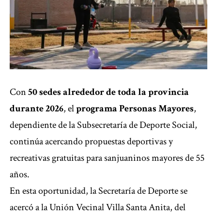
Con
50 sedes alrededor de toda la provincia
durante 2026
, el
programa Personas Mayores
,
dependiente de la Subsecretaría de Deporte Social,
continúa acercando propuestas deportivas y
recreativas gratuitas para sanjuaninos mayores de 55
años.
En esta oportunidad, la Secretaría de Deporte se
acercó a la Unión Vecinal Villa Santa Anita, del