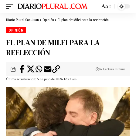
Aa
Diario Plural San Juan
>
Opinión
>
El plan de Milei para la reelección
OPINIÓN
EL PLAN DE MILEI PARA LA
REELECCIÓN
16 Lectura mínima
Última actualización: 5 de julio de 2026 12:22 am