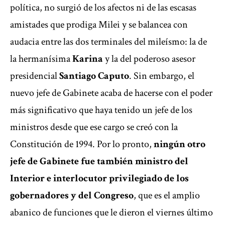
política, no surgió de los afectos ni de las escasas
amistades que prodiga Milei y se balancea con
audacia entre las dos terminales del mileísmo: la de
la hermanísima
Karina
y la del poderoso asesor
presidencial
Santiago Caputo
. Sin embargo, el
nuevo jefe de Gabinete acaba de hacerse con el poder
más significativo que haya tenido un jefe de los
ministros desde que ese cargo se creó con la
Constitución de 1994. Por lo pronto,
ningún otro
jefe de Gabinete fue también ministro del
Interior e interlocutor privilegiado de los
gobernadores y del Congreso
, que es el amplio
abanico de funciones que le dieron el viernes último