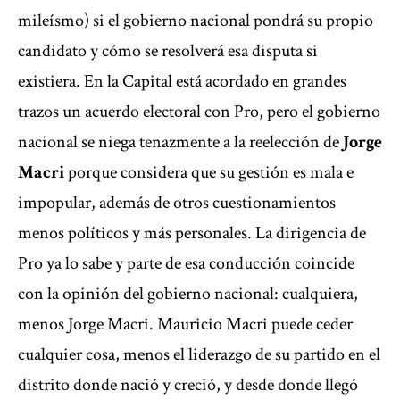
mileísmo) si el gobierno nacional pondrá su propio
candidato y cómo se resolverá esa disputa si
existiera. En la Capital está acordado en grandes
trazos un acuerdo electoral con Pro, pero el gobierno
nacional se niega tenazmente a la reelección de
Jorge
Macri
porque considera que su gestión es mala e
impopular, además de otros cuestionamientos
menos políticos y más personales. La dirigencia de
Pro ya lo sabe y parte de esa conducción coincide
con la opinión del gobierno nacional: cualquiera,
menos Jorge Macri. Mauricio Macri puede ceder
cualquier cosa, menos el liderazgo de su partido en el
distrito donde nació y creció, y desde donde llegó