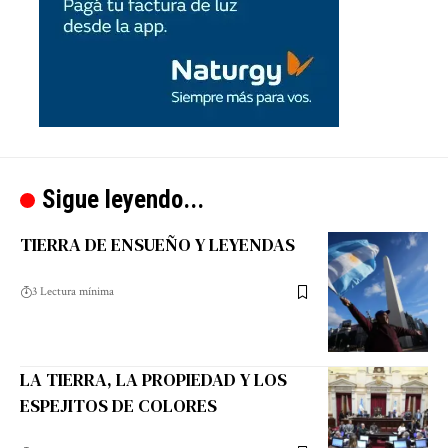
Sigue leyendo...
TIERRA DE ENSUEÑO Y LEYENDAS
3 Lectura mínima
LA TIERRA, LA PROPIEDAD Y LOS
ESPEJITOS DE COLORES