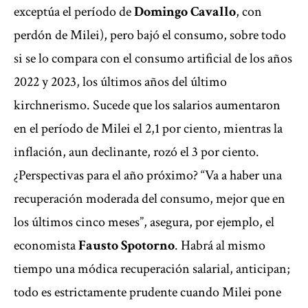
exceptúa el período de
Domingo Cavallo
, con
perdón de Milei), pero bajó el consumo, sobre todo
si se lo compara con el consumo artificial de los años
2022 y 2023, los últimos años del último
kirchnerismo. Sucede que los salarios aumentaron
en el período de Milei el 2,1 por ciento, mientras la
inflación, aun declinante, rozó el 3 por ciento.
¿Perspectivas para el año próximo? “Va a haber una
recuperación moderada del consumo, mejor que en
los últimos cinco meses”, asegura, por ejemplo, el
economista
Fausto Spotorno
. Habrá al mismo
tiempo una módica recuperación salarial, anticipan;
todo es estrictamente prudente cuando Milei pone