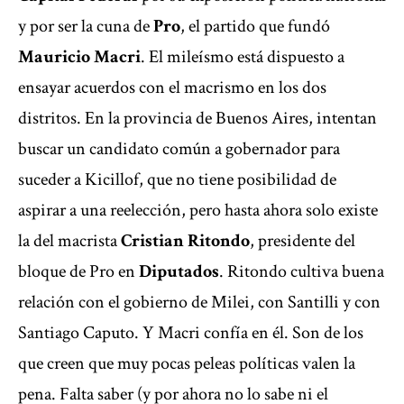
y por ser la cuna de
Pro
, el partido que fundó
Mauricio Macri
. El mileísmo está dispuesto a
ensayar acuerdos con el macrismo en los dos
distritos. En la provincia de Buenos Aires, intentan
buscar un candidato común a gobernador para
suceder a Kicillof, que no tiene posibilidad de
aspirar a una reelección, pero hasta ahora solo existe
la del macrista
Cristian Ritondo
, presidente del
bloque de Pro en
Diputados
. Ritondo cultiva buena
relación con el gobierno de Milei, con Santilli y con
Santiago Caputo. Y Macri confía en él. Son de los
que creen que muy pocas peleas políticas valen la
pena. Falta saber (y por ahora no lo sabe ni el