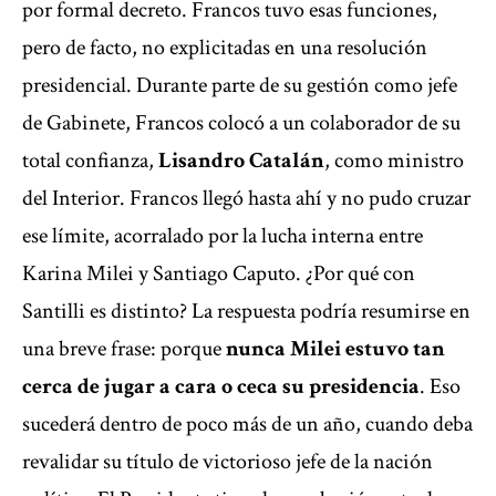
por formal decreto. Francos tuvo esas funciones,
pero de facto, no explicitadas en una resolución
presidencial. Durante parte de su gestión como jefe
de Gabinete, Francos colocó a un colaborador de su
total confianza,
Lisandro Catalán
, como ministro
del Interior. Francos llegó hasta ahí y no pudo cruzar
ese límite, acorralado por la lucha interna entre
Karina Milei y Santiago Caputo. ¿Por qué con
Santilli es distinto? La respuesta podría resumirse en
una breve frase: porque
nunca Milei estuvo tan
cerca de jugar a cara o ceca su presidencia
. Eso
sucederá dentro de poco más de un año, cuando deba
revalidar su título de victorioso jefe de la nación