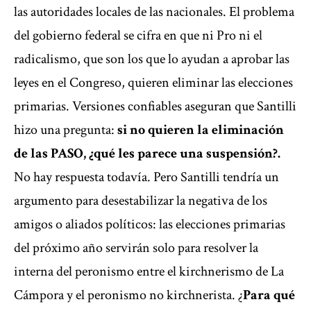
las autoridades locales de las nacionales. El problema
del gobierno federal se cifra en que ni Pro ni el
radicalismo, que son los que lo ayudan a aprobar las
leyes en el Congreso, quieren eliminar las elecciones
primarias. Versiones confiables aseguran que Santilli
hizo una pregunta:
si no quieren la eliminación
de las PASO, ¿qué les parece una suspensión?.
No hay respuesta todavía. Pero Santilli tendría un
argumento para desestabilizar la negativa de los
amigos o aliados políticos: las elecciones primarias
del próximo año servirán solo para resolver la
interna del peronismo entre el kirchnerismo de La
Cámpora y el peronismo no kirchnerista. ¿
Para qué