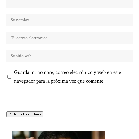
Guarda mi nombre, correo electrónico y web en este
navegador para la próxima vez que comente.