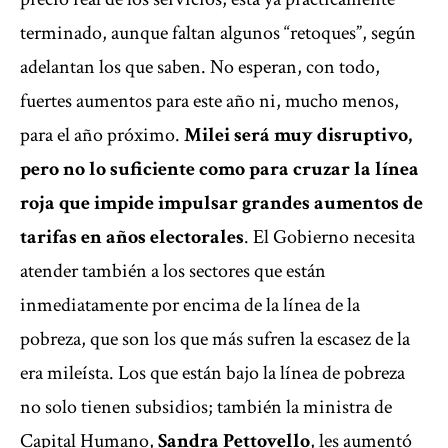
terminado, aunque faltan algunos “retoques”, según
adelantan los que saben. No esperan, con todo,
fuertes aumentos para este año ni, mucho menos,
para el año próximo.
Milei será muy disruptivo,
pero no lo suficiente como para cruzar la línea
roja que impide impulsar grandes aumentos de
tarifas en años electorales
. El Gobierno necesita
atender también a los sectores que están
inmediatamente por encima de la línea de la
pobreza, que son los que más sufren la escasez de la
era mileísta. Los que están bajo la línea de pobreza
no solo tienen subsidios; también la ministra de
Capital Humano,
Sandra Pettovello
, les aumentó