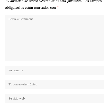
Tu dirección de correo electrónico no será publicada.
Los campos
obligatorios están marcados con
*