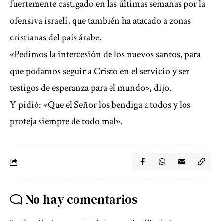
fuertemente castigado en las últimas semanas por la
ofensiva israelí, que también ha atacado a zonas
cristianas del país árabe.
«Pedimos la intercesión de los nuevos santos, para
que podamos seguir a Cristo en el servicio y ser
testigos de esperanza para el mundo», dijo.
Y pidió: «Que el Señor los bendiga a todos y los
proteja siempre de todo mal».
No hay comentarios