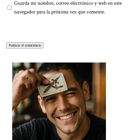
Guarda mi nombre, correo electrónico y web en este
navegador para la próxima vez que comente.