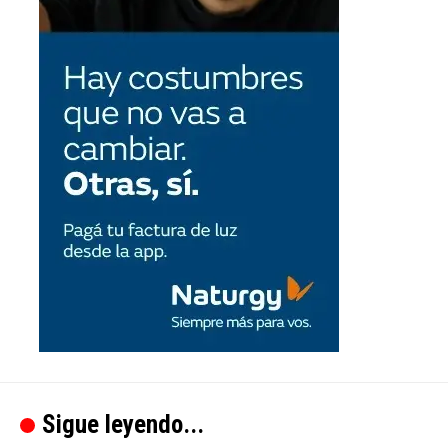
Sigue leyendo...