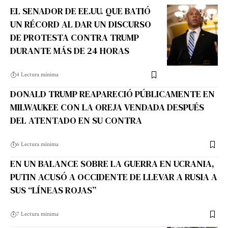
EL SENADOR DE EE.UU. QUE BATIÓ
UN RÉCORD AL DAR UN DISCURSO
DE PROTESTA CONTRA TRUMP
DURANTE MÁS DE 24 HORAS
4 Lectura mínima
DONALD TRUMP REAPARECIÓ PÚBLICAMENTE EN
MILWAUKEE CON LA OREJA VENDADA DESPUÉS
DEL ATENTADO EN SU CONTRA
6 Lectura mínima
EN UN BALANCE SOBRE LA GUERRA EN UCRANIA,
PUTIN ACUSÓ A OCCIDENTE DE LLEVAR A RUSIA A
SUS “LÍNEAS ROJAS”
7 Lectura mínima