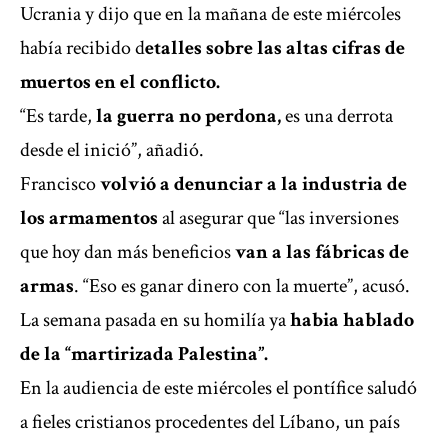
Ucrania y dijo que en la mañana de este miércoles
había recibido d
etalles sobre las altas cifras de
muertos en el conflicto.
“Es tarde,
la guerra no perdona,
es una derrota
desde el inició”, añadió.
Francisco
volvió a denunciar a la industria de
los armamentos
al asegurar que “las inversiones
que hoy dan más beneficios
van a las fábricas de
armas
. “Eso es ganar dinero con la muerte”, acusó.
La semana pasada en su homilía ya
habia hablado
de la “martirizada Palestina”.
En la audiencia de este miércoles el pontífice saludó
a fieles cristianos procedentes del Líbano, un país