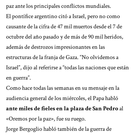
paz ante los principales conflictos mundiales.
El pontífice argentino citó a Israel, pero no como
causante de la cifra de 47 mil muertos desde el 7 de
octubre del año pasado y de más de 90 mil heridos,
además de destrozos impresionantes en las
estructuras de la franja de Gaza. “No olvidemos a
Israel”, dijo al referirse a “todas las naciones que están
en guerra”.
Como hace todas las semanas en su mensaje en la
audiencia general de los miércoles, el Papa habló
ante miles de fieles en la plaza de San Pedro
al
«Oremos por la paz», fue su ruego.
Jorge Bergoglio habló también de la guerra de