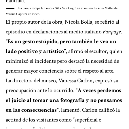
habitual.
Una pareja rompe la famosa ‘Silla Van Gogh’ en el museo Palazzo Maffei de
Verona.
Captura de video
El propio autor de la obra, Nicola Bolla, se refirió al
episodio en declaraciones al medio italiano
Fanpage
.
“Es un gesto estúpido, pero también le veo un
lado positivo y artístico”
, afirmó el escultor, quien
minimizó el incidente pero destacó la necesidad de
generar mayor conciencia sobre el respeto al arte.
La directora del museo, Vanessa Carlon, expresó su
preocupación ante lo ocurrido.
“A veces perdemos
el juicio al tomar una fotografía y no pensamos
en las consecuencias”
, lamentó. Carlon calificó la
actitud de los visitantes como “superficial e