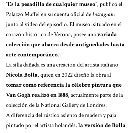
“Es la pesadilla de cualquier museo”
, publicó el
Palazzo Maffei en su cuenta oficial de
Instagram
junto al video del episodio. El museo, situado en el
corazón histórico de Verona, posee una
variada
colección que abarca desde antigüedades hasta
arte contemporáneo
.
La silla dañada es una creación del artista italiano
Nicola Bolla
, quien en 2022 diseñó la obra al
tomar como referencia la célebre pintura que
Van Gogh realizó en 1888
, actualmente parte de la
colección de la National Gallery de Londres.
A diferencia del rústico asiento de madera y paja
pintado por el artista holandés,
la versión de Bolla