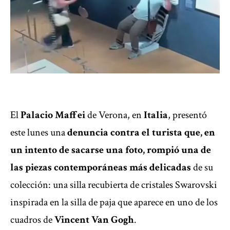
El
Palacio Maffei
de Verona, en
Italia
, presentó
este lunes una
denuncia contra el
turista
que, en
un intento de sacarse una foto, rompió una de
las piezas contemporáneas más delicadas
de su
colección: una silla recubierta de cristales Swarovski
inspirada en la silla de paja que aparece en uno de los
cuadros de
Vincent Van Gogh
.