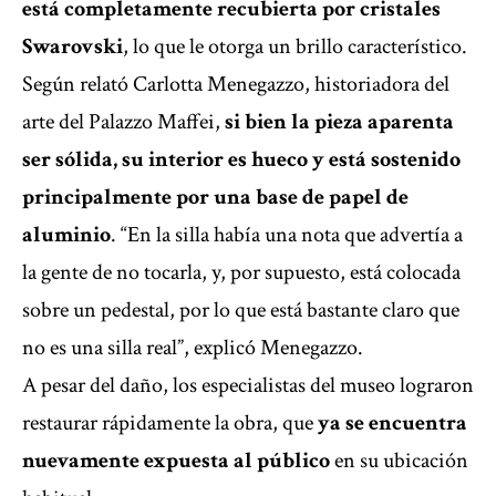
está completamente recubierta por cristales
Swarovski
, lo que le otorga un brillo característico.
Según relató Carlotta Menegazzo, historiadora del
arte del Palazzo Maffei,
si bien la pieza aparenta
ser sólida, su interior es hueco y está sostenido
principalmente por una base de papel de
aluminio
. “En la silla había una nota que advertía a
la gente de no tocarla, y, por supuesto, está colocada
sobre un pedestal, por lo que está bastante claro que
no es una silla real”, explicó Menegazzo.
A pesar del daño, los especialistas del museo lograron
restaurar rápidamente la obra, que
ya se encuentra
nuevamente expuesta al público
en su ubicación