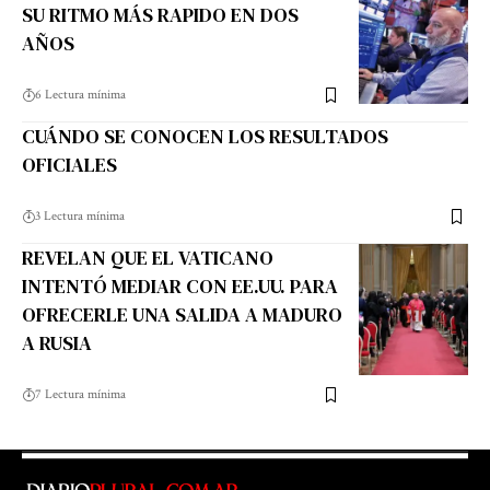
SU RITMO MÁS RAPIDO EN DOS
AÑOS
6 Lectura mínima
CUÁNDO SE CONOCEN LOS RESULTADOS
OFICIALES
3 Lectura mínima
REVELAN QUE EL VATICANO
INTENTÓ MEDIAR CON EE.UU. PARA
OFRECERLE UNA SALIDA A MADURO
A RUSIA
7 Lectura mínima