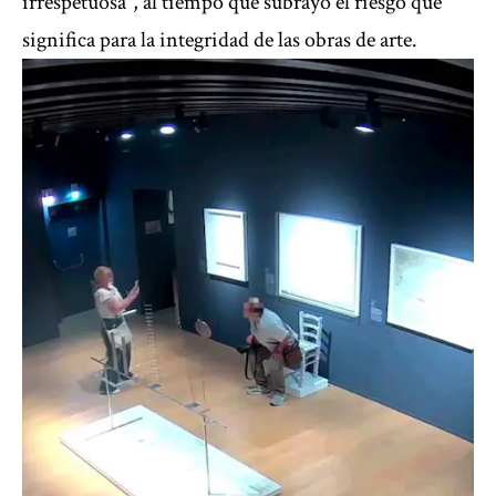
irrespetuosa”, al tiempo que subrayó el riesgo que
significa para la integridad de las obras de arte.