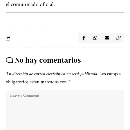
el comunicado oficial.
No hay comentarios
Tu dirección de correo electrónico no será publicada.
Los campos
obligatorios están marcados con
*