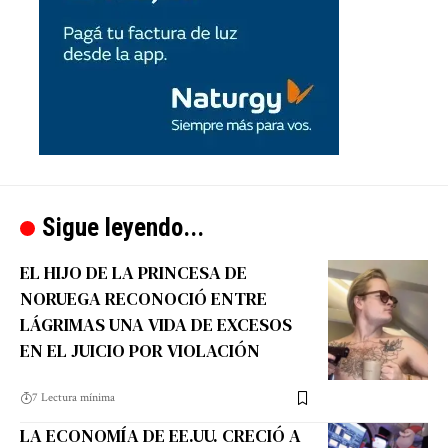
Sigue leyendo...
EL HIJO DE LA PRINCESA DE
NORUEGA RECONOCIÓ ENTRE
LÁGRIMAS UNA VIDA DE EXCESOS
EN EL JUICIO POR VIOLACIÓN
7 Lectura mínima
LA ECONOMÍA DE EE.UU. CRECIÓ A