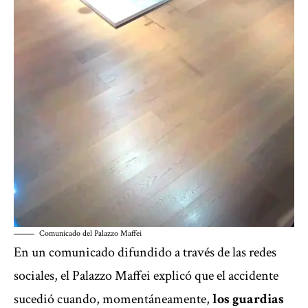
Comunicado del Palazzo Maffei
En un comunicado difundido a través de las redes
sociales, el Palazzo Maffei explicó que el accidente
sucedió cuando, momentáneamente,
los guardias