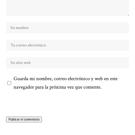
Guarda mi nombre, correo electrónico y web en este
navegador para la próxima vez que comente.