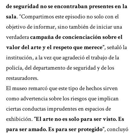
de seguridad no se encontraban presentes en la
sala
. “Compartimos este episodio no solo con el
objetivo de informar, sino también de iniciar una
verdadera
campaña de concienciación sobre el
valor del arte y el respeto que merece”
, señaló la
institución, a la vez que agradeció el trabajo de la
policía, del departamento de seguridad y de los
restauradores.
El museo remarcó que este tipo de hechos sirven
como advertencia sobre los riesgos que implican
ciertas conductas imprudentes en espacios de
exhibición.
“El arte no es solo para ser visto. Es
para ser amado. Es para ser protegido”
, concluyó