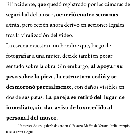
El incidente, que quedó registrado por las cámaras de
seguridad del museo,
ocurrió cuatro semanas
atrás
, pero recién ahora derivó en acciones legales
tras la viralización del video.
La escena muestra a un hombre que, luego de
fotografiar a una mujer, decide también posar
sentado sobre la obra. Sin embargo,
al apoyar su
peso sobre la pieza, la estructura cedió y se
desmoronó parcialmente
, con daños visibles en
dos de sus patas.
La pareja se retiró del lugar de
inmediato, sin dar aviso de lo sucedido al
personal del museo
.
Un turista de una galería de arte en el Palazzo Maffei de Verona, Italia, rompió
la silla «Van Gogh»