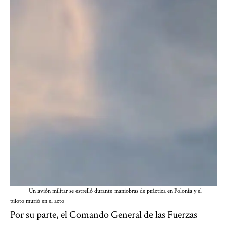
Un avión militar se estrelló durante maniobras de práctica en Polonia y el
piloto murió en el acto
Por su parte, el Comando General de las Fuerzas