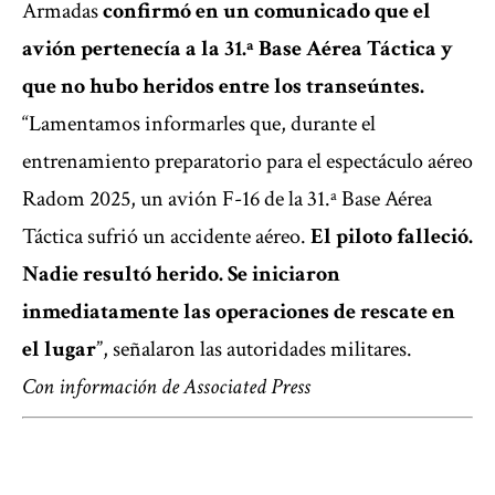
Armadas
confirmó en un comunicado que el
avión pertenecía a la 31.ª Base Aérea Táctica y
que no hubo heridos entre los transeúntes.
“Lamentamos informarles que, durante el
entrenamiento preparatorio para el espectáculo aéreo
Radom 2025, un avión F-16 de la 31.ª Base Aérea
Táctica sufrió un accidente aéreo.
El piloto falleció.
Nadie resultó herido. Se iniciaron
inmediatamente las operaciones de rescate en
el lugar
”, señalaron las autoridades militares.
Con información de Associated Press