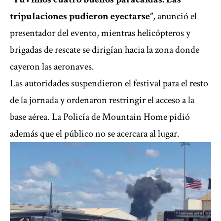
tripulaciones pudieron eyectarse”
, anunció el
presentador del evento, mientras helicópteros y
brigadas de rescate se dirigían hacia la zona donde
cayeron las aeronaves.
Las autoridades suspendieron el festival para el resto
de la jornada y ordenaron restringir el acceso a la
base aérea. La Policía de Mountain Home pidió
además que el público no se acercara al lugar.