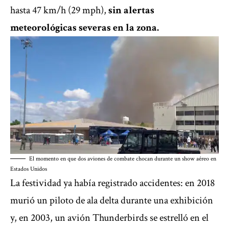
hasta 47 km/h (29 mph),
sin alertas
meteorológicas severas en la zona.
El momento en que dos aviones de combate chocan durante un show aéreo en
Estados Unidos
La festividad ya había registrado accidentes: en 2018
murió un piloto de ala delta durante una exhibición
y, en 2003, un avión Thunderbirds se estrelló en el