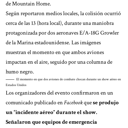
de Mountain Home.
Según reportaron
medios locales
, la colisión ocurrió
cerca de las 13 (hora local), durante una maniobra
protagonizada por dos aeronaves E/A-18G Growler
de la Marina estadounidense. Las imágenes
muestran el momento en que ambos aviones
impactan en el aire, seguido por una columna de
humo negro.
El momento en que dos aviones de combate chocan durante un show aéreo en
Estados Unidos
Los organizadores del evento confirmaron en un
comunicado publicado en
Facebook
que
se produjo
un “incidente aéreo” durante el show.
Señalaron que equipos de emergencia