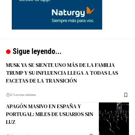
Sigue leyendo...
MUSK YA SE SIENTE UNO MÁS DE LA FAMILIA
TRUMP Y SU INFLUENCIA LLEGA A TODAS LAS
FACETAS DE LA TRANSICIÓN
12 Lectura mínima
APAGÓN MASIVO EN ESPAÑA Y
PORTUGAL: MILES DE USUARIOS SIN
LUZ