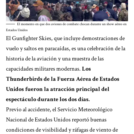
El momento en que dos aviones de combate chocan durante un show aéreo en
Estados Unidos
El Gunfighter Skies, que incluye demostraciones de
vuelo y saltos en paracaídas, es una celebración de la
historia de la aviación y una muestra de las
capacidades militares modernas.
Los
Thunderbirds de la Fuerza Aérea de Estados
Unidos fueron la atracción principal del
espectáculo durante los dos días.
Previo al accidente, el Servicio Meteorológico
Nacional de Estados Unidos reportó buenas
condiciones de visibilidad y ráfagas de viento de