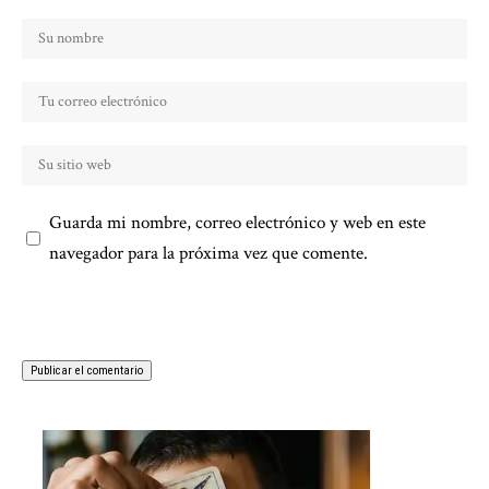
Guarda mi nombre, correo electrónico y web en este
navegador para la próxima vez que comente.