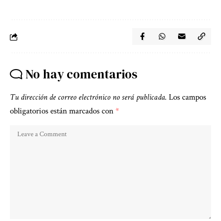
No hay comentarios
Tu dirección de correo electrónico no será publicada.
Los campos
obligatorios están marcados con
*