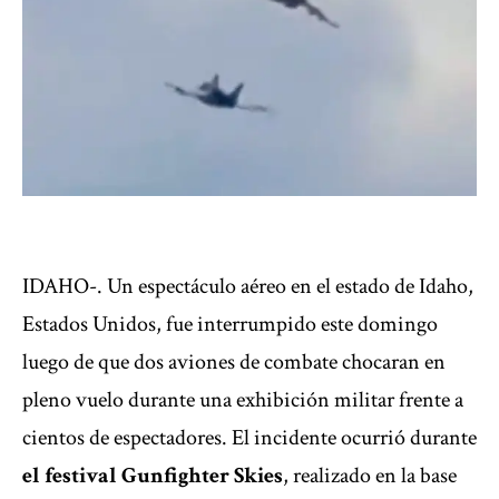
IDAHO-. Un espectáculo aéreo en el estado de Idaho,
Estados Unidos, fue interrumpido este domingo
luego de que dos aviones de combate chocaran en
pleno vuelo durante una exhibición militar frente a
cientos de espectadores. El incidente ocurrió durante
el festival Gunfighter Skies
, realizado en la base