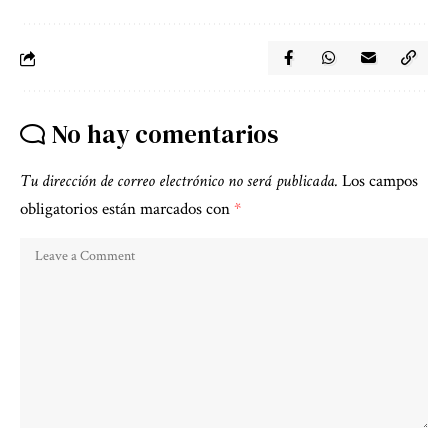
No hay comentarios
Tu dirección de correo electrónico no será publicada.
Los campos
obligatorios están marcados con
*