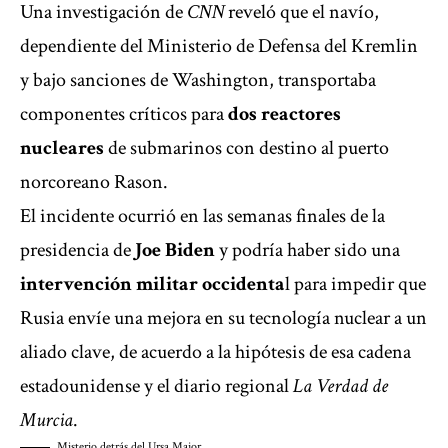
Una investigación de
CNN
reveló que el navío,
dependiente del Ministerio de Defensa del Kremlin
y bajo sanciones de Washington, transportaba
componentes críticos para
dos reactores
nucleares
de submarinos con destino al puerto
norcoreano Rason.
El incidente ocurrió en las semanas finales de la
presidencia de
Joe Biden
y podría haber sido una
intervención militar occidenta
l para impedir que
Rusia envíe una mejora en su tecnología nuclear a un
aliado clave, de acuerdo a la hipótesis de esa cadena
estadounidense y el diario regional
La Verdad de
Murcia
.
Misterio detrás del Ursa Major