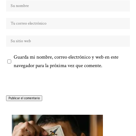
Guarda mi nombre, correo electrónico y web en este
navegador para la próxima vez que comente.