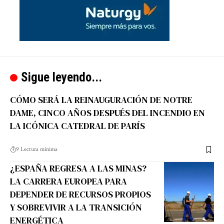
Sigue leyendo...
CÓMO SERÁ LA REINAUGURACIÓN DE NOTRE
DAME, CINCO AÑOS DESPUÉS DEL INCENDIO EN
LA ICÓNICA CATEDRAL DE PARÍS
9 Lectura mínima
¿ESPAÑA REGRESA A LAS MINAS?
LA CARRERA EUROPEA PARA
DEPENDER DE RECURSOS PROPIOS
Y SOBREVIVIR A LA TRANSICIÓN
ENERGÉTICA