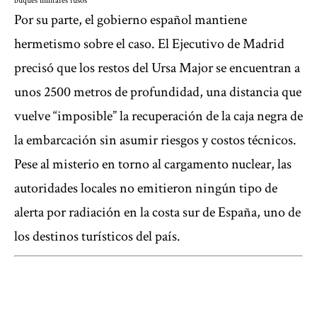
buques militares rusos
Por su parte, el gobierno español mantiene
hermetismo sobre el caso. El Ejecutivo de Madrid
precisó que los restos del Ursa Major se encuentran a
unos 2500 metros de profundidad, una distancia que
vuelve “imposible” la recuperación de la caja negra de
la embarcación sin asumir riesgos y costos técnicos.
Pese al misterio en torno al cargamento nuclear, las
autoridades locales no emitieron ningún tipo de
alerta por radiación en la costa sur de España, uno de
los destinos turísticos del país.