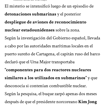
El misterio se intensificó luego de un episodio de
detonaciones submarinas
y el posterior
despliegue de aviones de reconocimiento
nuclear estadounidenses
sobre la zona.
Según la investigación del Gobierno español, llevada
a cabo por las autoridades marítimas locales en el
puerto sureño de Cartagena, el capitán ruso del barco
declaró que el Ursa Major transportaba
“componentes para dos reactores nucleares
similares a los utilizados en submarinos”
y que
desconocía si contenían combustible nuclear.
Según la pesquisa, el buque zarpó apenas dos meses
después de que el presidente norcoreano
Kim Jong