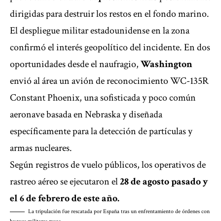
dirigidas para destruir los restos en el fondo marino.
El despliegue militar estadounidense en la zona
confirmó el interés geopolítico del incidente. En dos
oportunidades desde el naufragio,
Washington
envió al área un avión de reconocimiento WC-135R
Constant Phoenix, una sofisticada y poco común
aeronave basada en Nebraska y diseñada
específicamente para la detección de partículas y
armas nucleares.
Según registros de vuelo públicos, los operativos de
rastreo aéreo se ejecutaron el
28 de agosto pasado y
el 6 de febrero de este año.
La tripulación fue rescatada por España tras un enfrentamiento de órdenes con