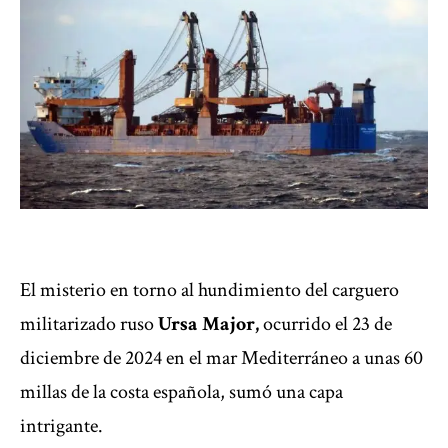
El misterio en torno al hundimiento del carguero
militarizado ruso
Ursa Major,
ocurrido el 23 de
diciembre de 2024 en el mar Mediterráneo a unas 60
millas de la costa española, sumó una capa
intrigante.