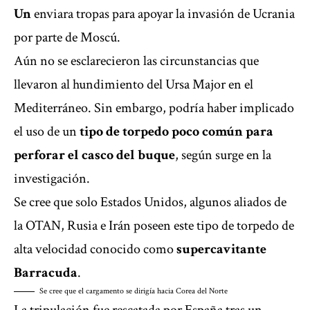
Un
enviara tropas para apoyar la invasión de Ucrania
por parte de Moscú.
Aún no se esclarecieron las circunstancias que
llevaron al hundimiento del Ursa Major en el
Mediterráneo. Sin embargo, podría haber implicado
el uso de un
tipo de torpedo poco común para
perforar el casco del buque
, según surge en la
investigación.
Se cree que solo Estados Unidos, algunos aliados de
la OTAN, Rusia e Irán poseen este tipo de torpedo de
alta velocidad conocido como
supercavitante
Barracuda
.
Se cree que el cargamento se dirigía hacia Corea del Norte