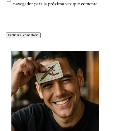
navegador para la próxima vez que comente.