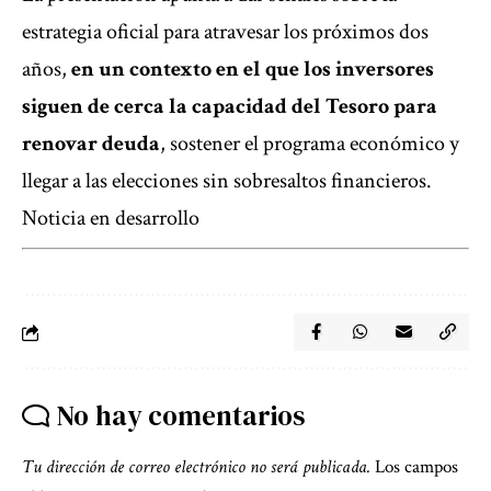
estrategia oficial para atravesar los próximos dos
años,
en un contexto en el que los inversores
siguen de cerca la capacidad del Tesoro para
renovar deuda
, sostener el programa económico y
llegar a las elecciones sin sobresaltos financieros.
Noticia en desarrollo
No hay comentarios
Tu dirección de correo electrónico no será publicada.
Los campos