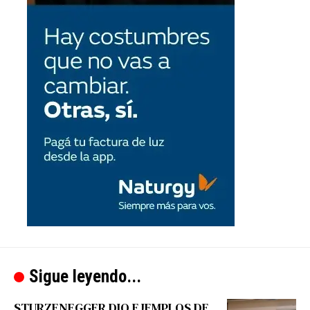
Sigue leyendo...
STURZENEGGER DIO EJEMPLOS DE