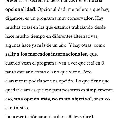
presentar el secretario de Finanzas tiene
mucha
opcionalidad
. Opcionalidad, me refiero a que hay,
digamos, es un programa muy conservador. Hay
muchas cosas en las que estamos trabajando desde
hace mucho tiempo en diferentes alternativas,
algunas hace ya más de un año. Y hay otras, como
salir a los mercados internacionales
, que,
cuando vean el programa, van a ver que está en 0,
tanto este año como el año que viene. Pero
claramente podría ser una opción. Lo que tiene que
quedar claro es que eso para nosotros es simplemente
eso,
una opción más, no es un objetivo
”, sostuvo
el ministro.
La presentación apunta a dar señales sobre la