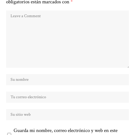
obligatorios están marcados con
*
Guarda mi nombre, correo electrónico y web en este