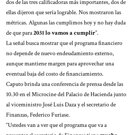
dos de las tres calificadoras más importantes, dos de
ellas dijeron que sería lograble. Nos mostraron las
métricas. Algunas las cumplimos hoy y no hay duda
de que para
2031 lo vamos a cumplir
”.
La señal busca mostrar que el programa financiero
no depende de nuevo endeudamiento externo,
aunque mantiene margen para aprovechar una
eventual baja del costo de financiamiento.
Caputo brinda una conferencia de prensa desde las
10.30 en el Microcine del Palacio de Hacienda junto
al viceministro José Luis Daza y el secretario de
Finanzas, Federico Furiase.
“Ustedes van a ver que el programa que va a