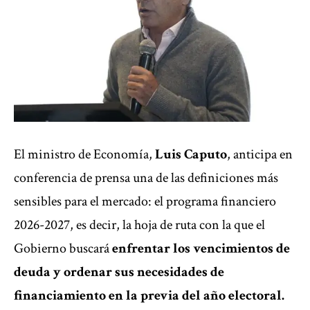
El ministro de Economía,
Luis Caputo
, anticipa en
conferencia de prensa una de las definiciones más
sensibles para el mercado: el programa financiero
2026-2027, es decir, la hoja de ruta con la que el
Gobierno buscará
enfrentar los vencimientos de
deuda y ordenar sus necesidades de
financiamiento en la previa del año electoral.