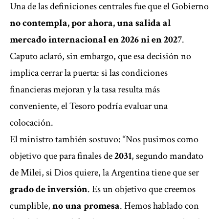
Una de las definiciones centrales fue que el Gobierno
no contempla, por ahora, una salida al
mercado internacional en 2026 ni en 2027
.
Caputo aclaró, sin embargo, que esa decisión no
implica cerrar la puerta: si las condiciones
financieras mejoran y la tasa resulta más
conveniente, el Tesoro podría evaluar una
colocación.
El ministro también sostuvo: “Nos pusimos como
objetivo que para finales de
2031
, segundo mandato
de Milei, si Dios quiere, la Argentina tiene que ser
grado de inversión
. Es un objetivo que creemos
cumplible,
no una promesa
. Hemos hablado con