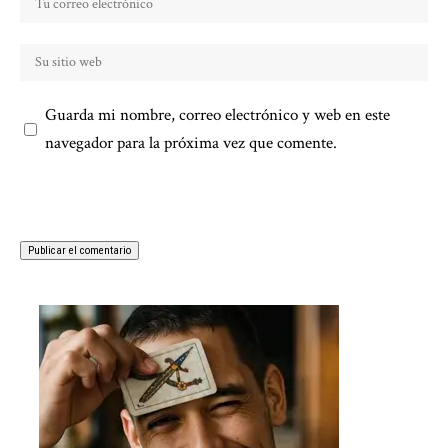
Guarda mi nombre, correo electrónico y web en este
navegador para la próxima vez que comente.