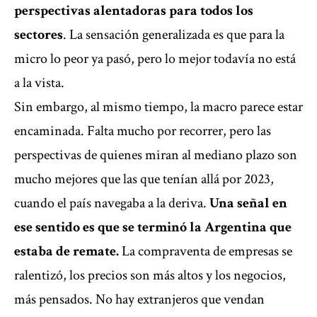
perspectivas alentadoras para todos los
sectores
. La sensación generalizada es que para la
micro lo peor ya pasó, pero lo mejor todavía no está
a la vista.
Sin embargo, al mismo tiempo, la macro parece estar
encaminada. Falta mucho por recorrer, pero las
perspectivas de quienes miran al mediano plazo son
mucho mejores que las que tenían allá por 2023,
cuando el país navegaba a la deriva.
Una señal en
ese sentido es que se terminó la Argentina que
estaba de remate.
La compraventa de empresas se
ralentizó, los precios son más altos y los negocios,
más pensados. No hay extranjeros que vendan