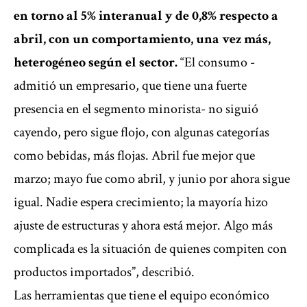
en torno al 5% interanual y de 0,8% respecto a
abril, con un comportamiento, una vez más,
heterogéneo según el sector.
“El consumo -
admitió un empresario, que tiene una fuerte
presencia en el segmento minorista- no siguió
cayendo, pero sigue flojo, con algunas categorías
como bebidas, más flojas. Abril fue mejor que
marzo; mayo fue como abril, y junio por ahora sigue
igual. Nadie espera crecimiento; la mayoría hizo
ajuste de estructuras y ahora está mejor. Algo más
complicada es la situación de quienes compiten con
productos importados”, describió.
Las herramientas que tiene el equipo económico