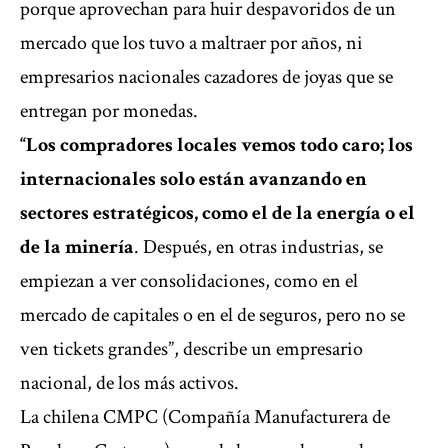
porque aprovechan para huir despavoridos de un
mercado que los tuvo a maltraer por años, ni
empresarios nacionales cazadores de joyas que se
entregan por monedas.
“Los compradores locales vemos todo caro; los
internacionales solo están avanzando en
sectores estratégicos, como el de la energía o el
de la minería
. Después, en otras industrias, se
empiezan a ver consolidaciones, como en el
mercado de capitales o en el de seguros, pero no se
ven tickets grandes”, describe un empresario
nacional, de los más activos.
La chilena CMPC (Compañía Manufacturera de