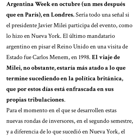
Argentina Week en octubre (un mes después
que en París), en Londres.
Sería todo una señal si
el presidente Javier Milei participa del evento, como
lo hizo en Nueva York. El último mandatario
argentino en pisar el Reino Unido en una visita de
Estado fue Carlos Menem, en 1998.
El viaje de
Milei, no obstante, estaría más atado a lo que
termine sucediendo en la política británica,
que por estos días está enfrascada en sus
propias tribulaciones
.
Para el momento en el que se desarrollen estas
nuevas rondas de inversores, en el segundo semestre,
y a diferencia de lo que sucedió en Nueva York, el