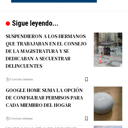
Sigue leyendo...
SUSPENDIERON A LOS HERMANOS
QUE TRABAJABAN EN EL CONSEJO
DE LA MAGISTRATURA Y SE
DEDICABAN A SECUESTRAR
DELINCUENTES
5 Lectura mínima
GOOGLE HOME SUMA LA OPCIÓN
DE CONFIGURAR PERMISOS PARA
CADA MIEMBRO DEL HOGAR
3 Lectura mínima