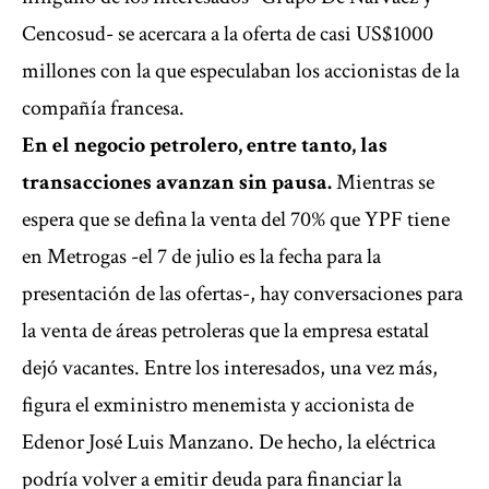
Cencosud- se acercara a la oferta de casi US$1000
millones con la que especulaban los accionistas de la
compañía francesa.
En el negocio petrolero, entre tanto, las
transacciones avanzan sin pausa.
Mientras se
espera que se defina la venta del 70% que YPF tiene
en Metrogas -el 7 de julio es la fecha para la
presentación de las ofertas-, hay conversaciones para
la venta de áreas petroleras que la empresa estatal
dejó vacantes. Entre los interesados, una vez más,
figura el exministro menemista y accionista de
Edenor José Luis Manzano. De hecho, la eléctrica
podría volver a emitir deuda para financiar la