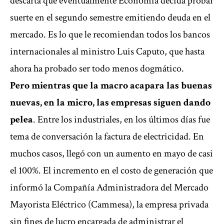
descarta que eventualmente Economía decida probar
suerte en el segundo semestre emitiendo deuda en el
mercado. Es lo que le recomiendan todos los bancos
internacionales al ministro Luis Caputo, que hasta
ahora ha probado ser todo menos dogmático.
Pero mientras que la macro acapara las buenas
nuevas, en la micro, las empresas siguen dando
pelea
. Entre los industriales, en los últimos días fue
tema de conversación la factura de electricidad. En
muchos casos, llegó con un aumento en mayo de casi
el 100%. El incremento en el costo de generación que
informó la Compañía Administradora del Mercado
Mayorista Eléctrico (Cammesa), la empresa privada
sin fines de lucro encargada de administrar el