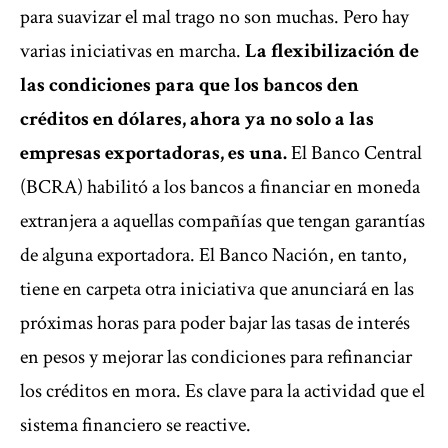
para suavizar el mal trago no son muchas. Pero hay
varias iniciativas en marcha.
La flexibilización de
las condiciones para que los bancos den
créditos en dólares, ahora ya no solo a las
empresas exportadoras, es una.
El Banco Central
(BCRA) habilitó a los bancos a financiar en moneda
extranjera a aquellas compañías que tengan garantías
de alguna exportadora. El Banco Nación, en tanto,
tiene en carpeta otra iniciativa que anunciará en las
próximas horas para poder bajar las tasas de interés
en pesos y mejorar las condiciones para refinanciar
los créditos en mora. Es clave para la actividad que el
sistema financiero se reactive.