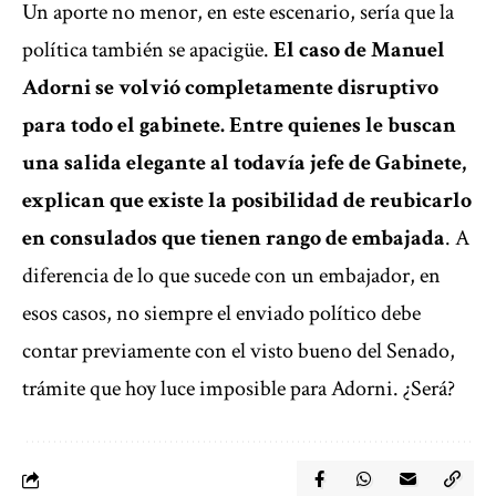
Un aporte no menor, en este escenario, sería que la
política también se apacigüe.
El caso de Manuel
Adorni se volvió completamente disruptivo
para todo el gabinete. Entre quienes le buscan
una salida elegante al todavía jefe de Gabinete,
explican que existe la posibilidad de reubicarlo
en consulados que tienen rango de embajada
. A
diferencia de lo que sucede con un embajador, en
esos casos, no siempre el enviado político debe
contar previamente con el visto bueno del Senado,
trámite que hoy luce imposible para Adorni. ¿Será?