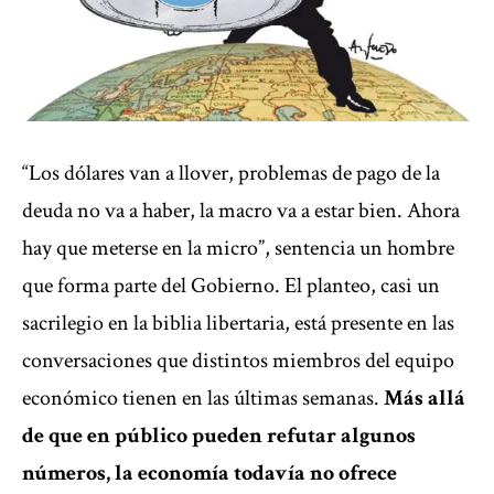
“Los dólares van a llover, problemas de pago de la
deuda no va a haber, la macro va a estar bien. Ahora
hay que meterse en la micro”, sentencia un hombre
que forma parte del Gobierno. El planteo, casi un
sacrilegio en la biblia libertaria, está presente en las
conversaciones que distintos miembros del equipo
económico tienen en las últimas semanas.
Más allá
de que en público pueden refutar algunos
números, la economía todavía no ofrece