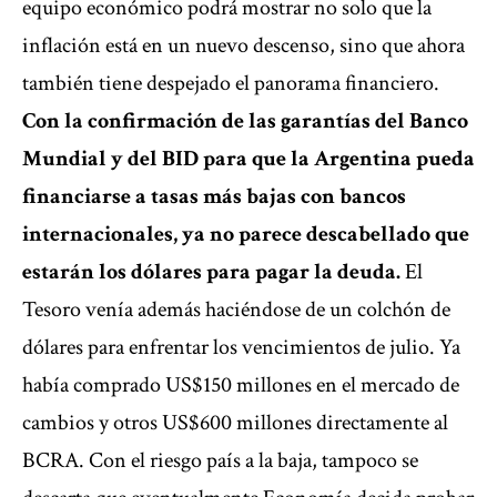
equipo económico podrá mostrar no solo que la
inflación está en un nuevo descenso, sino que ahora
también tiene despejado el panorama financiero.
Con la confirmación de las garantías del Banco
Mundial y del BID para que la Argentina pueda
financiarse a tasas más bajas con bancos
internacionales, ya no parece descabellado que
estarán los dólares para pagar la deuda.
El
Tesoro venía además haciéndose de un colchón de
dólares para enfrentar los vencimientos de julio. Ya
había comprado US$150 millones en el mercado de
cambios y otros US$600 millones directamente al
BCRA. Con el riesgo país a la baja, tampoco se