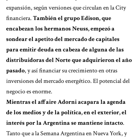
expansión, según versiones que circulan en la City
financiera.
También el grupo Edison, que
encabezan los hermanos Neuss, empezó a
sondear el apetito del mercado de capitales
para emitir deuda en cabeza de alguna de las
distribuidoras del Norte que adquirieron el año
pasado
, y así financiar su crecimiento en otras
inversiones del mercado energético. El potencial del
negocio es enorme.
Mientras el affaire Adorni acapara la agenda
de los medios y de la política, en el exterior, el
interés por la Argentina se mantiene intacto
.
Tanto que a la Semana Argentina en Nueva York, y