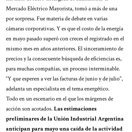
Mercado Eléctrico Mayorista, tomó a más de una
por sorpresa. Fue materia de debate en varias
cámaras corporativas. Y es que el costo de la energía
en mayo pasado superó con creces el registrado en el
mismo mes en años anteriores. El sinceramiento de
precios y la consecuente búsqueda de eficiencias es,
para muchas compañías, un proceso interminable.
“Y que esperen a ver las facturas de junio y de julio”,
adelanta un especialista en el tema energético.
Todo en un escenario en el que los márgenes de
acción son acotados.
Las estimaciones
preliminares de la Unión Industrial Argentina
anticipan para mayo una caída de la actividad