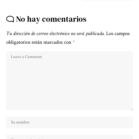
No hay comentarios
Tu dirección de correo electrónico no será publicada.
Los campos
obligatorios están marcados con
*