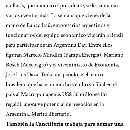
en París, que anunció el presidente, se les sumarán
varios eventos más. La semana que viene, de la
mano de Banco Itaú, empresarios argentinos y
funcionarios del equipo económico viajarán a Brasil
para participar de un Argentina Day. Entre ellos
figuran Marcelo Mindlin (Pampa Energía), Mariano
Bosch (Adecoagro) y el viceministro de Economía,
José Luis Daza. Toda una paradoja: el banco
brasileño que hace no mucho vendió su filial en el
país al Macro por apenas US$ 50 millones (lo
regaló), ahora ve potencial de negocios en la
Argentina. Mérito libertario.
También la Cancillería trabaja para armar una