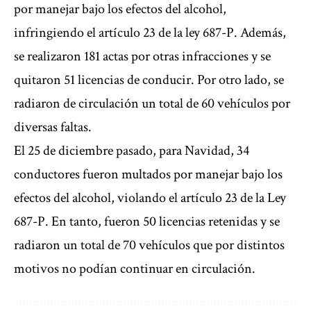
por manejar bajo los efectos del alcohol,
infringiendo el artículo 23 de la ley 687-P. Además,
se realizaron 181 actas por otras infracciones y se
quitaron 51 licencias de conducir. Por otro lado, se
radiaron de circulación un total de 60 vehículos por
diversas faltas.
El 25 de diciembre pasado, para Navidad, 34
conductores fueron multados por manejar bajo los
efectos del alcohol, violando el artículo 23 de la Ley
687-P. En tanto, fueron 50 licencias retenidas y se
radiaron un total de 70 vehículos que por distintos
motivos no podían continuar en circulación.