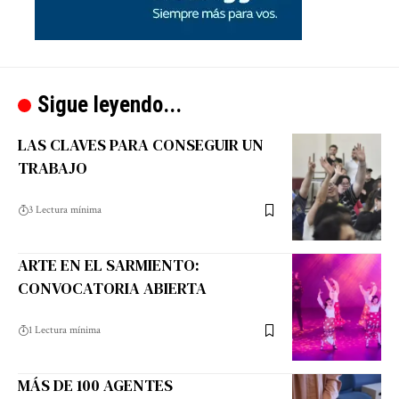
Sigue leyendo...
LAS CLAVES PARA CONSEGUIR UN
TRABAJO
3 Lectura mínima
ARTE EN EL SARMIENTO:
CONVOCATORIA ABIERTA
1 Lectura mínima
MÁS DE 100 AGENTES