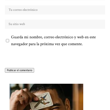
Guarda mi nombre, correo electrónico y web en este
navegador para la próxima vez que comente.