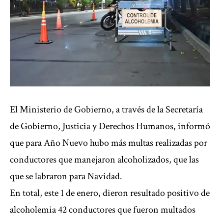
El Ministerio de Gobierno, a través de la Secretaría
de Gobierno, Justicia y Derechos Humanos, informó
que para Año Nuevo hubo más multas realizadas por
conductores que manejaron alcoholizados, que las
que se labraron para Navidad.
En total, este 1 de enero, dieron resultado positivo de
alcoholemia 42 conductores que fueron multados