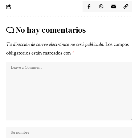
No hay comentarios
Tu dirección de correo electrónico no será publicada.
Los campos
obligatorios están marcados con
*