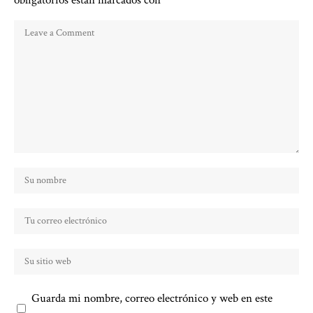
obligatorios están marcados con
*
Guarda mi nombre, correo electrónico y web en este