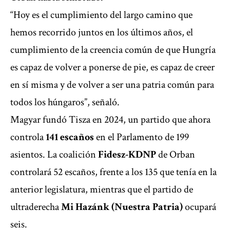
“Hoy es el cumplimiento del largo camino que
hemos recorrido juntos en los últimos años, el
cumplimiento de la creencia común de que Hungría
es capaz de volver a ponerse de pie, es capaz de creer
en sí misma y de volver a ser una patria común para
todos los húngaros”, señaló.
Magyar fundó Tisza en 2024, un partido que ahora
controla
141 escaños
en el Parlamento de 199
asientos. La coalición
Fidesz-KDNP
de Orban
controlará 52 escaños, frente a los 135 que tenía en la
anterior legislatura, mientras que el partido de
ultraderecha
Mi Hazánk (Nuestra Patria)
ocupará
seis.