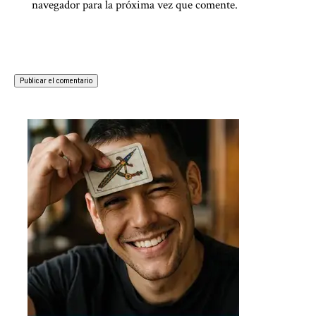
navegador para la próxima vez que comente.