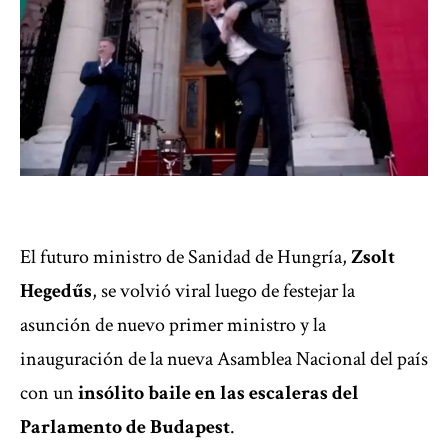
El futuro ministro de Sanidad de Hungría,
Zsolt
Hegedűs
, se volvió viral luego de festejar la
asunción de nuevo primer ministro
y la
inauguración de la nueva Asamblea Nacional del país
con un
insólito baile en las escaleras del
Parlamento de Budapest
.