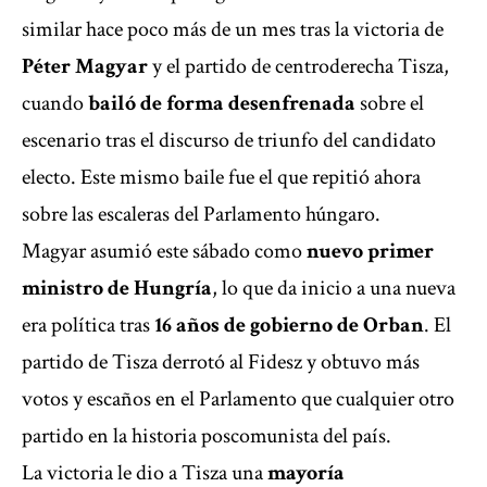
similar hace poco más de un mes tras la victoria de
Péter Magyar
y el partido de centroderecha Tisza,
cuando
bailó de forma desenfrenada
sobre el
escenario tras el discurso de triunfo del candidato
electo. Este mismo baile fue el que repitió ahora
sobre las escaleras del Parlamento húngaro.
Magyar asumió este sábado como
nuevo primer
ministro de Hungría
, lo que da inicio a una nueva
era política tras
16 años de gobierno de Orban
. El
partido de Tisza derrotó al Fidesz y obtuvo más
votos y escaños en el Parlamento que cualquier otro
partido en la historia poscomunista del país.
La victoria le dio a Tisza una
mayoría