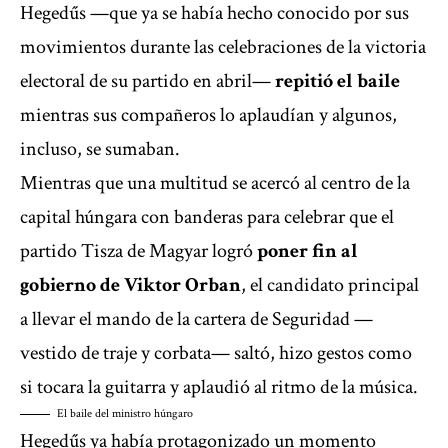
Hegedűs —que ya se había hecho conocido por sus
movimientos durante las celebraciones de la victoria
electoral de su partido en abril—
repitió el baile
mientras sus compañeros lo aplaudían y algunos,
incluso, se sumaban.
Mientras que una multitud se acercó al centro de la
capital húngara con banderas para celebrar que el
partido Tisza de Magyar logró
poner fin al
gobierno de Viktor Orban
, el candidato principal
a llevar el mando de la cartera de Seguridad —
vestido de traje y corbata— saltó, hizo gestos como
si tocara la guitarra y aplaudió al ritmo de la música.
El baile del ministro húngaro
Hegedűs ya había protagonizado un momento