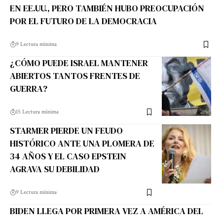
EN EE.UU., PERO TAMBIÉN HUBO PREOCUPACIÓN
POR EL FUTURO DE LA DEMOCRACIA
9 Lectura mínima
¿CÓMO PUEDE ISRAEL MANTENER
ABIERTOS TANTOS FRENTES DE
GUERRA?
15 Lectura mínima
STARMER PIERDE UN FEUDO
HISTÓRICO ANTE UNA PLOMERA DE
34 AÑOS Y EL CASO EPSTEIN
AGRAVA SU DEBILIDAD
9 Lectura mínima
BIDEN LLEGA POR PRIMERA VEZ A AMÉRICA DEL