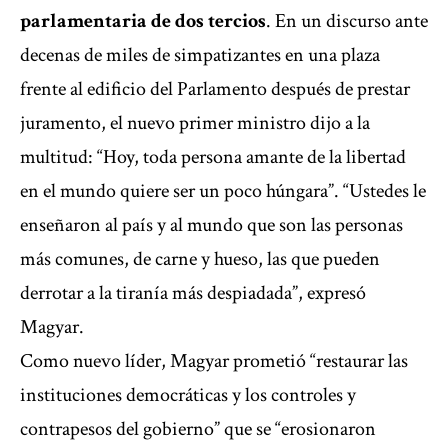
parlamentaria de dos tercios
. En un discurso ante
decenas de miles de simpatizantes en una plaza
frente al edificio del Parlamento después de prestar
juramento, el nuevo primer ministro dijo a la
multitud: “Hoy, toda persona amante de la libertad
en el mundo quiere ser un poco húngara”. “Ustedes le
enseñaron al país y al mundo que son las personas
más comunes, de carne y hueso, las que pueden
derrotar a la tiranía más despiadada”, expresó
Magyar.
Como nuevo líder, Magyar prometió “restaurar las
instituciones democráticas y los controles y
contrapesos del gobierno” que se “erosionaron