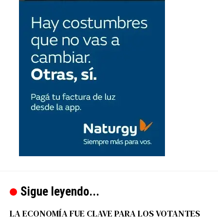
Sigue leyendo...
LA ECONOMÍA FUE CLAVE PARA LOS VOTANTES