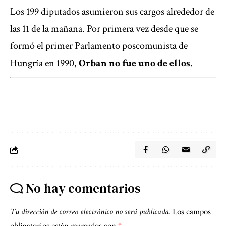
Los 199 diputados asumieron sus cargos alrededor de
las 11 de la mañana. Por primera vez desde que se
formó el primer Parlamento poscomunista de
Hungría en 1990,
Orban no fue uno de ellos
.
No hay comentarios
Tu dirección de correo electrónico no será publicada.
Los campos