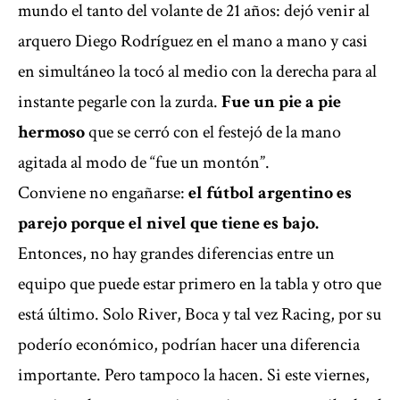
mundo el tanto del volante de 21 años: dejó venir al
arquero Diego Rodríguez en el mano a mano y casi
en simultáneo la tocó al medio con la derecha para al
instante pegarle con la zurda.
Fue un pie a pie
hermoso
que se cerró con el festejó de la mano
agitada al modo de “fue un montón”.
Conviene no engañarse:
el fútbol argentino es
parejo porque el nivel que tiene es bajo.
Entonces, no hay grandes diferencias entre un
equipo que puede estar primero en la tabla y otro que
está último. Solo River, Boca y tal vez Racing, por su
poderío económico, podrían hacer una diferencia
importante. Pero tampoco la hacen. Si este viernes,