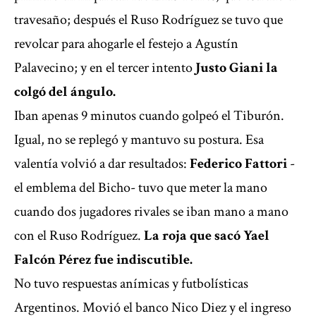
travesaño; después el Ruso Rodríguez se tuvo que
revolcar para ahogarle el festejo a Agustín
Palavecino; y en el tercer intento
Justo Giani la
colgó del ángulo.
Iban apenas 9 minutos cuando golpeó el Tiburón.
Igual, no se replegó y mantuvo su postura. Esa
valentía volvió a dar resultados:
Federico Fattori
-
el emblema del Bicho- tuvo que meter la mano
cuando dos jugadores rivales se iban mano a mano
con el Ruso Rodríguez.
La roja que sacó Yael
Falcón Pérez fue indiscutible.
No tuvo respuestas anímicas y futbolísticas
Argentinos. Movió el banco Nico Diez y el ingreso