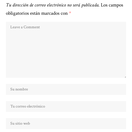
Tu dirección de correo electrónico no será publicada.
Los campos
obligatorios están marcados con
*