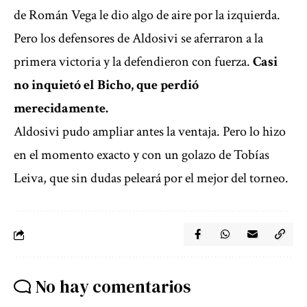
de Román Vega le dio algo de aire por la izquierda.
Pero los defensores de Aldosivi se aferraron a la
primera victoria y la defendieron con fuerza.
Casi
no inquietó el Bicho, que perdió
merecidamente.
Aldosivi pudo ampliar antes la ventaja. Pero lo hizo
en el momento exacto y con un golazo de Tobías
Leiva, que sin dudas peleará por el mejor del torneo.
No hay comentarios