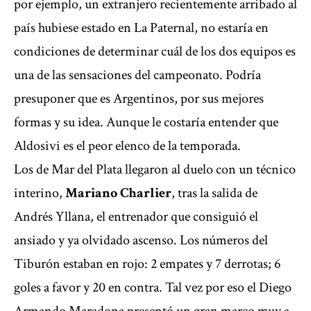
por ejemplo, un extranjero recientemente arribado al
país hubiese estado en La Paternal, no estaría en
condiciones de determinar cuál de los dos equipos es
una de las sensaciones del campeonato. Podría
presuponer que es Argentinos, por sus mejores
formas y su idea. Aunque le costaría entender que
Aldosivi es el peor elenco de la temporada.
Los de Mar del Plata llegaron al duelo con un técnico
interino,
Mariano Charlier
, tras la salida de
Andrés Yllana, el entrenador que consiguió el
ansiado y ya olvidado ascenso. Los números del
Tiburón estaban en rojo: 2 empates y 7 derrotas; 6
goles a favor y 20 en contra. Tal vez por eso el Diego