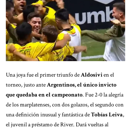
Una joya fue el primer triunfo de
Aldosivi
en el
torneo, justo ante
Argentinos, el único invicto
que quedaba en el campeonato
. Fue 2-0 la alegría
de los marplatenses, con dos golazos, el segundo con
una definición inusual y fantástica de
Tobías Leiva
,
el juvenil a préstamo de River. Dará vueltas al