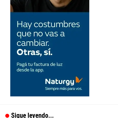
Sigue leyendo...