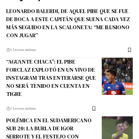
LEONARDO BALERDI, DE AQUEL PIBE QUE SE FUE
DE BOCA A ESTE CAPITÁN QUE SUENA CADA VEZ
MÁS SEGUIDO EN LA SCALONETA: “ME ILUSIONO
CON JUGAR”
5 Lectura mínima
“AGUANTE CHACA”: EL PIBE
FORCLAZ EXPLOTÓ EN UN VIVO DE
INSTAGRAM TRAS ENTERARSE QUE
NO SERÁ TENIDO EN CUENTA EN
TIGRE
2 Lectura mínima
POLÉMICA EN EL SUDAMERICANO
SUB 20: LA BURLA DE IGOR
SERROTE Y EL FESTEJO CON