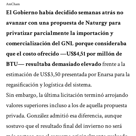
AmCham
El Gobierno había decidido semanas atrás no
avanzar con una propuesta de Naturgy para
privatizar parcialmente la importación y
comercialización del GNL porque consideraba
que el costo ofrecido —US$4,51 por millón de
BTU— resultaba demasiado elevado
frente a la
estimación de US$3,50 presentada por Enarsa para la
regasificación y logística del sistema.
Sin embargo, la última licitación terminó arrojando
valores superiores incluso a los de aquella propuesta
privada. González admitió esa diferencia, aunque
sostuvo que el resultado final del invierno no será