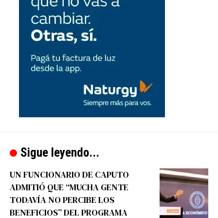
Sigue leyendo...
UN FUNCIONARIO DE CAPUTO
ADMITIÓ QUE “MUCHA GENTE
TODAVÍA NO PERCIBE LOS
BENEFICIOS” DEL PROGRAMA