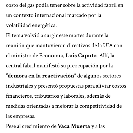
costo del gas podía tener sobre la actividad fabril en
un contexto internacional marcado por la
volatilidad energética.
El tema volvió a surgir este martes durante la
reunión que mantuvieron directivos de la UIA con
el ministro de Economía,
Luis Caputo
. Allí, la
central fabril manifestó
su preocupación por la
“demora en la reactivación”
de algunos sectores
industriales y presentó propuestas para aliviar costos
financieros, tributarios y laborales, además de
medidas orientadas a mejorar la competitividad de
las empresas.
Pese al crecimiento de
Vaca Muerta
y a las