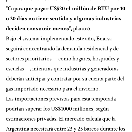
“Capaz que pagar US$20 el millón de BTU por 10
o 20 días no tiene sentido y algunas industrias
deciden consumir menos”,
planteó.
Bajo el sistema implementado este año, Enarsa
seguirá concentrando la demanda residencial y de
sectores prioritarios —como hogares, hospitales y
escuelas—, mientras que industrias y generadoras
deberán anticipar y contratar por su cuenta parte del
gas importado necesario para el invierno.
Las importaciones previstas para esta temporada
podrían superar los US$1000 millones, según
estimaciones privadas. El mercado calcula que la
Argentina necesitará entre 23 y 25 barcos durante los