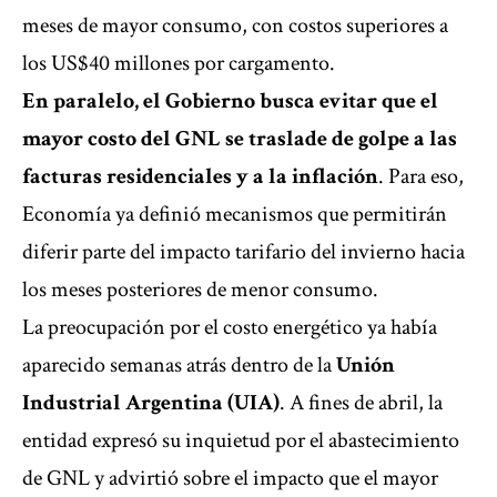
meses de mayor consumo, con costos superiores a
los US$40 millones por cargamento.
En paralelo, el Gobierno busca evitar que el
mayor costo del GNL se traslade de golpe a las
facturas residenciales y a la inflación
. Para eso,
Economía ya definió mecanismos que permitirán
diferir parte del impacto tarifario del invierno hacia
los meses posteriores de menor consumo.
La preocupación por el costo energético ya había
aparecido semanas atrás dentro de la
Unión
Industrial Argentina (UIA)
.
A fines de abril, la
entidad expresó su inquietud por el abastecimiento
de GNL y advirtió sobre el impacto que el mayor