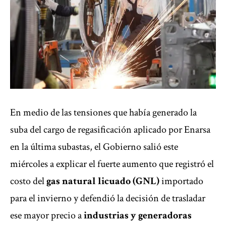
En medio de las tensiones que había generado la
suba del cargo de regasificación aplicado por Enarsa
en la última subastas, el Gobierno salió este
miércoles a explicar el fuerte aumento que registró el
costo del
gas natural licuado (GNL)
importado
para el invierno y defendió la decisión de trasladar
ese mayor precio a
industrias y generadoras