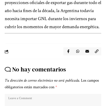
proyecciones oficiales de exportar gas durante todo el
año hacia fines de la década, la Argentina todavía
necesita importar GNL durante los inviernos para
cubrir los momentos de mayor demanda energética.
No hay comentarios
Tu dirección de correo electrónico no será publicada.
Los campos
obligatorios están marcados con
*