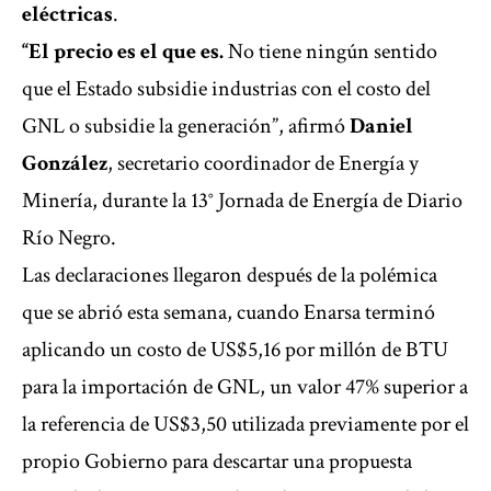
eléctricas
.
“El precio es el que es.
No tiene ningún sentido
que el Estado subsidie industrias con el costo del
GNL o subsidie la generación”, afirmó
Daniel
González
, secretario coordinador de Energía y
Minería, durante la 13° Jornada de Energía de Diario
Río Negro.
Las declaraciones llegaron después de la polémica
que se abrió esta semana, cuando Enarsa terminó
aplicando un costo de US$5,16 por millón de BTU
para la importación de GNL, un valor 47% superior a
la referencia de US$3,50 utilizada previamente por el
propio Gobierno para descartar una propuesta