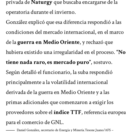
privada de
Naturgy
que buscaba encargarse de la
operatoria durante el invierno.
González explicó que esa diferencia respondió a las
condiciones del mercado internacional, en el marco
de la
guerra en Medio Oriente
, y rechazó que
hubiera existido una irregularidad en el proceso.
“No
tiene nada raro, es mercado puro”
, sostuvo.
Según detalló el funcionario, la suba respondió
principalmente a la volatilidad internacional
derivada de la guerra en Medio Oriente y a las
primas adicionales que comenzaron a exigir los
proveedores sobre el
índice TTF
, referencia europea
para el comercio de GNL.
Daniel González, secretario de Energía y Minería.
Tesone Juano/AFS –