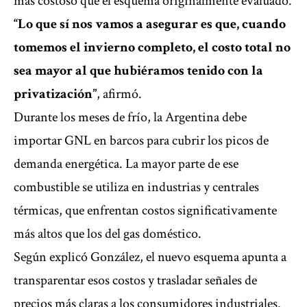
más costoso que el esquema originalmente evaluado.
“Lo que sí nos vamos a asegurar es que, cuando
tomemos el invierno completo, el costo total no
sea mayor al que hubiéramos tenido con la
privatización”
, afirmó.
Durante los meses de frío, la Argentina debe
importar GNL en barcos para cubrir los picos de
demanda energética. La mayor parte de ese
combustible se utiliza en industrias y centrales
térmicas, que enfrentan costos significativamente
más altos que los del gas doméstico.
Según explicó González, el nuevo esquema apunta a
transparentar esos costos y trasladar señales de
precios más claras a los consumidores industriales.