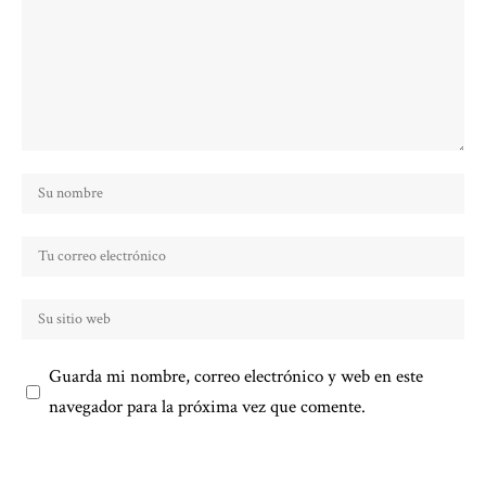
Guarda mi nombre, correo electrónico y web en este
navegador para la próxima vez que comente.