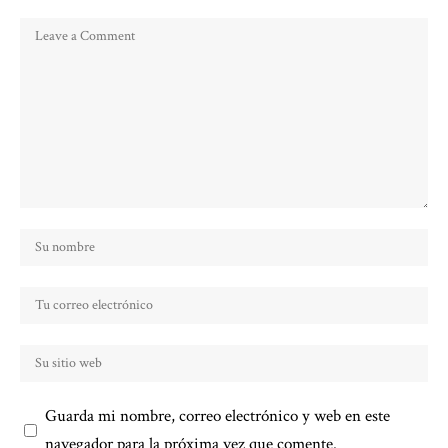
Guarda mi nombre, correo electrónico y web en este
navegador para la próxima vez que comente.