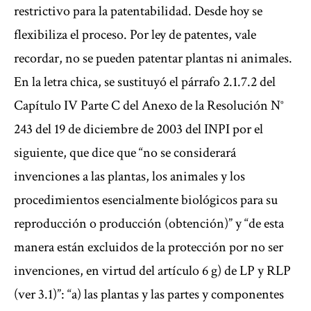
restrictivo para la patentabilidad. Desde hoy se
flexibiliza el proceso. Por ley de patentes, vale
recordar, no se pueden patentar plantas ni animales.
En la letra chica, se sustituyó el párrafo 2.1.7.2 del
Capítulo IV Parte C del Anexo de la Resolución N°
243 del 19 de diciembre de 2003 del INPI por el
siguiente, que dice que “no se considerará
invenciones a las plantas, los animales y los
procedimientos esencialmente biológicos para su
reproducción o producción (obtención)” y “de esta
manera están excluidos de la protección por no ser
invenciones, en virtud del artículo 6 g) de LP y RLP
(ver 3.1)”: “a) las plantas y las partes y componentes