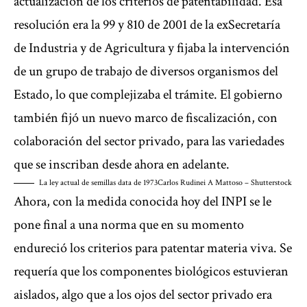
actualización de los criterios de patentabilidad. Esa
resolución era la 99 y 810 de 2001 de la exSecretaría
de Industria y de Agricultura y fijaba la intervención
de un grupo de trabajo de diversos organismos del
Estado, lo que complejizaba el trámite. El gobierno
también fijó un nuevo marco de fiscalización, con
colaboración del sector privado, para las variedades
que se inscriban desde ahora en adelante.
La ley actual de semillas data de 1973
Carlos Rudinei A Mattoso – Shutterstock
Ahora, con la medida conocida hoy del INPI se le
pone final a una norma que en su momento
endureció los criterios para patentar materia viva. Se
requería que los componentes biológicos estuvieran
aislados, algo que a los ojos del sector privado era