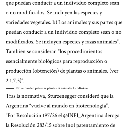
que puedan conducir a un individuo completo sean
o no modificados. Se incluyen las especies y
variedades vegetales. b) Los animales y sus partes que
puedan conducir a un individuo completo sean o no
modificados. Se incluyen especies y razas animales”.
También se consideran “los procedimientos
esencialmente biológicos para reproducción o
producción (obtención) de plantas o animales. (ver
2.1.7.5)”.
No se pueden patentar plantas ni animales
Landtoken
Tras la normativa, Sturzenegger consideró que la
Argentina “vuelve al mundo en biotecnología”.
“Por Resolución 197/26 el @INPI_Argentina deroga
la Resolución 283/15 sobre (no) patentamiento de