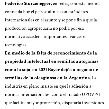
Federico Sturzenegger,
en redes, con esta medida
conocida hoy el país se alinea con estándares
internacionales en el asunto y se pone fin a que la
producción agropecuaria no podía por esa
normativa acceder a importantes avances en
tecnologías.
En medio de la falta de reconocimiento de la
propiedad intelectual en semillas autógamas
como la soja, en 2021 Bayer dejó su negocio de
semillas de la oleaginosa en la Argentina.
La
industria en pleno insiste en que la adhesión a
normas internacionales, como el tratado UPOV-91
que facilita mayor protección, dispararía inversiones