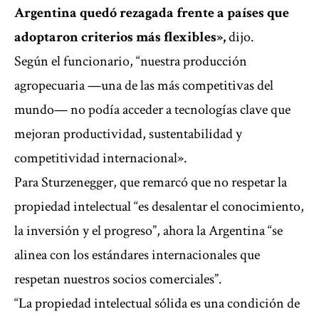
Argentina quedó rezagada frente a países que
adoptaron criterios más flexibles»,
dijo.
Según el funcionario, “nuestra producción
agropecuaria —una de las más competitivas del
mundo— no podía acceder a tecnologías clave que
mejoran productividad, sustentabilidad y
competitividad internacional».
Para Sturzenegger, que remarcó que no respetar la
propiedad intelectual “es desalentar el conocimiento,
la inversión y el progreso”, ahora la Argentina “se
alinea con los estándares internacionales que
respetan nuestros socios comerciales”.
“La propiedad intelectual sólida es una condición de