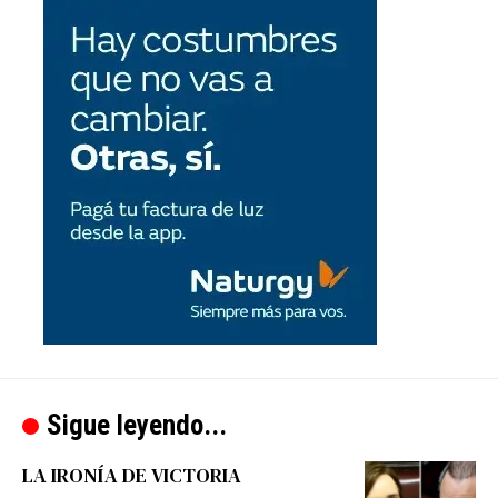
Sigue leyendo...
LA IRONÍA DE VICTORIA