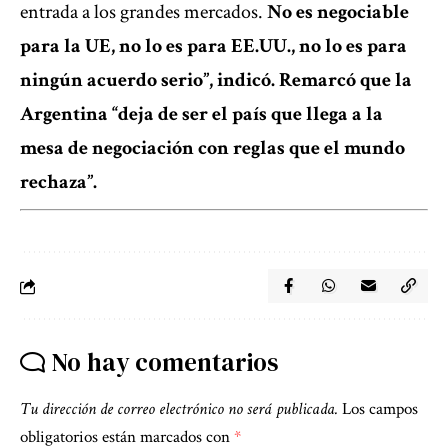
entrada a los grandes mercados.
No es negociable
para la UE, no lo es para EE.UU., no lo es para
ningún acuerdo serio”, indicó. Remarcó que la
Argentina “deja de ser el país que llega a la
mesa de negociación con reglas que el mundo
rechaza”.
No hay comentarios
Tu dirección de correo electrónico no será publicada.
Los campos
obligatorios están marcados con
*