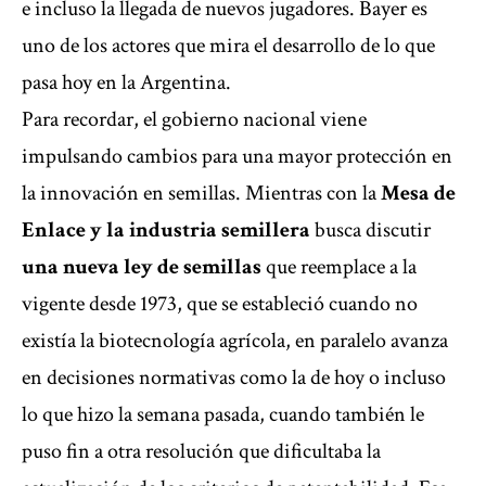
e incluso la llegada de nuevos jugadores. Bayer es
uno de los actores que mira el desarrollo de lo que
pasa hoy en la Argentina.
Para recordar, el gobierno nacional viene
impulsando cambios para una mayor protección en
la innovación en semillas. Mientras con la
Mesa de
Enlace y la industria semillera
busca discutir
una nueva ley de semillas
que reemplace a la
vigente desde 1973, que se estableció cuando no
existía la biotecnología agrícola, en paralelo avanza
en decisiones normativas como la de hoy o incluso
lo que hizo la semana pasada, cuando también le
puso fin a otra resolución que dificultaba la