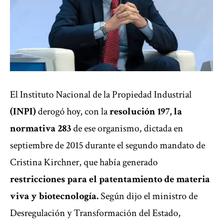
El Instituto Nacional de la Propiedad Industrial
(INPI)
derogó hoy, con la
resolución 197, la
normativa 283
de ese organismo, dictada en
septiembre de 2015 durante el segundo mandato de
Cristina Kirchner, que había generado
restricciones para el patentamiento de materia
viva y biotecnología.
Según dijo el ministro de
Desregulación y Transformación del Estado,