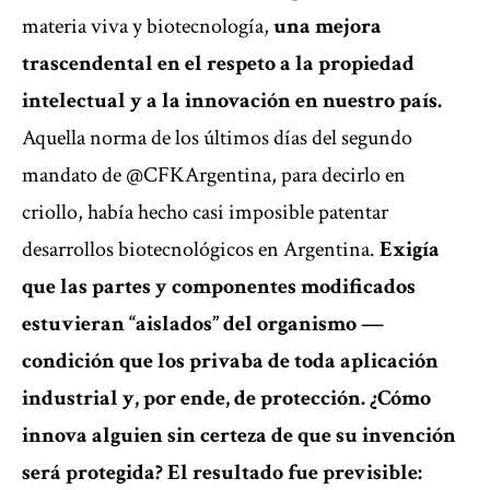
materia viva y biotecnología,
una mejora
trascendental en el respeto a la propiedad
intelectual y a la innovación en nuestro país.
Aquella norma de los últimos días del segundo
mandato de @CFKArgentina, para decirlo en
criollo, había hecho casi imposible patentar
desarrollos biotecnológicos en Argentina.
Exigía
que las partes y componentes modificados
estuvieran “aislados” del organismo —
condición que los privaba de toda aplicación
industrial y, por ende, de protección. ¿Cómo
innova alguien sin certeza de que su invención
será protegida? El resultado fue previsible: