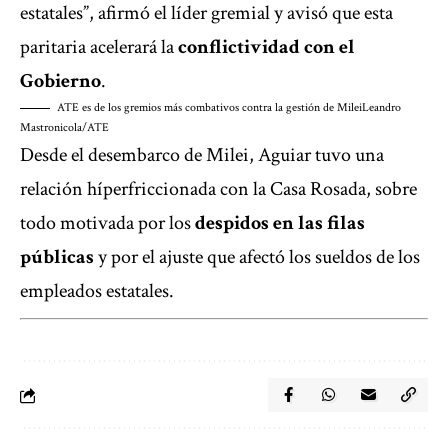
estatales”, afirmó el líder gremial y avisó que esta
paritaria acelerará la
conflictividad con el
Gobierno
.
ATE es de los gremios más combativos contra la gestión de Milei
Leandro
Mastronicola/ATE
Desde el desembarco de Milei, Aguiar tuvo una
relación híperfriccionada con la Casa Rosada, sobre
todo motivada por los
despidos en las filas
públicas
y por el ajuste que afectó los sueldos de los
empleados estatales.