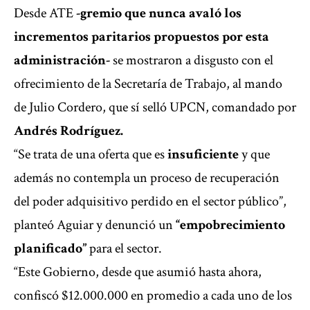
Desde ATE
-gremio que nunca avaló los
incrementos paritarios propuestos por esta
administración-
se mostraron a disgusto con el
ofrecimiento de la Secretaría de Trabajo, al mando
de Julio Cordero, que sí selló UPCN, comandado por
Andrés Rodríguez.
“Se trata de una oferta que es
insuficiente
y que
además no contempla un proceso de recuperación
del poder adquisitivo perdido en el sector público”,
planteó Aguiar y denunció un
“empobrecimiento
planificado”
para el sector.
“Este Gobierno, desde que asumió hasta ahora,
confiscó $12.000.000 en promedio a cada uno de los