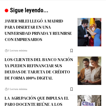
Sigue leyendo...
JAVIER MILEI LLEGÓ A MADRID
PARA DISERTAR EN UNA
UNIVERSIDAD PRIVADA Y REUNIRSE
CON EMPRESARIOS
5 Lectura mínima
LOS CLIENTES DEL BANCO NACIÓN
YA PUEDEN REFINANCIAR SUS
DEUDAS DE TARJETA DE CRÉDITO
DE FORMA 100% DIGITAL
2 Lectura mínima
LA AGRUPACIÓN QUE IMPULSA EL
PARO DOCENTE REÚNE A LOS