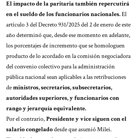
El impacto de la paritaria también repercutirá
en el sueldo de los funcionarios nacionales.
El
artículo 3 del Decreto 931/2025 del 2 de enero de este
año determinó que, desde ese momento en adelante,
los porcentajes de incremento que se homologuen
producto de lo acordado en la comisión negociadora
del convenio colectivo para la administración
pública nacional sean aplicables a las retribuciones
de
ministros, secretarios, subsecretarios,
autoridades superiores, y funcionarios con
rango y jerarquía equivalente.
Por el contrario,
Presidente y vice siguen con el
salario congelado
desde que asumió Milei.