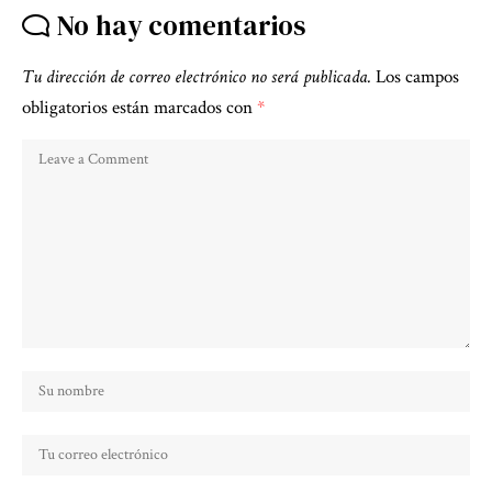
No hay comentarios
Tu dirección de correo electrónico no será publicada.
Los campos
obligatorios están marcados con
*