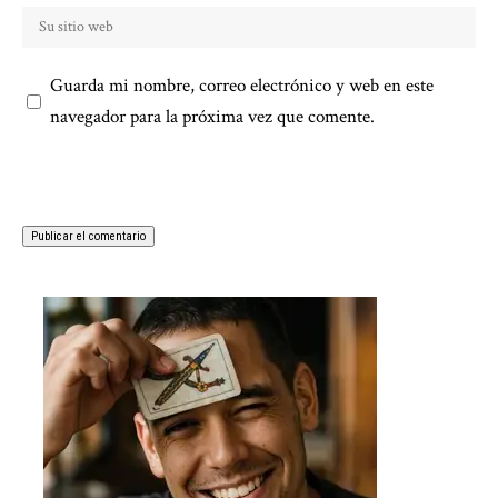
Guarda mi nombre, correo electrónico y web en este
navegador para la próxima vez que comente.