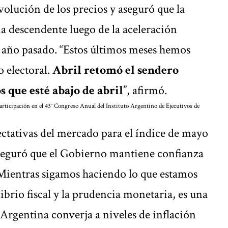
volución de los precios y aseguró que la
a descendente luego de la aceleración
 año pasado. “Estos últimos meses hemos
 electoral.
Abril retomó el sendero
 que esté abajo de abril
”, afirmó.
rticipación en el 43° Congreso Anual del Instituto Argentino de Ejecutivos de
ectativas del mercado para el índice de mayo
aseguró que el Gobierno mantiene confianza
“Mientras sigamos haciendo lo que estamos
brio fiscal y la prudencia monetaria, es una
 Argentina converja a niveles de inflación