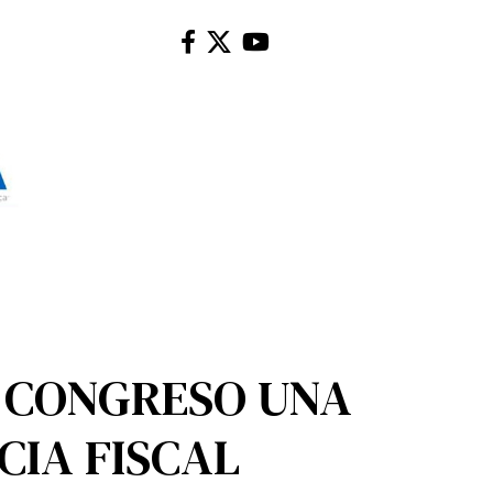
 CONGRESO UNA
CIA FISCAL