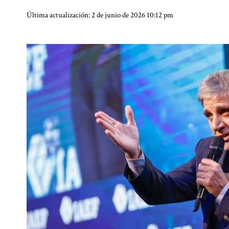
Última actualización: 2 de junio de 2026 10:12 pm