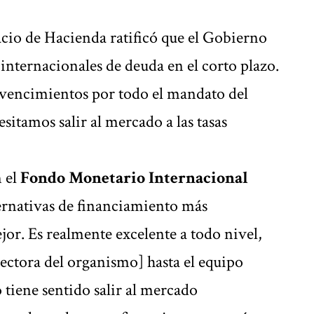
alacio de Hacienda ratificó que el Gobierno
internacionales de deuda en el corto plazo.
s vencimientos por todo el mandato del
sitamos salir al mercado a las tasas
 el
Fondo Monetario Internacional
ternativas de financiamiento más
or. Es realmente excelente a todo nivel,
ectora del organismo] hasta el equipo
 tiene sentido salir al mercado