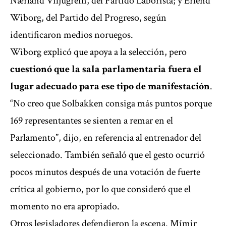
Nærland Viljugrein, del Partido Laborista; y Erlend
Wiborg, del Partido del Progreso, según
identificaron medios noruegos.
Wiborg explicó que apoya a la selección, pero
cuestionó que la sala parlamentaria fuera el
lugar adecuado para ese tipo de manifestación
.
“No creo que Solbakken consiga más puntos porque
169 representantes se sienten a remar en el
Parlamento”, dijo, en referencia al entrenador del
seleccionado. También señaló que el gesto ocurrió
pocos minutos después de una votación de fuerte
crítica al gobierno, por lo que consideró que el
momento no era apropiado.
Otros legisladores defendieron la escena. Mímir