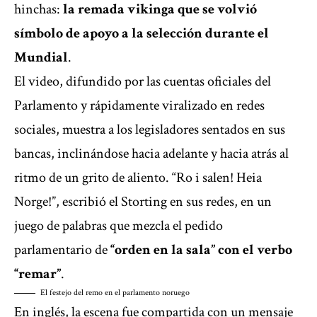
hinchas:
la remada vikinga que se volvió
símbolo de apoyo a la selección durante el
Mundial
.
El video, difundido por las cuentas oficiales del
Parlamento y rápidamente viralizado en redes
sociales, muestra a los legisladores sentados en sus
bancas, inclinándose hacia adelante y hacia atrás al
ritmo de un grito de aliento. “Ro i salen! Heia
Norge!”, escribió el Storting en sus redes, en un
juego de palabras que mezcla el pedido
parlamentario de
“orden en la sala” con el verbo
“remar”
.
El festejo del remo en el parlamento noruego
En inglés, la escena fue compartida con un mensaje