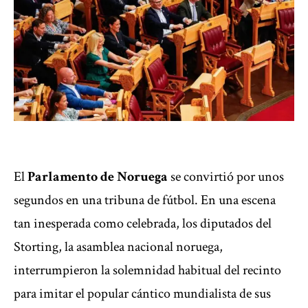
El
Parlamento de Noruega
se convirtió por unos
segundos en una tribuna de fútbol. En una escena
tan inesperada como celebrada, los diputados del
Storting, la asamblea nacional noruega,
interrumpieron la solemnidad habitual del recinto
para imitar el popular cántico mundialista de sus