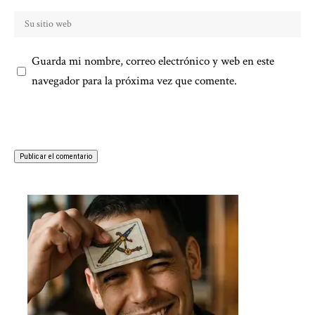
Guarda mi nombre, correo electrónico y web en este
navegador para la próxima vez que comente.