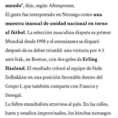
mundo”
, dijo, según Aftenposten.
El gesto fue interpretado en Noruega como
una
muestra inusual de unidad nacional en torno
al fútbol
. La selección masculina disputa su primer
Mundial desde 1998 y el entusiasmo se disparó
después de su debut triunfal: una victoria por 4-1
ante Irak, en Boston, con dos goles de
Erling
Haaland
. El resultado colocó al equipo de Stale
Solbakken en una posición favorable dentro del
Grupo I, que también comparte con Francia y
Senegal.
La fiebre mundialista atraviesa al país. En las calles,
bares y estadios improvisados, los hinchas noruegos