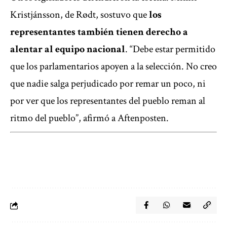
Kristjánsson, de Rødt, sostuvo que
los
representantes también tienen derecho a
alentar al equipo nacional
. “Debe estar permitido
que los parlamentarios apoyen a la selección. No creo
que nadie salga perjudicado por remar un poco, ni
por ver que los representantes del pueblo reman al
ritmo del pueblo”, afirmó a Aftenposten.