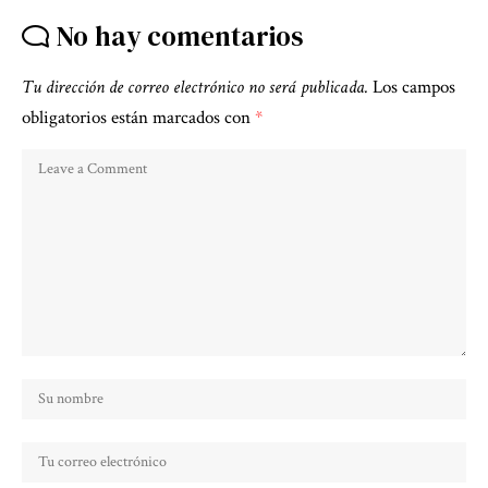
No hay comentarios
Tu dirección de correo electrónico no será publicada.
Los campos
obligatorios están marcados con
*