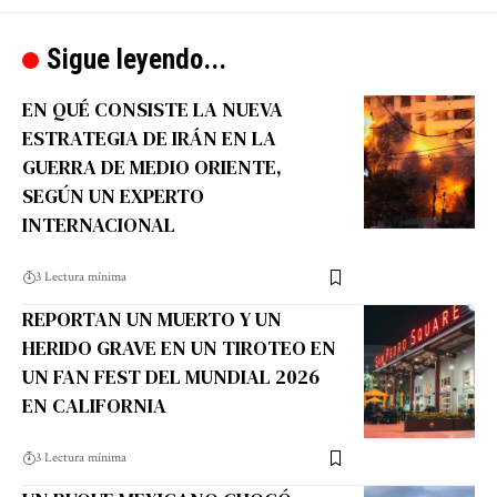
Sigue leyendo...
EN QUÉ CONSISTE LA NUEVA
ESTRATEGIA DE IRÁN EN LA
GUERRA DE MEDIO ORIENTE,
SEGÚN UN EXPERTO
INTERNACIONAL
3 Lectura mínima
REPORTAN UN MUERTO Y UN
HERIDO GRAVE EN UN TIROTEO EN
UN FAN FEST DEL MUNDIAL 2026
EN CALIFORNIA
3 Lectura mínima