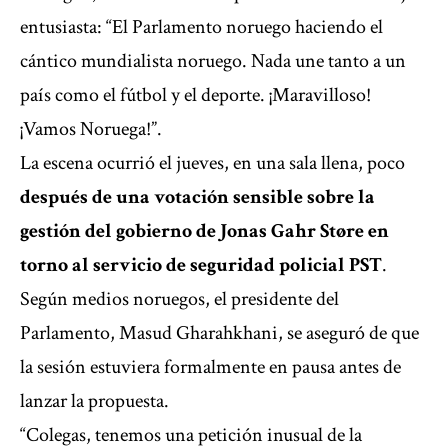
entusiasta: “El Parlamento noruego haciendo el
cántico mundialista noruego. Nada une tanto a un
país como el fútbol y el deporte. ¡Maravilloso!
¡Vamos Noruega!”.
La escena ocurrió el jueves, en una sala llena, poco
después de una votación sensible sobre la
gestión del gobierno de Jonas Gahr Støre en
torno al servicio de seguridad policial PST
.
Según medios noruegos, el presidente del
Parlamento, Masud Gharahkhani, se aseguró de que
la sesión estuviera formalmente en pausa antes de
lanzar la propuesta.
“Colegas, tenemos una petición inusual de la