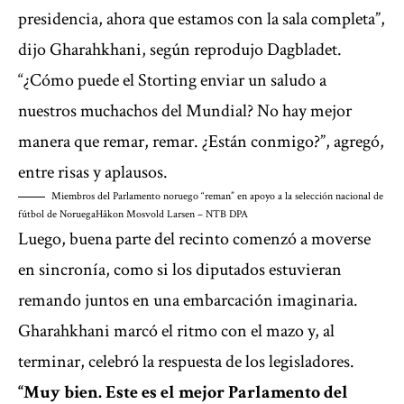
presidencia, ahora que estamos con la sala completa”,
dijo Gharahkhani, según reprodujo Dagbladet.
“¿Cómo puede el Storting enviar un saludo a
nuestros muchachos del Mundial? No hay mejor
manera que remar, remar. ¿Están conmigo?”, agregó,
entre risas y aplausos.
Miembros del Parlamento noruego “reman” en apoyo a la selección nacional de
fútbol de Noruega
Håkon Mosvold Larsen – NTB DPA
Luego, buena parte del recinto comenzó a moverse
en sincronía, como si los diputados estuvieran
remando juntos en una embarcación imaginaria.
Gharahkhani marcó el ritmo con el mazo y, al
terminar, celebró la respuesta de los legisladores.
“Muy bien. Este es el mejor Parlamento del