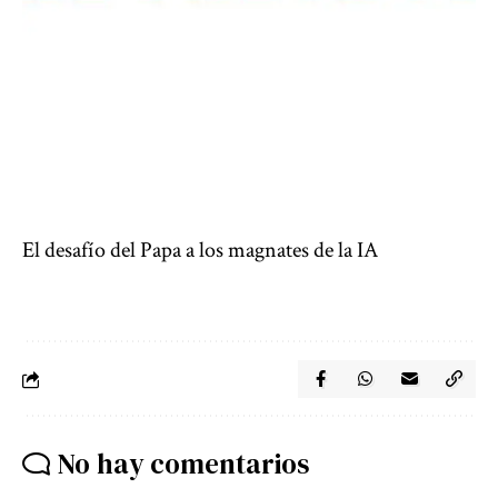
El desafío del Papa a los magnates de la IA
No hay comentarios