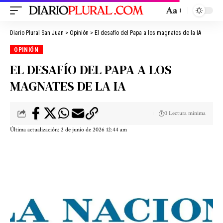
Aa
Diario Plural San Juan
>
Opinión
>
El desafío del Papa a los magnates de la IA
OPINIÓN
EL DESAFÍO DEL PAPA A LOS
MAGNATES DE LA IA
0 Lectura mínima
Última actualización: 2 de junio de 2026 12:44 am