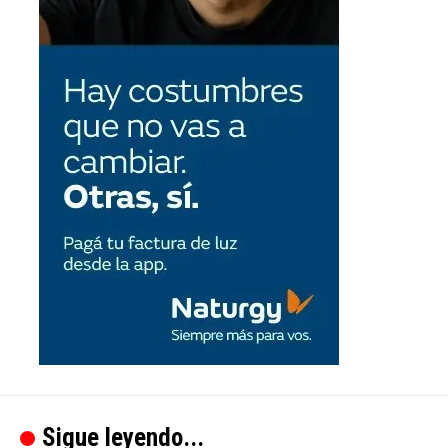
Sigue leyendo...