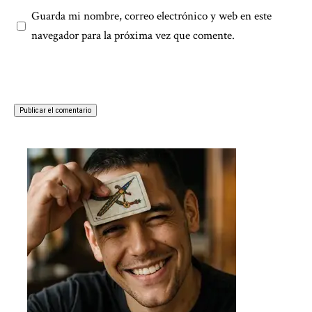
Guarda mi nombre, correo electrónico y web en este
navegador para la próxima vez que comente.