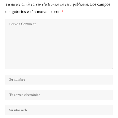
Tu dirección de correo electrónico no será publicada.
Los campos
obligatorios están marcados con
*