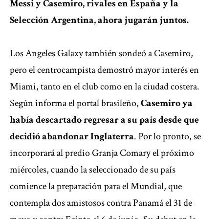
Messi y Casemiro, rivales en España y la
Selección Argentina, ahora jugarán juntos.
Los Angeles Galaxy también sondeó a Casemiro,
pero el centrocampista demostró mayor interés en
Miami, tanto en el club como en la ciudad costera.
Según informa el portal brasileño,
Casemiro ya
había descartado regresar a su país desde que
decidió abandonar Inglaterra
. Por lo pronto, se
incorporará al predio Granja Comary el próximo
miércoles, cuando la seleccionado de su país
comience la preparación para el Mundial, que
contempla dos amistosos contra Panamá el 31 de