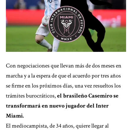
Con negociaciones que llevan más de dos meses en
marcha y a la espera de que el acuerdo por tres años
se firme en los próximos días, una vez resueltos los
trámites burocráticos,
el brasileño Casemiro se
transformará en nuevo jugador del Inter
Miami.
El mediocampista, de 34 años, quiere llegar al