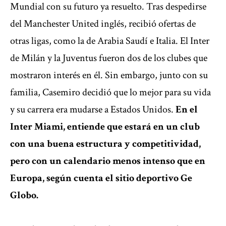
Mundial con su futuro ya resuelto. Tras despedirse
del Manchester United inglés, recibió ofertas de
otras ligas, como la de Arabia Saudí e Italia. El Inter
de Milán y la Juventus fueron dos de los clubes que
mostraron interés en él. Sin embargo, junto con su
familia, Casemiro decidió que lo mejor para su vida
y su carrera era mudarse a Estados Unidos.
En el
Inter Miami, entiende que estará en un club
con una buena estructura y competitividad,
pero con un calendario menos intenso que en
Europa, según cuenta el sitio deportivo Ge
Globo.