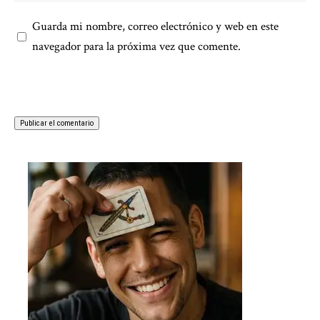
Guarda mi nombre, correo electrónico y web en este
navegador para la próxima vez que comente.