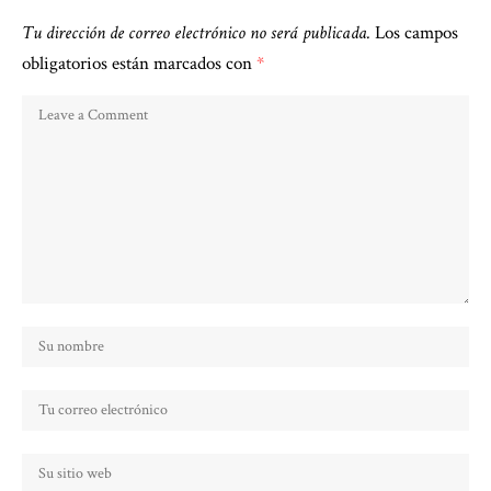
Tu dirección de correo electrónico no será publicada.
Los campos
obligatorios están marcados con
*