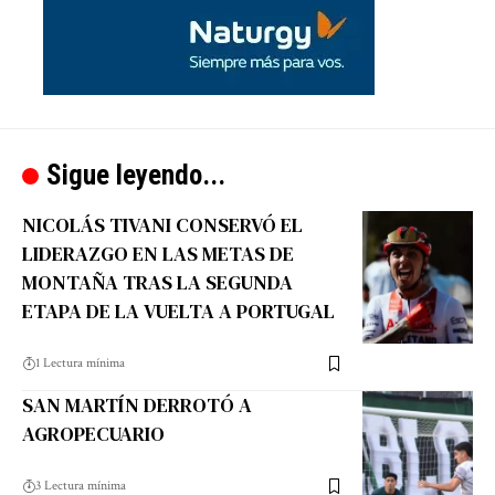
Sigue leyendo...
NICOLÁS TIVANI CONSERVÓ EL
LIDERAZGO EN LAS METAS DE
MONTAÑA TRAS LA SEGUNDA
ETAPA DE LA VUELTA A PORTUGAL
1 Lectura mínima
SAN MARTÍN DERROTÓ A
AGROPECUARIO
3 Lectura mínima