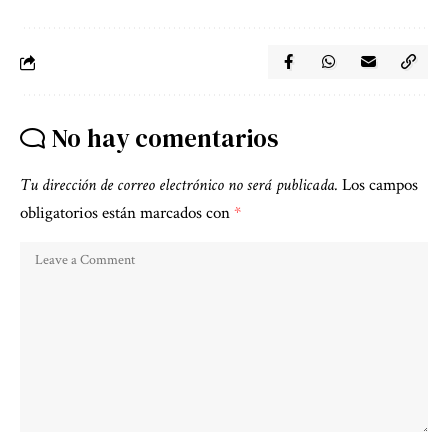
No hay comentarios
Tu dirección de correo electrónico no será publicada.
Los campos
obligatorios están marcados con
*