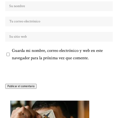
Guarda mi nombre, correo electrónico y web en este
navegador para la próxima vez que comente.