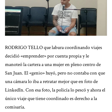
RODRIGO TELLO que labura coordinando viajes
decidió «emprender» por cuenta propia y le
manoteó la cartera a una mujer en pleno centro de
San Juan. El «genio» huyó, pero no contaba con que
una cámara lo iba a retratar mejor que en foto de
LinkedIn. Con esa foto, la policía lo pescó y ahora el
único viaje que tiene coordinado es derecho a la
comisaría.