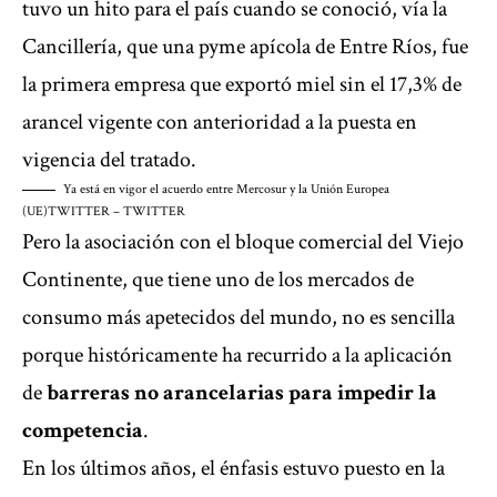
tuvo un hito para el país cuando se conoció, vía la
Cancillería, que una pyme apícola de Entre Ríos, fue
la primera empresa que exportó miel sin el 17,3% de
arancel vigente con anterioridad a la puesta en
vigencia del tratado.
Ya está en vigor el acuerdo entre Mercosur y la Unión Europea
(UE)
TWITTER – TWITTER
Pero la asociación con el bloque comercial del Viejo
Continente, que tiene uno de los mercados de
consumo más apetecidos del mundo, no es sencilla
porque históricamente ha recurrido a la aplicación
de
barreras no arancelarias para impedir la
competencia
.
En los últimos años, el énfasis estuvo puesto en la