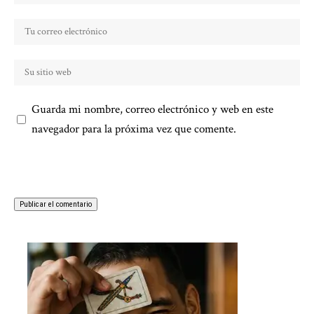
Guarda mi nombre, correo electrónico y web en este
navegador para la próxima vez que comente.