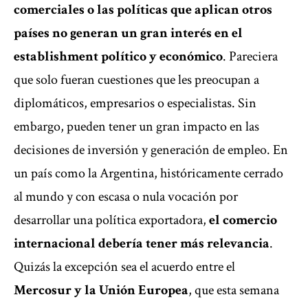
comerciales o las políticas que aplican otros
países no generan un gran interés en el
establishment político y económico
. Pareciera
que solo fueran cuestiones que les preocupan a
diplomáticos, empresarios o especialistas. Sin
embargo, pueden tener un gran impacto en las
decisiones de inversión y generación de empleo. En
un país como la Argentina, históricamente cerrado
al mundo y con escasa o nula vocación por
desarrollar una política exportadora,
el comercio
internacional debería tener más relevancia
.
Quizás la excepción sea el acuerdo entre el
Mercosur y la Unión Europea
, que esta semana