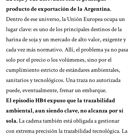
producto de exportación de la Argentina
.
Dentro de ese universo, la Unión Europea ocupa un
lugar clave: es uno de los principales destinos de la
harina de soja y un mercado de alto valor, exigente y
cada vez más normativo. Allí, el problema ya no pasa
solo por el precio o los volúmenes, sino por el
cumplimiento estricto de estándares ambientales,
sanitarios y tecnológicos. Una traza no autorizada
puede, eventualmente, frenar un embarque.
El episodio HB4 expuso que la trazabilidad
ambiental, aun siendo clave, no alcanza por sí
sola.
La cadena también está obligada a gestionar
con extrema precisión la trazabilidad tecnológica. La