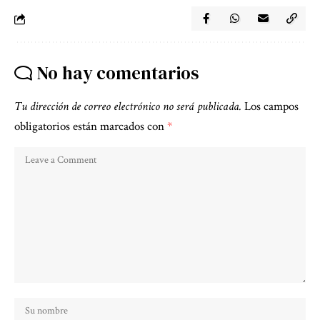
No hay comentarios
Tu dirección de correo electrónico no será publicada.
Los campos
obligatorios están marcados con
*