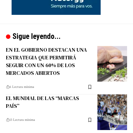
Sigue leyendo...
EN EL GOBIERNO DESTACAN UNA
ESTRATEGIA QUE PERMITIRÁ
SEGUIR CON UN 60% DE LOS
MERCADOS ABIERTOS
6 Lectura mínima
EL MUNDIAL DE LAS “MARCAS
PAÍS”
13 Lectura mínima