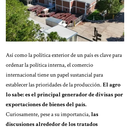
Así como la política exterior de un país es clave para
ordenar la política interna, el comercio
internacional tiene un papel sustancial para
establecer las prioridades de la producción.
El agro
lo sabe: es el principal generador de divisas por
exportaciones de bienes del país.
Curiosamente, pese a su importancia,
las
discusiones alrededor de los tratados