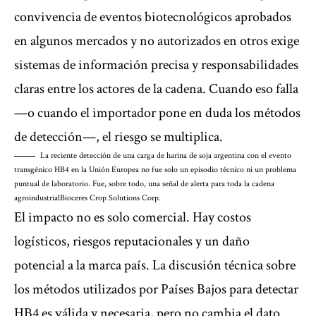
convivencia de eventos biotecnológicos aprobados
en algunos mercados y no autorizados en otros exige
sistemas de información precisa y responsabilidades
claras entre los actores de la cadena. Cuando eso falla
—o cuando el importador pone en duda los métodos
de detección—, el riesgo se multiplica.
La reciente detección de una carga de harina de soja argentina con el evento
transgénico HB4 en la Unión Europea no fue solo un episodio técnico ni un problema
puntual de laboratorio. Fue, sobre todo, una señal de alerta para toda la cadena
agroindustrial
Bioceres Crop Solutions Corp.
El impacto no es solo comercial. Hay costos
logísticos, riesgos reputacionales y un daño
potencial a la marca país. La discusión técnica sobre
los métodos utilizados por Países Bajos para detectar
HB4 es válida y necesaria, pero no cambia el dato