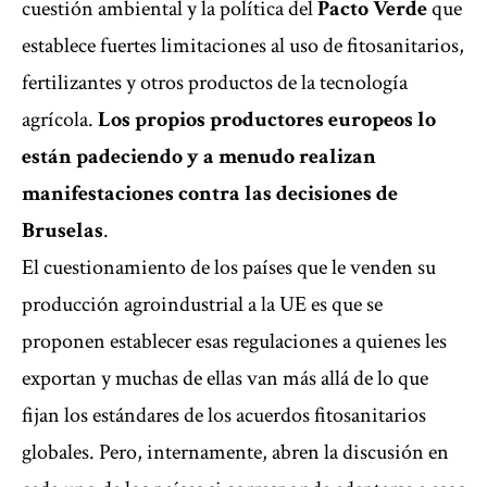
cuestión ambiental y la política del
Pacto Verde
que
establece fuertes limitaciones al uso de fitosanitarios,
fertilizantes y otros productos de la tecnología
agrícola.
Los propios productores europeos lo
están padeciendo y a menudo realizan
manifestaciones contra las decisiones de
Bruselas
.
El cuestionamiento de los países que le venden su
producción agroindustrial a la UE es que se
proponen establecer esas regulaciones a quienes les
exportan y muchas de ellas van más allá de lo que
fijan los estándares de los acuerdos fitosanitarios
globales. Pero, internamente, abren la discusión en