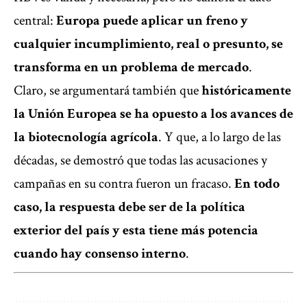
central:
Europa puede aplicar un freno y
cualquier incumplimiento, real o presunto, se
transforma en un problema de mercado
.
Claro, se argumentará también que
históricamente
la Unión Europea se ha opuesto a los avances de
la biotecnología agrícola
. Y que, a lo largo de las
décadas, se demostró que todas las acusaciones y
campañas en su contra fueron un fracaso.
En todo
caso, la respuesta debe ser de la política
exterior del país y esta tiene más potencia
cuando hay consenso interno
.