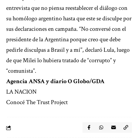
entrevista que no piensa reestablecer el diálogo con
su homólogo argentino hasta que este se disculpe por
sus declaraciones en campaña. “No conversé con el
presidente de la Argentina porque creo que debe
pedirle disculpas a Brasil y a mí”, declaró Lula, luego
de que Milei lo hubiera tratado de “corrupto” y
“comunista”.
Agencia ANSA y diario O Globo/GDA
LA NACION
Conocé The Trust Project