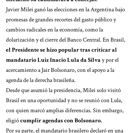
Javier Milei ganó las elecciones en la Argentina bajo
promesas de grandes recortes del gasto público y
cambios radicales en la economía, como la
dolarización y el cierre del Banco Central. En Brasil,
el Presidente se hizo popular tras criticar al
mandatario Luiz Inacio Lula da Silva
y por el
acercamiento a Jair Bolsonaro
, con el apoyo a la
agenda de la derecha brasileña.
Desde que asumió la presidencia, Milei solo visitó
Brasil en una oportunidad y no se reunió con
Lula,
con quien marcó amplias diferencias
. Sin embargo,
eligió
cumplir agendas con Bolsonaro.
Por su parte, el mandatario brasilero declaró en una