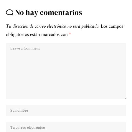
No hay comentarios
Tu dirección de correo electrónico no será publicada.
Los campos
obligatorios están marcados con
*