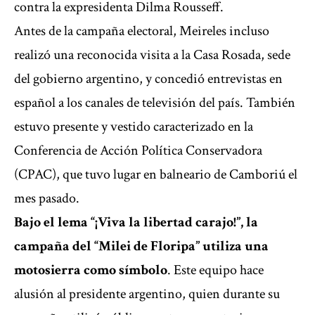
contra la expresidenta Dilma Rousseff.
Antes de la campaña electoral, Meireles incluso
realizó una reconocida visita a la Casa Rosada, sede
del gobierno argentino, y concedió entrevistas en
español a los canales de televisión del país. También
estuvo presente y vestido caracterizado en la
Conferencia de Acción Política Conservadora
(CPAC), que tuvo lugar en balneario de Camboriú el
mes pasado.
Bajo el lema “¡Viva la libertad carajo!”, la
campaña del “Milei de Floripa” utiliza una
motosierra como símbolo
. Este equipo hace
alusión al presidente argentino, quien durante su