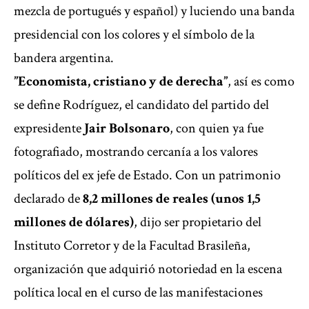
mezcla de portugués y español) y luciendo una banda
presidencial con los colores y el símbolo de la
bandera argentina.
”Economista, cristiano y de derecha”
, así es como
se define Rodríguez, el candidato del partido del
expresidente
Jair Bolsonaro
, con quien ya fue
fotografiado, mostrando cercanía a los valores
políticos del ex jefe de Estado. Con un patrimonio
declarado de
8,2 millones de reales (unos 1,5
millones de dólares)
, dijo ser propietario del
Instituto Corretor y de la Facultad Brasileña,
organización que adquirió notoriedad en la escena
política local en el curso de las manifestaciones