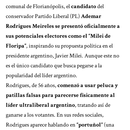
comunal de Florianópolis, el
candidato
del
conservador Partido Liberal (PL)
Ademar
Rodrigues Meireles se presentó oficialmente a
sus potenciales electores como el “Milei de
Floripa”
, inspirando su propuesta política en el
presidente argentino,
Javier Milei
. Aunque este no
es el único
candidato que busca pegarse a la
popularidad del líder argentino.
Rodrigues, de 56 años,
comenzó a usar peluca y
patillas falsas para parecerse físicamente al
líder ultraliberal argentino
, tratando así de
ganarse a los votantes. En sus redes sociales,
Rodrigues aparece hablando en
“portuñol”
(una