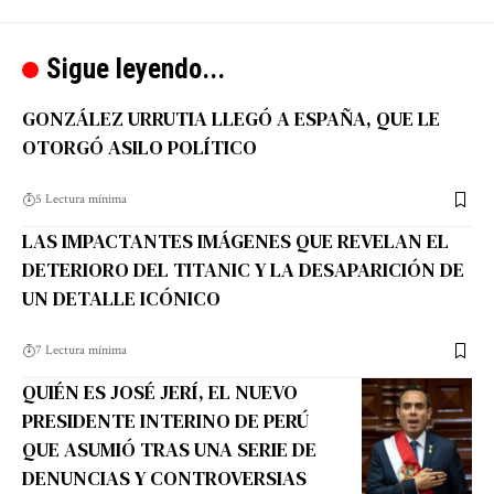
Sigue leyendo...
GONZÁLEZ URRUTIA LLEGÓ A ESPAÑA, QUE LE
OTORGÓ ASILO POLÍTICO
5 Lectura mínima
LAS IMPACTANTES IMÁGENES QUE REVELAN EL
DETERIORO DEL TITANIC Y LA DESAPARICIÓN DE
UN DETALLE ICÓNICO
7 Lectura mínima
QUIÉN ES JOSÉ JERÍ, EL NUEVO
PRESIDENTE INTERINO DE PERÚ
QUE ASUMIÓ TRAS UNA SERIE DE
DENUNCIAS Y CONTROVERSIAS