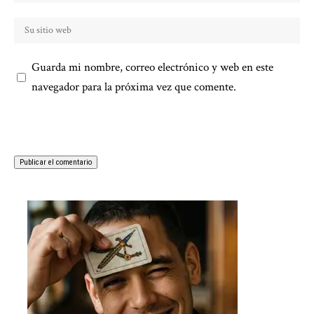
Guarda mi nombre, correo electrónico y web en este
navegador para la próxima vez que comente.