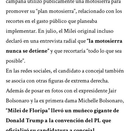
campaña utilizó públicamente una motosierra para
promover su “plan motosierra”, relacionado con los
recortes en el gasto público que planeaba
implementar. En julio, el Milei original incluso
declaró en una entrevista radial que
“la motosierra
nunca se detiene”
y que recortaría “todo lo que sea
posible”.
En las redes sociales, el candidato a concejal también
se asocia con otras figuras de extrema derecha.
Además de posar en fotos con el expresidente Jair
Bolsonaro y la ex primera dama Michelle Bolsonaro,
“Milei de Floripa” llevó un muñeco gigante de
Donald Trump a la convención del PL que
oficializó su candidatura a concejal.