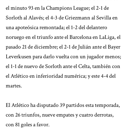
el minuto 93 en la Champions League; el 2-1 de
Sorloth al Alavés; el 4-3 de Griezmann al Sevilla en
una apoteósica remontada; el 1-2 del delantero
noruego en el triunfo ante el Barcelona en LaLiga, el
pasado 21 de diciembre; el 2-1 de Julián ante el Bayer
Leverkusen para darlo vuelta con un jugador menos;
el 1-1 de nuevo de Sorloth ante el Celta, también con
el Atlético en inferioridad numérica; y este 4-4 del
martes.
El Atlético ha disputado 39 partidos esta temporada,
con 26 triunfos, nueve empates y cuatro derrotas,
con 81 goles a favor.