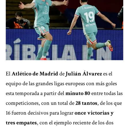
El
Atlético de Madrid
de
Julián Álvarez
es el
equipo de las grandes ligas europeas con más goles
esta temporada a partir del
minuto 80
entre todas las
competiciones, con un total de
28 tantos
, de los que
16 fueron decisivos para lograr
once victorias y
tres empates
, con el ejemplo reciente de los dos