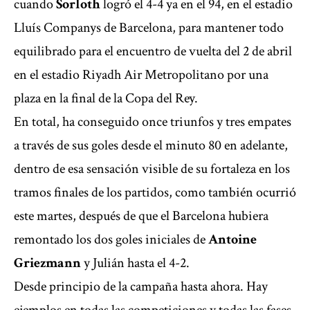
cuando
Sorloth
logró el 4-4 ya en el 94, en el estadio
Lluís Companys de Barcelona, para mantener todo
equilibrado para el encuentro de vuelta del 2 de abril
en el estadio Riyadh Air Metropolitano por una
plaza en la final de la Copa del Rey.
En total, ha conseguido once triunfos y tres empates
a través de sus goles desde el minuto 80 en adelante,
dentro de esa sensación visible de su fortaleza en los
tramos finales de los partidos, como también ocurrió
este martes, después de que el Barcelona hubiera
remontado los dos goles iniciales de
Antoine
Griezmann
y Julián hasta el 4-2.
Desde principio de la campaña hasta ahora. Hay