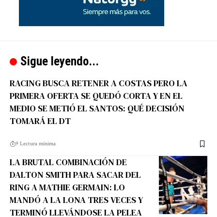
Sigue leyendo...
RACING BUSCA RETENER A COSTAS PERO LA
PRIMERA OFERTA SE QUEDÓ CORTA Y EN EL
MEDIO SE METIÓ EL SANTOS: QUÉ DECISIÓN
TOMARÁ EL DT
9 Lectura mínima
LA BRUTAL COMBINACIÓN DE
DALTON SMITH PARA SACAR DEL
RING A MATHIE GERMAIN: LO
MANDÓ A LA LONA TRES VECES Y
TERMINÓ LLEVÁNDOSE LA PELEA