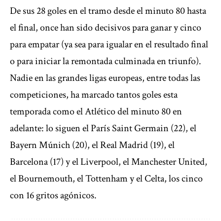
De sus 28 goles en el tramo desde el minuto 80 hasta
el final, once han sido decisivos para ganar y cinco
para empatar (ya sea para igualar en el resultado final
o para iniciar la remontada culminada en triunfo).
Nadie en las grandes ligas europeas, entre todas las
competiciones, ha marcado tantos goles esta
temporada como el Atlético del minuto 80 en
adelante: lo siguen el París Saint Germain (22), el
Bayern Múnich (20), el Real Madrid (19), el
Barcelona (17) y el Liverpool, el Manchester United,
el Bournemouth, el Tottenham y el Celta, los cinco
con 16 gritos agónicos.