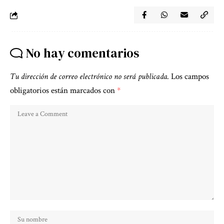
No hay comentarios
Tu dirección de correo electrónico no será publicada.
Los campos
obligatorios están marcados con
*