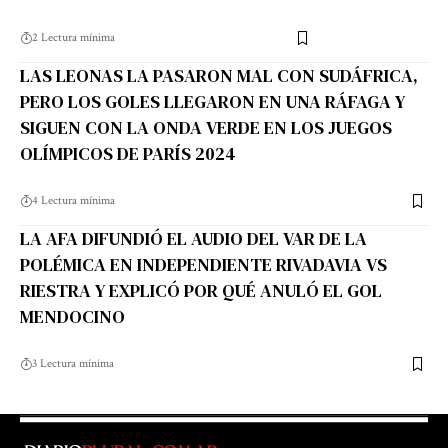
2 Lectura mínima
LAS LEONAS LA PASARON MAL CON SUDÁFRICA,
PERO LOS GOLES LLEGARON EN UNA RÁFAGA Y
SIGUEN CON LA ONDA VERDE EN LOS JUEGOS
OLÍMPICOS DE PARÍS 2024
4 Lectura mínima
LA AFA DIFUNDIÓ EL AUDIO DEL VAR DE LA
POLÉMICA EN INDEPENDIENTE RIVADAVIA VS
RIESTRA Y EXPLICÓ POR QUÉ ANULÓ EL GOL
MENDOCINO
3 Lectura mínima