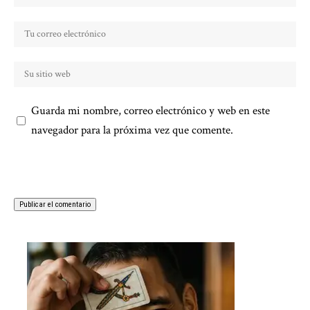
Guarda mi nombre, correo electrónico y web en este
navegador para la próxima vez que comente.