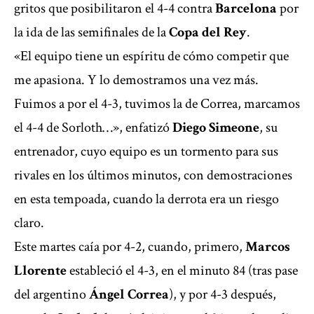
gritos que posibilitaron el 4-4 contra
Barcelona
por
la ida de las semifinales de la
Copa del Rey
.
«El equipo tiene un espíritu de cómo competir que
me apasiona. Y lo demostramos una vez más.
Fuimos a por el 4-3, tuvimos la de Correa, marcamos
el 4-4 de Sorloth…», enfatizó
Diego Simeone
, su
entrenador, cuyo equipo es un tormento para sus
rivales en los últimos minutos, con demostraciones
en esta tempoada, cuando la derrota era un riesgo
claro.
Este martes caía por 4-2, cuando, primero,
Marcos
Llorente
estableció el 4-3, en el minuto 84 (tras pase
del argentino
Ángel Correa
), y por 4-3 después,