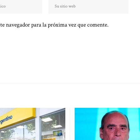
te navegador para la próxima vez que comente.