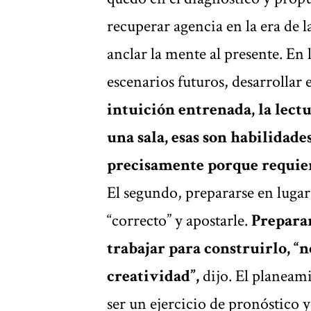
recuperar agencia en la era de 
anclar la mente al presente. En 
escenarios futuros, desarrollar 
intuición entrenada, la lectu
una sala, esas son habilida
precisamente porque requier
El segundo, prepararse en lugar 
“correcto” y apostarle.
Preparar
trabajar para construirlo, “
creatividad”,
dijo. El planeami
ser un ejercicio de pronóstico 