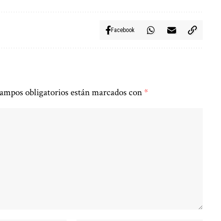
Facebook
ampos obligatorios están marcados con
*