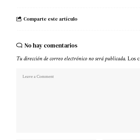
Comparte este artículo
No hay comentarios
Tu dirección de correo electrónico no será publicada.
Los c