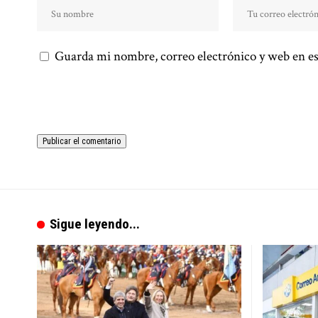
Guarda mi nombre, correo electrónico y web en es
Sigue leyendo...