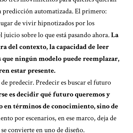
la predicción automatizada. El primero:
lugar de vivir hipnotizados por los
el juicio sobre lo que está pasando ahora.
La
ra del contexto, la capacidad de leer
des que ningún modelo puede reemplazar,
en estar presente.
de predecir. Predecir es buscar el futuro
se es decidir qué futuro queremos y
no en términos de conocimiento, sino de
ento por escenarios, en ese marco, deja de
y se convierte en uno de diseño.