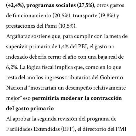
(42,4%), programas sociales (27,5%),
otros gastos
de funcionamiento (20,5%), transporte (19,8%) y
prestaciones del Pami (10,5%).
Argañaraz sostiene que, para cumplir con la meta de
superávit primario de 1,4% del PBI, el gasto no
indexado debería cerrar el año con una baja real de
6,2%. La lógica fiscal implica que, como en lo que
resta del año los ingresos tributarios del Gobierno
Nacional “mostrarían un desempeño relativamente
mejor” eso
permitiría moderar la contracción
del gasto primario
Al aprobar la segunda revisión del programa de
Facilidades Extendidas (EFF), el directorio del FMI