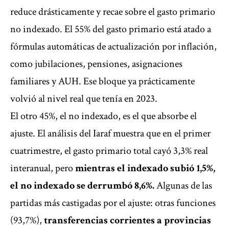
reduce drásticamente y recae sobre el gasto primario
no indexado. El 55% del gasto primario está atado a
fórmulas automáticas de actualización por inflación,
como jubilaciones, pensiones, asignaciones
familiares y AUH. Ese bloque ya prácticamente
volvió al nivel real que tenía en 2023.
El otro 45%, el no indexado, es el que absorbe el
ajuste. El análisis del Iaraf muestra que en el primer
cuatrimestre, el gasto primario total cayó 3,3% real
interanual, pero
mientras el indexado subió 1,5%,
el no indexado se derrumbó 8,6%.
Algunas de las
partidas más castigadas por el ajuste: otras funciones
(93,7%),
transferencias corrientes a provincias