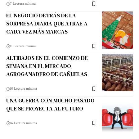
7 Lectura mínima
EL NEGOCIO DETRÁS DE LA
SORPRESA DIARIA QUE ATRAE A
CADA VEZ MÁS MARCAS
11 Lectura mínima
ALTIBAJOS EN EL COMIENZO DE
SEMANA EN EL MERCADO
AGROGANADERO DE CAÑUELAS
10 Lectura mínima
UNA GUERRA CON MUCHO PASADO
QUE SE PROYECTA AL FUTURO
16 Lectura mínima