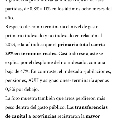
partidas, de 8,8% a 11% en los últimos ocho meses del
año.
Respecto de cómo terminaría el nivel de gasto
primario indexado y no indexado en relación al
2023, e Iaraf indica que el
primario total caería
29% en términos reales.
Casi todo ese ajuste se
explica por el desplome del no indexado, con una
baja de 47%. En contraste, el indexado -jubilaciones,
pensiones, AUH y asignaciones- terminaría apenas
0,8% por debajo.
La foto muestra también qué áreas perdieron más
peso dentro del gasto público. Las
transferencias
de capital a provincias
registraron la
mayor