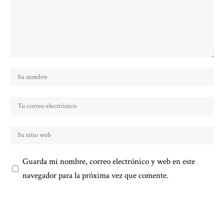
Guarda mi nombre, correo electrónico y web en este
navegador para la próxima vez que comente.