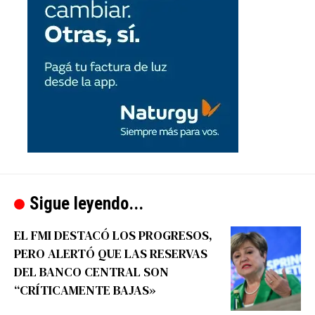
Sigue leyendo...
EL FMI DESTACÓ LOS PROGRESOS,
PERO ALERTÓ QUE LAS RESERVAS
DEL BANCO CENTRAL SON
“CRÍTICAMENTE BAJAS»