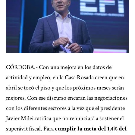
CÓRDOBA.- Con una mejora en los datos de
actividad y empleo, en la Casa Rosada creen que en
abril se tocó el piso y que los próximos meses serán
mejores. Con ese discurso encaran las negociaciones
con los diferentes sectores a la vez que el presidente
Javier Milei ratifica que no renunciará a sostener el
superávit fiscal. Para
cumplir la meta del 1,4% del