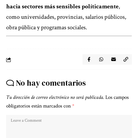
hacia sectores más sensibles políticamente
,
como universidades, provincias, salarios públicos,
obra pública y programas sociales.
No hay comentarios
Tu dirección de correo electrónico no será publicada.
Los campos
obligatorios están marcados con
*