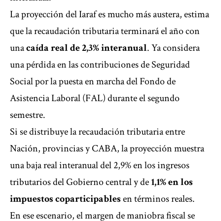
La proyección del Iaraf es mucho más austera, estima
que la recaudación tributaria terminará el año con
una
caída real de 2,3% interanual
. Ya considera
una pérdida en las contribuciones de Seguridad
Social por la puesta en marcha del Fondo de
Asistencia Laboral (FAL) durante el segundo
semestre.
Si se distribuye la recaudación tributaria entre
Nación, provincias y CABA, la proyección muestra
una baja real interanual del 2,9% en los ingresos
tributarios del Gobierno central y de
1,1% en los
impuestos coparticipables
en términos reales.
En ese escenario, el margen de maniobra fiscal se