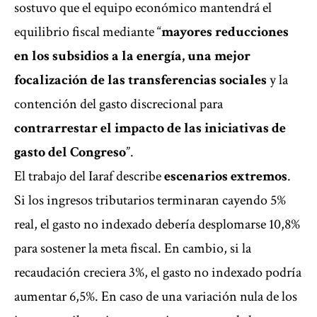
sostuvo que el equipo económico mantendrá el
equilibrio fiscal mediante “
mayores reducciones
en los subsidios a la energía, una mejor
focalización de las transferencias sociales
y la
contención del gasto discrecional para
contrarrestar el impacto de las iniciativas de
gasto del Congreso
”.
El trabajo del Iaraf describe
escenarios extremos
.
Si los ingresos tributarios terminaran cayendo 5%
real, el gasto no indexado debería desplomarse 10,8%
para sostener la meta fiscal. En cambio, si la
recaudación creciera 3%, el gasto no indexado podría
aumentar 6,5%. En caso de una variación nula de los