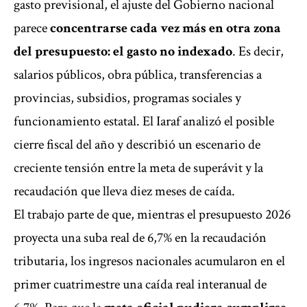
gasto previsional, el ajuste del Gobierno nacional
parece
concentrarse cada vez más en otra zona
del presupuesto: el gasto no indexado
. Es decir,
salarios públicos, obra pública, transferencias a
provincias, subsidios, programas sociales y
funcionamiento estatal. El Iaraf analizó el posible
cierre fiscal del año y describió un escenario de
creciente tensión entre la meta de superávit y la
recaudación que lleva diez meses de caída.
El trabajo parte de que, mientras el presupuesto 2026
proyecta una suba real de 6,7% en la recaudación
tributaria, los ingresos nacionales acumularon en el
primer cuatrimestre una caída real interanual de