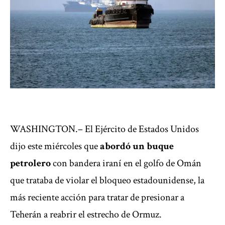
WASHINGTON.– El Ejército de Estados Unidos
dijo este miércoles que
abordó un buque
petrolero
con bandera iraní en el golfo de Omán
que trataba de violar el bloqueo estadounidense, la
más reciente acción para tratar de
presionar a
Teherán
a reabrir el estrecho de Ormuz.