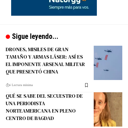
Sigue leyendo...
DRONES, MISILES DE GRAN
TAMAÑO Y ARMAS LÁSER: ASÍ ES
EL IMPONENTE ARSENAL MILITAR
QUE PRESENTÓ CHINA
6 Lectura mínima
QUÉ SE SABE DEL SECUESTRO DE
UNA PERIODISTA
NORTEAMERICANA EN PLENO
CENTRO DE BAGDAD