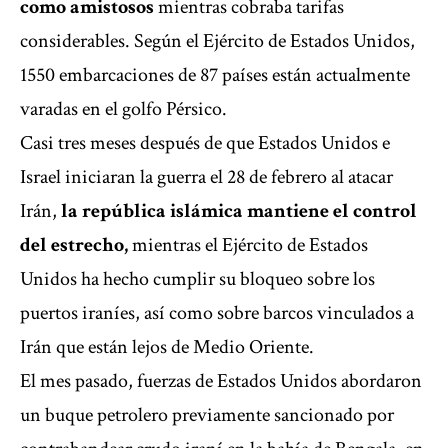
como amistosos
mientras cobraba tarifas
considerables. Según el Ejército de Estados Unidos,
1550 embarcaciones de 87 países están actualmente
varadas en el golfo Pérsico.
Casi tres meses después de que Estados Unidos e
Israel iniciaran la guerra el 28 de febrero al atacar
Irán,
la república islámica mantiene el control
del estrecho,
mientras el Ejército de Estados
Unidos ha hecho cumplir su bloqueo sobre los
puertos iraníes, así como sobre barcos vinculados a
Irán que están lejos de Medio Oriente.
El mes pasado, fuerzas de Estados Unidos abordaron
un buque petrolero previamente sancionado por