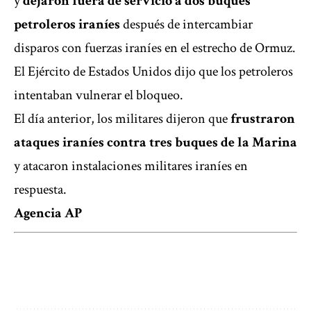
y
dejaron fuera de servicio a dos buques
petroleros iraníes
después de intercambiar
disparos con fuerzas iraníes en el estrecho de Ormuz.
El Ejército de Estados Unidos dijo que los petroleros
intentaban vulnerar el bloqueo.
El día anterior, los militares dijeron que
frustraron
ataques iraníes contra tres buques de la Marina
y atacaron instalaciones militares iraníes en
respuesta.
Agencia AP