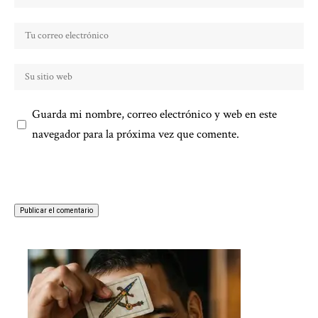
Guarda mi nombre, correo electrónico y web en este
navegador para la próxima vez que comente.