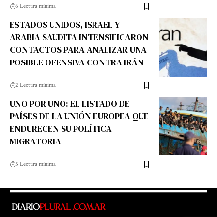
6 Lectura mínima
ESTADOS UNIDOS, ISRAEL Y
ARABIA SAUDITA INTENSIFICARON
CONTACTOS PARA ANALIZAR UNA
POSIBLE OFENSIVA CONTRA IRÁN
2 Lectura mínima
UNO POR UNO: EL LISTADO DE
PAÍSES DE LA UNIÓN EUROPEA QUE
ENDURECEN SU POLÍTICA
MIGRATORIA
5 Lectura mínima