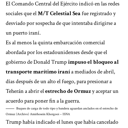
El Comando Central del Ejército indicó en las redes
sociales que el
M/T Celestial Sea
fue registrado y
desviado por sospecha de que intentaba dirigirse a
un puerto iraní.
Es al menos la quinta embarcación comercial
abordada por los estadounidenses desde que el
gobierno de Donald Trump
impuso el bloqueo al
transporte marítimo iraní
a mediados de abril,
días después de un alto el fuego, para presionar a
Teherán a abrir el
estrecho de Ormuz
y aceptar un
acuerdo para poner fin a la guerra.
Buques de carga de todo tipo y bandera aguardan anclados en el estrecho de
Ormuz (Archivo)
Amirhosein Khorgooi – ISNA
Trump había indicado el lunes que había cancelado