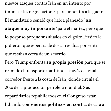
nuevos ataques contra Irán en un intento por
impulsar las negociaciones para poner fin a la guerra.
El mandatario señaló que había planeado
“un
ataque muy importante”
para el martes, pero que
lo pospuso porque sus aliados en el golfo Pérsico le
pidieron que esperara de dos a tres días por sentir
que estaban cerca de un acuerdo.
Pero Trump enfrenta
su propia presión
para que se
reanude el transporte marítimo a través del vital
corredor frente a la costa de Irán, donde circula el
20% de la producción petrolera mundial. Sus
copartidarios republicanos en el Congreso están
lidiando con
vientos políticos en contra
de cara a