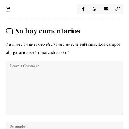
No hay comentarios
Tu dirección de correo electrónico no será publicada.
Los campos
obligatorios están marcados con
*