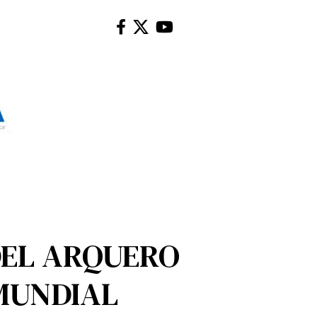
DEL ARQUERO
 MUNDIAL