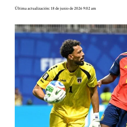
Última actualización: 18 de junio de 2026 9:02 am