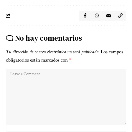
No hay comentarios
Tu dirección de correo electrónico no será publicada.
Los campos
obligatorios están marcados con
*