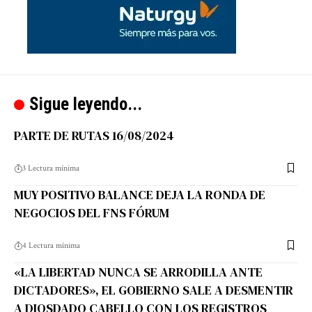
Sigue leyendo...
PARTE DE RUTAS 16/08/2024
3 Lectura mínima
MUY POSITIVO BALANCE DEJA LA RONDA DE
NEGOCIOS DEL FNS FÓRUM
4 Lectura mínima
«LA LIBERTAD NUNCA SE ARRODILLA ANTE
DICTADORES», EL GOBIERNO SALE A DESMENTIR
A DIOSDADO CABELLO CON LOS REGISTROS