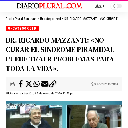
Aa
Diario Plural San Juan
>
Uncategorized
>
DR. RICARDO MAZZANTI: «NO CURAR EL SINDROME PIRAMIDAL PUEDE TRAER PROBLEMAS PARA TODA LA VIDA».
UNCATEGORIZED
DR. RICARDO MAZZANTI: «NO
CURAR EL SINDROME PIRAMIDAL
PUEDE TRAER PROBLEMAS PARA
TODA LA VIDA».
0 Lectura mínima
Última actualización: 22 de mayo de 2026 12:31 pm