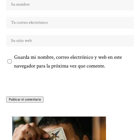
Guarda mi nombre, correo electrónico y web en este
navegador para la próxima vez que comente.