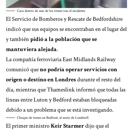
Caos dentro de uno de los trenes tras el incidente
El Servicio de Bomberos y Rescate de Bedfordshire
‌indicó que sus equipos se encontraban en el ⁠lugar del
y también
pidió a la población que se
mantuviera alejada
.
La compañía ferroviaria East Midlands Railway
comunicó que
no podría operar servicios con
origen o destino en Londres
durante el resto del
día, mientras que Thameslink informó que todas las
líneas entre Luton y Bedford estaban bloqueadas
debido a un problema que se está investigando.
Choque de trenes en Bedford, al norte de Londres
X
El primer ministro
Keir Starmer
dijo que el