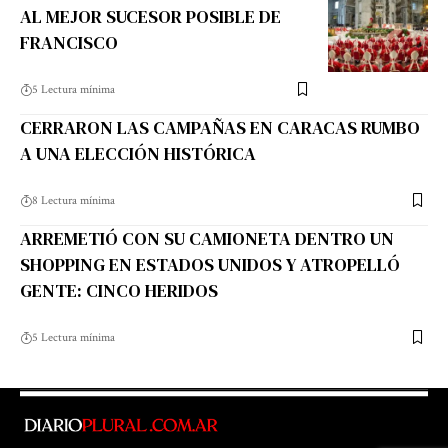
AL MEJOR SUCESOR POSIBLE DE
FRANCISCO
5 Lectura mínima
CERRARON LAS CAMPAÑAS EN CARACAS RUMBO
A UNA ELECCIÓN HISTÓRICA
8 Lectura mínima
ARREMETIÓ CON SU CAMIONETA DENTRO UN
SHOPPING EN ESTADOS UNIDOS Y ATROPELLÓ
GENTE: CINCO HERIDOS
5 Lectura mínima