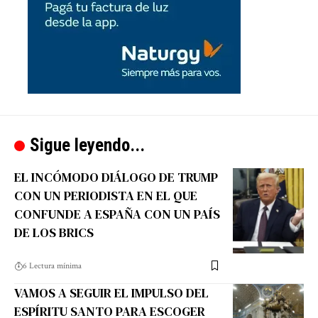
Sigue leyendo...
EL INCÓMODO DIÁLOGO DE TRUMP
CON UN PERIODISTA EN EL QUE
CONFUNDE A ESPAÑA CON UN PAÍS
DE LOS BRICS
6 Lectura mínima
VAMOS A SEGUIR EL IMPULSO DEL
ESPÍRITU SANTO PARA ESCOGER