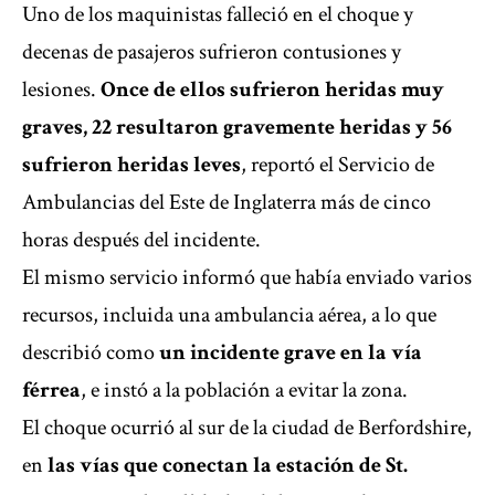
Uno de los maquinistas falleció en el choque y
decenas de pasajeros sufrieron contusiones y
lesiones.
Once de ellos sufrieron heridas muy
graves, 22 resultaron gravemente heridas y 56
sufrieron heridas leves
, reportó el Servicio de
Ambulancias del Este de
Inglaterra
más de cinco
horas después del incidente.
El mismo servicio informó que había enviado varios
recursos, incluida ​una ambulancia aérea, a lo que
describió ⁠como
un incidente grave en la ‌vía
férrea
, e instó a la población a evitar la zona.
El choque ocurrió al sur de la ciudad de Berfordshire,
en
las vías que conectan la estación de St.