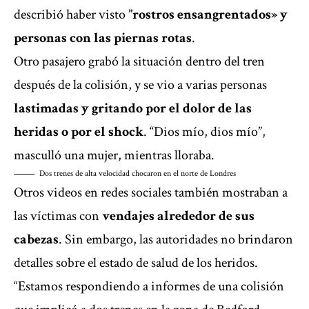
describió haber visto
”rostros ensangrentados» y
personas con las piernas rotas
.
Otro pasajero grabó la situación dentro del tren
después de la colisión, y se vio a varias personas
lastimadas y gritando por el dolor de las
heridas o por el shock
. “Dios mío, dios mío”,
masculló una mujer, mientras lloraba.
Dos trenes de alta velocidad chocaron en el norte de Londres
Otros videos en redes sociales también mostraban a
las víctimas con
vendajes alrededor de sus
cabezas
. Sin embargo, las autoridades no brindaron
detalles sobre el estado de salud de los heridos.
“Estamos respondiendo a informes de una colisión