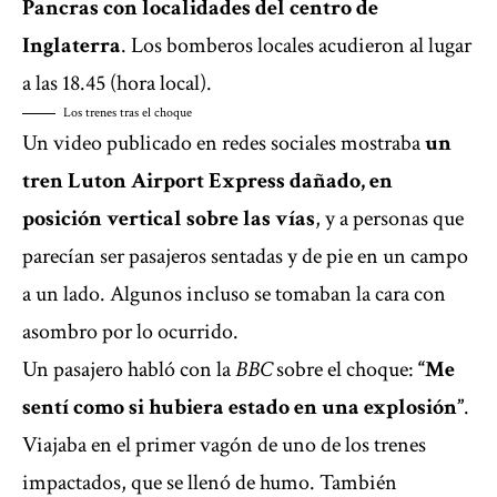
Pancras con localidades del centro de
Inglaterra
. Los bomberos locales acudieron al lugar
a las 18.45 (hora local).
Los trenes tras el choque
Un video publicado en redes sociales mostraba
un
tren Luton Airport Express dañado,
en
posición vertical sobre las vías
, y a personas que
parecían ser pasajeros sentadas y de pie en un campo
a un lado. Algunos incluso se tomaban la cara con
asombro por lo ocurrido.
Un pasajero habló con la
BBC
sobre el choque:
“Me
sentí como si hubiera estado en una explosión”
.
Viajaba en el primer vagón de uno de los trenes
impactados, que se llenó de humo. También