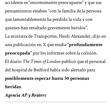
accidente es “enormemente preocupante” y que sus
pensamientos estaban “con la familia de la persona
que lamentablemente ha perdido la vida y con
quienes han resultado gravemente heridos”.
La ministra de Transportes, Heidi Alexander, dijo en
una publicación en X que estaba
“profundamente
preocupada”
por los informes sobre la colisión.
El diario
The Times of London
publicó que el personal
del hospital de Bedford había sido alertado para
posiblemente esperar hasta 50 personas
heridas
.
Agencia AP y Reuters