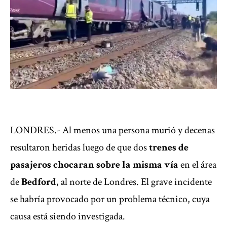
LONDRES.- Al menos una persona murió y decenas
resultaron heridas luego de que dos
trenes de
pasajeros chocaran sobre la misma vía
en el área
de
Bedford
, al norte de
Londres
. El grave ‌incidente
se habría provocado por un problema técnico, cuya
causa está siendo investigada.