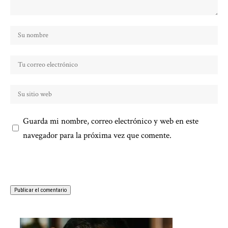
Guarda mi nombre, correo electrónico y web en este
navegador para la próxima vez que comente.