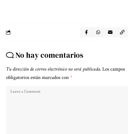
No hay comentarios
Tu dirección de correo electrónico no será publicada.
Los campos
obligatorios están marcados con
*