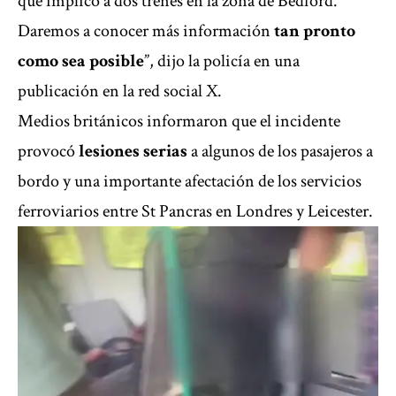
que implicó a dos trenes en la zona de Bedford.
Daremos a conocer más información
tan pronto
como sea posible
”, dijo la policía en una
publicación en la red social X.
Medios británicos informaron que el incidente
provocó
lesiones serias
a algunos de los pasajeros a
bordo y una importante afectación de los servicios
ferroviarios entre St Pancras en Londres y Leicester.