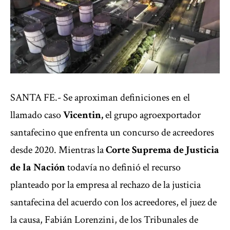
SANTA FE.- Se aproximan definiciones en el
llamado caso
Vicentin,
el grupo agroexportador
santafecino que enfrenta un concurso de acreedores
desde 2020. Mientras la
Corte Suprema de Justicia
de la Nación
todavía no definió el recurso
planteado por la empresa al rechazo de la justicia
santafecina del acuerdo con los acreedores, el juez de
la causa, Fabián Lorenzini, de los Tribunales de