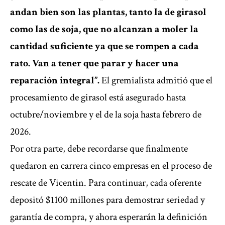
andan bien son las plantas, tanto la de girasol
como las de soja, que no alcanzan a moler la
cantidad suficiente ya que se rompen a cada
rato. Van a tener que parar y hacer una
reparación integral”.
El gremialista admitió que el
procesamiento de girasol está asegurado hasta
octubre/noviembre y el de la soja hasta febrero de
2026.
Por otra parte, debe recordarse que finalmente
quedaron en carrera cinco empresas en el proceso de
rescate de Vicentin. Para continuar, cada oferente
depositó $1100 millones para demostrar seriedad y
garantía de compra, y ahora esperarán la definición