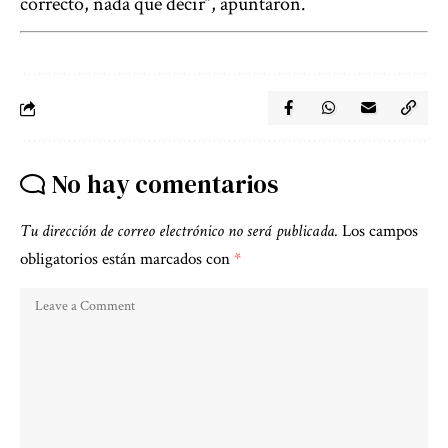
correcto, nada que decir”, apuntaron.
No hay comentarios
Tu dirección de correo electrónico no será publicada.
Los campos
obligatorios están marcados con
*