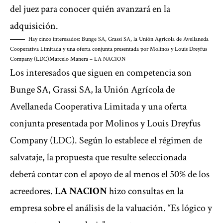
del juez para conocer quién avanzará en la
adquisición.
Hay cinco interesados: Bunge SA, Grassi SA, la Unión Agrícola de Avellaneda
Cooperativa Limitada y una oferta conjunta presentada por Molinos y Louis Dreyfus
Company (LDC)
Marcelo Manera – LA NACION
Los interesados que siguen en competencia son
Bunge SA, Grassi SA, la Unión Agrícola de
Avellaneda Cooperativa Limitada y una oferta
conjunta presentada por Molinos y Louis Dreyfus
Company (LDC). Según lo establece el régimen de
salvataje, la propuesta que resulte seleccionada
deberá contar con el apoyo de al menos el 50% de los
acreedores.
LA NACION
hizo consultas en la
empresa sobre el análisis de la valuación. “Es lógico y