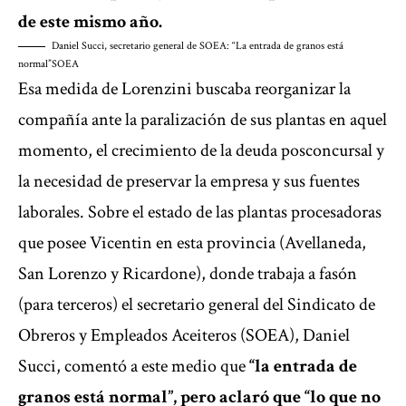
de este mismo año.
Daniel Succi, secretario general de SOEA: “La entrada de granos está
normal”
SOEA
Esa medida de Lorenzini buscaba reorganizar la
compañía ante la paralización de sus plantas en aquel
momento, el crecimiento de la deuda posconcursal y
la necesidad de preservar la empresa y sus fuentes
laborales. Sobre el estado de las plantas procesadoras
que posee Vicentin en esta provincia (Avellaneda,
San Lorenzo y Ricardone), donde trabaja a fasón
(para terceros) el secretario general del Sindicato de
Obreros y Empleados Aceiteros (SOEA), Daniel
Succi, comentó a este medio que
“la entrada de
granos está normal”, pero aclaró que “lo que no