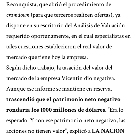
Reconquista, que abrió el procedimiento de
cramdown
(para que terceros realicen ofertas), ya
dispone en su escritorio del Análisis de Valuación
requerido oportunamente, en el cual especialistas en
tales cuestiones establecieron el real valor de
mercado que tiene hoy la empresa.
Según dicho trabajo, la tasación del valor del
mercado de la empresa Vicentin dio negativa.
Aunque ese informe se mantiene en reserva,
trascendió que el patrimonio neto negativo
rondaría los 1000 millones de dólares.
“Era lo
esperado. Y con ese patrimonio neto negativo, las
acciones no tienen valor”, explicó a
LA NACION