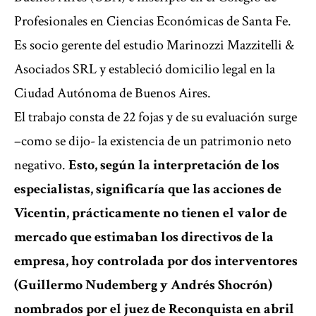
Profesionales en Ciencias Económicas de Santa Fe.
Es socio gerente del estudio Marinozzi Mazzitelli &
Asociados SRL y estableció domicilio legal en la
Ciudad Autónoma de Buenos Aires.
El trabajo consta de 22 fojas y de su evaluación surge
–como se dijo- la existencia de un patrimonio neto
negativo.
Esto, según la interpretación de los
especialistas, significaría que las acciones de
Vicentin, prácticamente no tienen el valor de
mercado que estimaban los directivos de la
empresa, hoy controlada por dos interventores
(Guillermo Nudemberg y Andrés Shocrón)
nombrados por el juez de Reconquista en abril