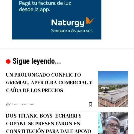
Sigue leyendo...
UN PROLONGADO CONFLICTO
GREMIAL, APERTURA COMERCIAL Y
CAÍDA DE LOS PRECIOS
6 Lectura mínima
DOS TITANIC BOYS -ECHARRI Y
COPANI- SE PRESENTARON EN
CONSTITUCIÓN PARA DALE APOYO