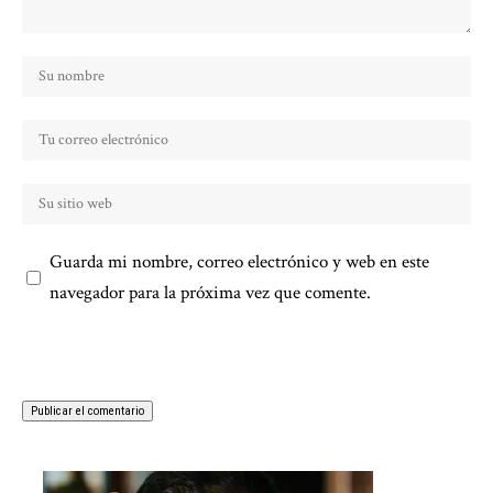
Guarda mi nombre, correo electrónico y web en este
navegador para la próxima vez que comente.