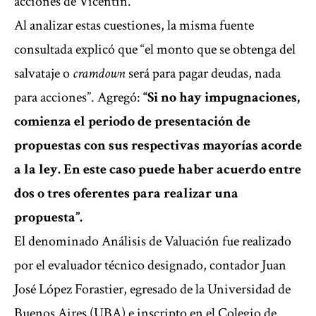
acciones de Vicentin.
Al analizar estas cuestiones, la misma fuente
consultada explicó que “el monto que se obtenga del
salvataje o
cramdown
será para pagar deudas, nada
para acciones”. Agregó:
“Si no hay impugnaciones,
comienza el periodo de presentación de
propuestas con sus respectivas mayorías acorde
a la ley. En este caso puede haber acuerdo entre
dos o tres oferentes para realizar una
propuesta”.
El denominado Análisis de Valuación fue realizado
por el evaluador técnico designado, contador Juan
José López Forastier, egresado de la Universidad de
Buenos Aires (UBA) e inscripto en el Colegio de