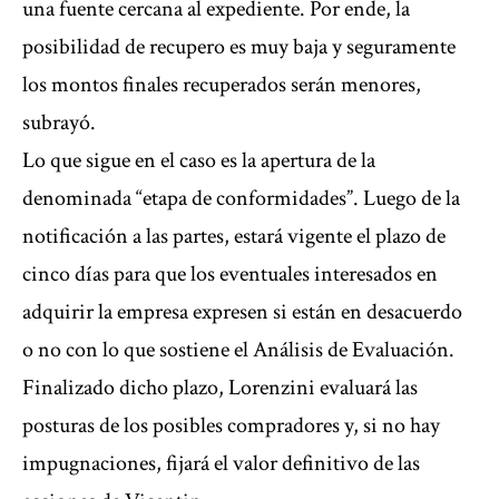
una fuente cercana al expediente. Por ende, la
posibilidad de recupero es muy baja y seguramente
los montos finales recuperados serán menores,
subrayó.
Lo que sigue en el caso es la apertura de la
denominada “etapa de conformidades”. Luego de la
notificación a las partes, estará vigente el plazo de
cinco días para que los eventuales interesados en
adquirir la empresa expresen si están en desacuerdo
o no con lo que sostiene el Análisis de Evaluación.
Finalizado dicho plazo, Lorenzini evaluará las
posturas de los posibles compradores y, si no hay
impugnaciones, fijará el valor definitivo de las