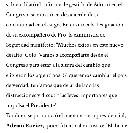
si bien dilató el informe de gestión de Adorni en el
Congreso, se mostró en desacuerdo de su
continuidad en el cargo. En cuanto a la designación
de su excompañero de Pro, la exministra de
Seguridad manifestó: “Muchos éxitos en este nuevo
desafío, Colo. Vamos a acompañarte desde el
Congreso para estar a la altura del cambio que
eligieron los argentinos. Si queremos cambiar el país
de verdad, teníamos que dejar de lado las
distracciones y discutir las leyes importantes que
impulsa el Presidente“.
También se pronunció el nuevo vocero presidencial,
Adrián Ravier
, quien felicitó al ministro: “El día de