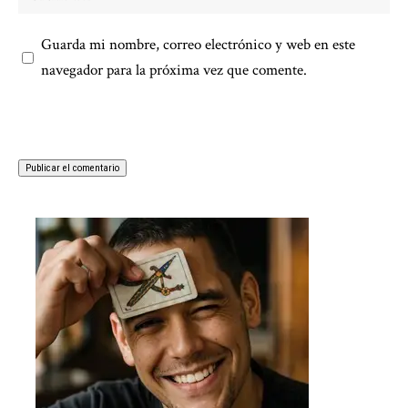
Guarda mi nombre, correo electrónico y web en este
navegador para la próxima vez que comente.