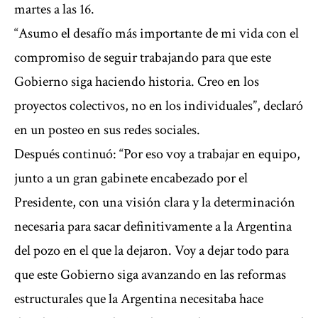
martes a las 16.
“Asumo el desafío más importante de mi vida con el
compromiso de seguir trabajando para que este
Gobierno siga haciendo historia. Creo en los
proyectos colectivos, no en los individuales”, declaró
en un posteo en sus redes sociales.
Después continuó: “Por eso voy a trabajar en equipo,
junto a un gran gabinete encabezado por el
Presidente, con una visión clara y la determinación
necesaria para sacar definitivamente a la Argentina
del pozo en el que la dejaron. Voy a dejar todo para
que este Gobierno siga avanzando en las reformas
estructurales que la Argentina necesitaba hace