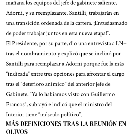
mañana los equipos del jefe de gabinete saliente,
Adorni, y su reemplazante, Santilli, trabajarán en
una transición ordenada de la cartera. ¡Entusiasmado
de poder trabajar juntos en esta nueva etapa!“.
El Presidente, por su parte, dio una entrevista a LN+
tras el nombramiento y explicó que se inclinó por
Santilli para reemplazar a Adorni porque fue la más
“indicada” entre tres opciones para afrontar el cargo
tras el “deterioro anímico” del anterior jefe de
Gabinete. “Ya lo habíamos visto con Guillermo
Francos”, subrayó e indicó que el ministro del
Interior tiene “músculo político”.
MÁS DEFINICIONES TRAS LA REUNIÓN EN
OLIVOS