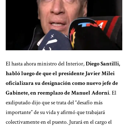
El hasta ahora ministro del Interior,
Diego Santilli
,
habló luego de que el presidente Javier Milei
oficializara su designación como nuevo jefe de
Gabinete, en reemplazo de Manuel Adorni
. El
exdiputado dijo que se trata del “desafío más
importante” de su vida y afirmó que trabajará
colectivamente en el puesto. Jurará en el cargo el