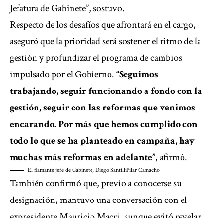
Jefatura de Gabinete”, sostuvo.
Respecto de los desafíos que afrontará en el cargo,
aseguró que la prioridad será sostener el ritmo de la
gestión y profundizar el programa de cambios
impulsado por el Gobierno.
“Seguimos
trabajando, seguir funcionando a fondo con la
gestión, seguir con las reformas que venimos
encarando. Por más que hemos cumplido con
todo lo que se ha planteado en campaña, hay
muchas más reformas en adelante”
, afirmó.
El flamante jefe de Gabinete, Diego Santilli
Pilar Camacho
También confirmó que, previo a conocerse su
designación, mantuvo una conversación con el
expresidente Mauricio Macri, aunque evitó revelar