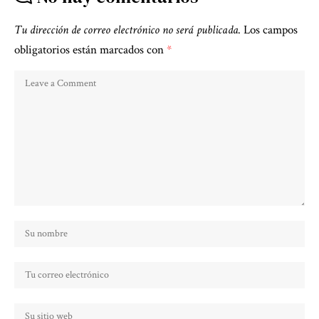
Tu dirección de correo electrónico no será publicada.
Los campos
obligatorios están marcados con
*