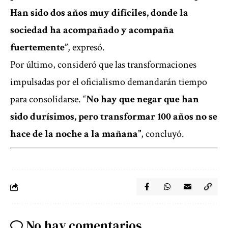
Han sido dos años muy difíciles, donde la
sociedad ha acompañado y acompaña
fuertemente”
, expresó.
Por último, consideró que las transformaciones
impulsadas por el oficialismo demandarán tiempo
para consolidarse. “
No hay que negar que han
sido durísimos, pero transformar 100 años no se
hace de la noche a la mañana”
, concluyó.
No hay comentarios