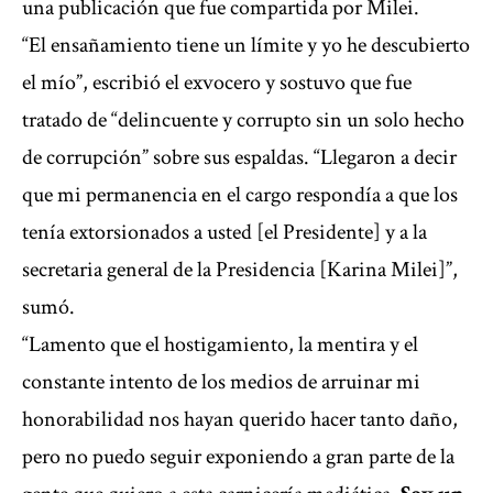
una publicación que fue compartida por Milei.
“El ensañamiento tiene un límite y yo he descubierto
el mío”, escribió el exvocero y sostuvo que fue
tratado de “delincuente y corrupto sin un solo hecho
de corrupción” sobre sus espaldas. “Llegaron a decir
que mi permanencia en el cargo respondía a que los
tenía extorsionados a usted [el Presidente] y a la
secretaria general de la Presidencia [Karina Milei]”,
sumó.
“Lamento que el hostigamiento, la mentira y el
constante intento de los medios de arruinar mi
honorabilidad nos hayan querido hacer tanto daño,
pero no puedo seguir exponiendo a gran parte de la