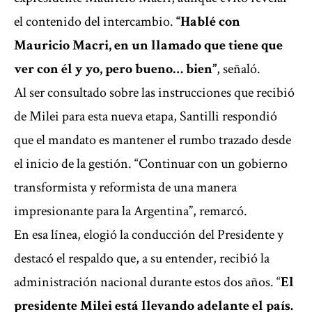
el contenido del intercambio.
“Hablé con
Mauricio Macri, en un llamado que tiene que
ver con él y yo, pero bueno… bien”
, señaló.
Al ser consultado sobre las instrucciones que recibió
de Milei para esta nueva etapa, Santilli respondió
que el mandato es mantener el rumbo trazado desde
el inicio de la gestión. “Continuar con un gobierno
transformista y reformista de una manera
impresionante para la Argentina”, remarcó.
En esa línea, elogió la conducción del Presidente y
destacó el respaldo que, a su entender, recibió la
administración nacional durante estos dos años. “
El
presidente Milei está llevando adelante el país.