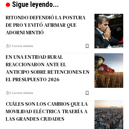
Sigue leyendo...
RITONDO DEFENDIÓ LA POSTURA
DE PRO Y EVITÓ AFIRMAR QUE
ADORNI MINTIÓ
5 Lectura mínima
EN UNA ENTIDAD RURAL
REACCIONARON ANTE EL
ANTICIPO SOBRE RETENCIONES EN
EL PRESUPUESTO 2026
4 Lectura mínima
CUÁLES SON LOS CAMBIOS QUE LA
MOVILIDAD ELÉCTRICA TRAERÍA A
LAS GRANDES CIUDADES