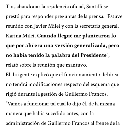
Tras abandonar la residencia oficial, Santilli se
prestó para responder preguntas de la prensa. “Estuve
reunido con Javier Milei y con la secretaria general,
Karina Milei.
Cuando llegué me plantearon lo
que por ahí era una versión generalizada, pero
no había tenido la palabra del Presidente
”,
relató sobre la reunión que mantuvo.
El dirigente explicó que el funcionamiento del área
no tendrá modificaciones respecto del esquema que
rigió durante la gestión de Guillermo Francos.
“Vamos a funcionar tal cual lo dijo él, de la misma
manera que había sucedido antes, con la
administración de Guillermo Francos al frente de la