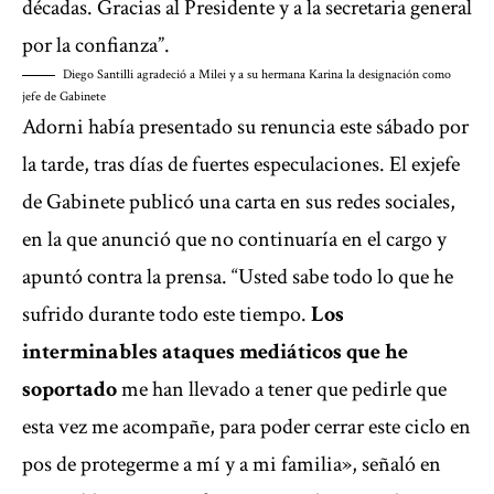
décadas. Gracias al Presidente y a la secretaria general
por la confianza”.
Diego Santilli agradeció a Milei y a su hermana Karina la designación como
jefe de Gabinete
Adorni había presentado su renuncia este sábado por
la tarde, tras días de fuertes especulaciones. El exjefe
de Gabinete publicó una carta en sus redes sociales,
en la que anunció que no continuaría en el cargo y
apuntó contra la prensa. “Usted sabe todo lo que he
sufrido durante todo este tiempo.
Los
interminables ataques mediáticos que he
soportado
me han llevado a tener que pedirle que
esta vez me acompañe, para poder cerrar este ciclo en
pos de protegerme a mí y a mi familia», señaló en