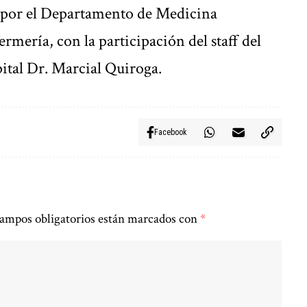
a por el Departamento de Medicina
ermería, con la participación del staff del
ital Dr. Marcial Quiroga.
Facebook
ampos obligatorios están marcados con
*