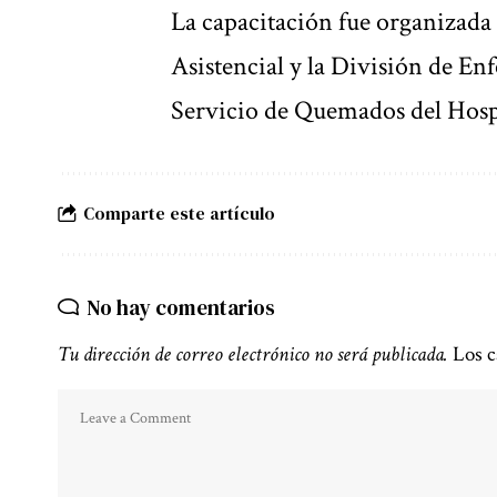
La capacitación fue organizad
Asistencial y la División de Enf
Servicio de Quemados del Hosp
Comparte este artículo
No hay comentarios
Tu dirección de correo electrónico no será publicada.
Los c