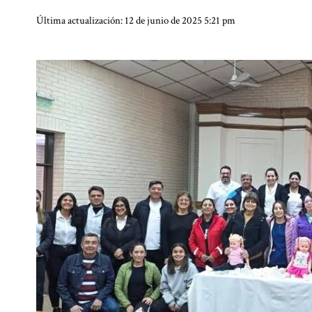
Última actualización: 12 de junio de 2025 5:21 pm