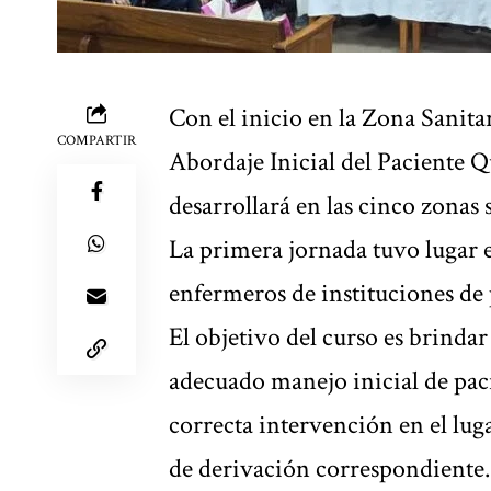
Con el inicio en la Zona Sanit
COMPARTIR
Abordaje Inicial del Paciente 
desarrollará en las cinco zonas 
La primera jornada tuvo lugar 
enfermeros de instituciones de
El objetivo del curso es brindar
adecuado manejo inicial de pa
correcta intervención en el lug
de derivación correspondiente.