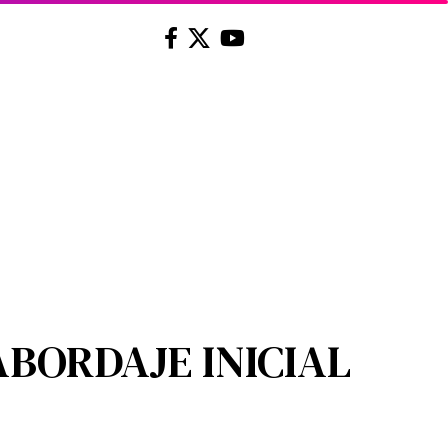
BORDAJE INICIAL