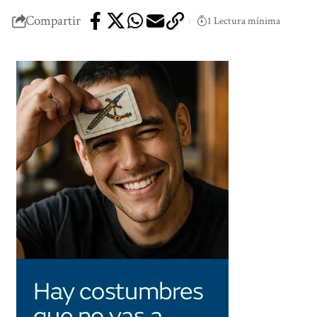
Compartir
1 Lectura mínima