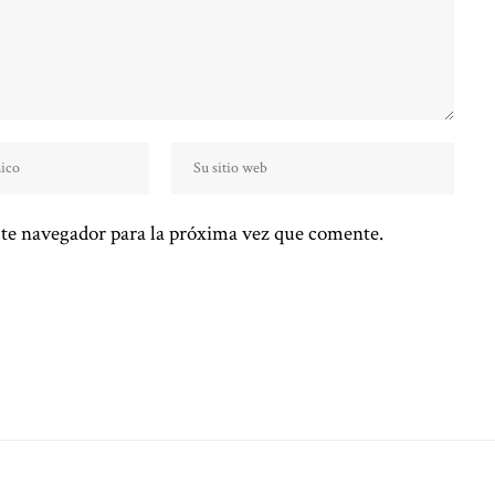
te navegador para la próxima vez que comente.