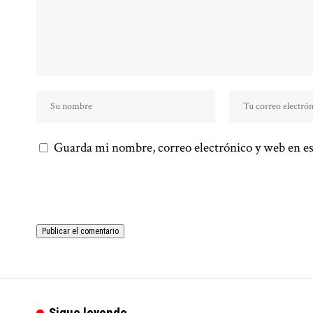
Guarda mi nombre, correo electrónico y web en es
Sigue leyendo...