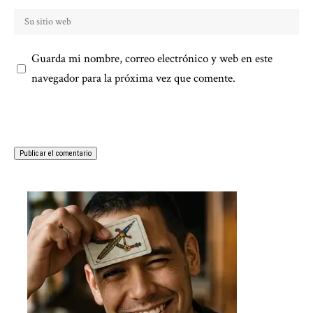
Guarda mi nombre, correo electrónico y web en este
navegador para la próxima vez que comente.