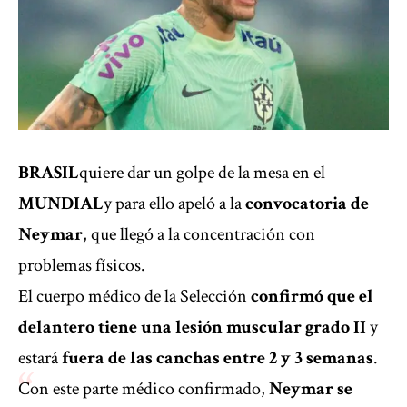
BRASIL
quiere dar un golpe de la mesa en el
MUNDIAL
y para ello apeló a la
convocatoria de
Neymar
, que llegó a la concentración con
problemas físicos.
El cuerpo médico de la Selección
confirmó que el
delantero tiene una lesión muscular grado II
y
estará
fuera de las canchas entre 2 y 3 semanas
.
Con este parte médico confirmado,
Neymar se