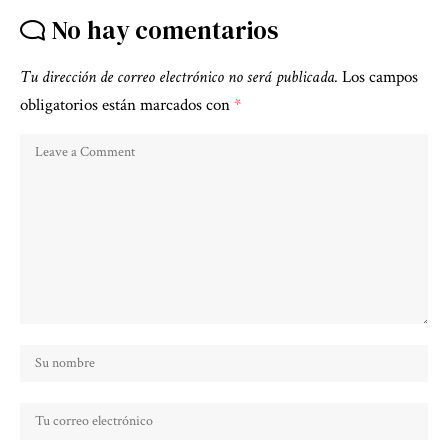
No hay comentarios
Tu dirección de correo electrónico no será publicada.
Los campos
obligatorios están marcados con
*