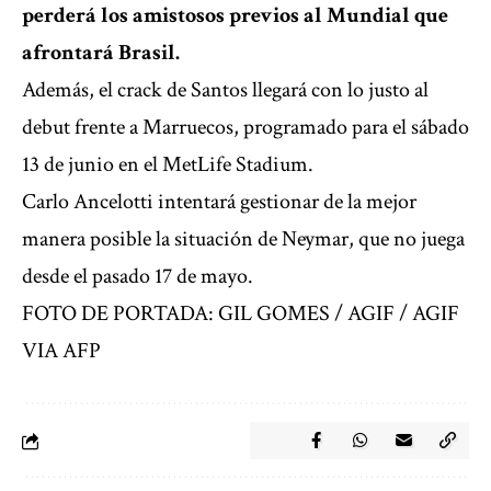
perderá los amistosos previos al Mundial que
afrontará Brasil.
Además, el crack de Santos llegará con lo justo al
debut frente a Marruecos, programado para el sábado
13 de junio en el MetLife Stadium.
Carlo Ancelotti intentará gestionar de la mejor
manera posible la situación de Neymar, que no juega
desde el pasado 17 de mayo.
FOTO DE PORTADA: GIL GOMES / AGIF / AGIF
VIA AFP