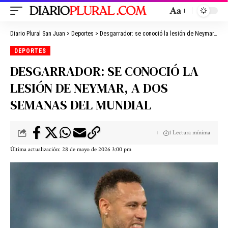
Aa
Diario Plural San Juan
>
Deportes
>
Desgarrador: se conoció la lesión de Neymar, a dos semanas del Mundial
DEPORTES
DESGARRADOR: SE CONOCIÓ LA
LESIÓN DE NEYMAR, A DOS
SEMANAS DEL MUNDIAL
1 Lectura mínima
Última actualización: 28 de mayo de 2026 3:00 pm