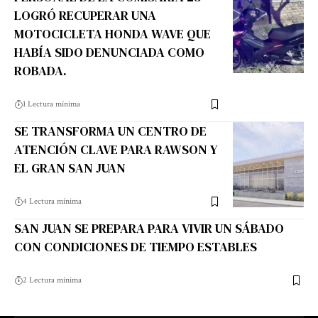
LOGRÓ RECUPERAR UNA
MOTOCICLETA HONDA WAVE QUE
HABÍA SIDO DENUNCIADA COMO
ROBADA.
1 Lectura mínima
SE TRANSFORMA UN CENTRO DE
ATENCIÓN CLAVE PARA RAWSON Y
EL GRAN SAN JUAN
4 Lectura mínima
SAN JUAN SE PREPARA PARA VIVIR UN SÁBADO
CON CONDICIONES DE TIEMPO ESTABLES
2 Lectura mínima