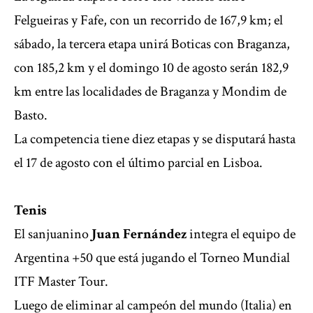
Felgueiras y Fafe, con un recorrido de 167,9 km; el
sábado, la tercera etapa unirá Boticas con Braganza,
con 185,2 km y el domingo 10 de agosto serán 182,9
km entre las localidades de Braganza y Mondim de
Basto.
La competencia tiene diez etapas y se disputará hasta
el 17 de agosto con el último parcial en Lisboa.
Tenis
El sanjuanino
Juan Fernández
integra el equipo de
Argentina +50 que está jugando el Torneo Mundial
ITF Master Tour.
Luego de eliminar al campeón del mundo (Italia) en