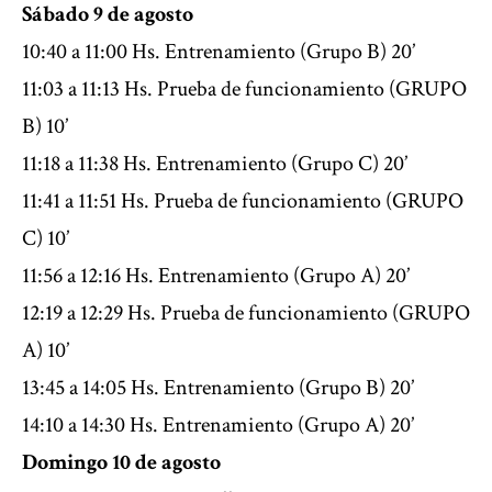
Sábado 9 de agosto
10:40 a 11:00 Hs. Entrenamiento (Grupo B) 20’
11:03 a 11:13 Hs. Prueba de funcionamiento (GRUPO
B) 10’
11:18 a 11:38 Hs. Entrenamiento (Grupo C) 20’
11:41 a 11:51 Hs. Prueba de funcionamiento (GRUPO
C) 10’
11:56 a 12:16 Hs. Entrenamiento (Grupo A) 20’
12:19 a 12:29 Hs. Prueba de funcionamiento (GRUPO
A) 10’
13:45 a 14:05 Hs. Entrenamiento (Grupo B) 20’
14:10 a 14:30 Hs. Entrenamiento (Grupo A) 20’
Domingo 10 de agosto