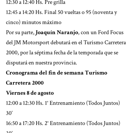
12:30 a 12:40 Hs. Pre grilla
12:45 a 14:20 Hs. Final 50 vueltas o 95 (noventa y
cinco) minutos máximo
Por su parte,
Joaquín Naranjo
, con un Ford Focus
del JM Motorsport debutará en el Turismo Carretera
2000, por la séptima fecha de la temporada que se
disputará en nuestra provincia.
Cronograma del fin de semana Turismo
Carretera 2000
Viernes 8 de agosto
12:00 a 12:30 Hs. 1° Entrenamiento (Todos Juntos)
30’
16:50 a 17:20 Hs. 2° Entrenamiento (Todos Juntos)