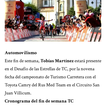
Automovilismo
Este fin de semana,
Tobías Martínez
estará presente
en el Desafío de las Estrellas de TC, por la novena
fecha del campeonato de Turismo Carretera con el
Toyota Camry del Rus Med Team en el Circuito San
Juan Villicum.
Cronograma del fin de semana TC