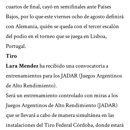
cuartos de final, cayó en semifinales ante Países
Bajos, por lo que este viernes ocho de agosto definirá
con Alemania, quién se queda con el tercer escalón
del podio en el torneo que se juega en Lisboa,
Portugal.
Tiro
Lara Mendez
ha recibido una convocatoria a
entrenamientos para los JADAR (Juegos Argentinos
de Alto Rendimiento).
Será un entrenamiento controlado con miras a los
Juegos Argentinos de Alto Rendimiento (JADAR)
que se llevará a cabo de manera simultánea en las
instalaciones del Tiro Federal Córdoba, donde estará