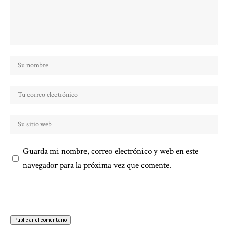
Guarda mi nombre, correo electrónico y web en este
navegador para la próxima vez que comente.