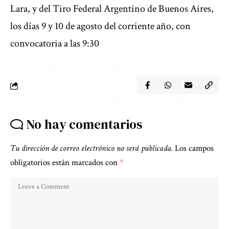
Lara, y del Tiro Federal Argentino de Buenos Aires,
los días 9 y 10 de agosto del corriente año, con
convocatoria a las 9:30
No hay comentarios
Tu dirección de correo electrónico no será publicada.
Los campos
obligatorios están marcados con
*