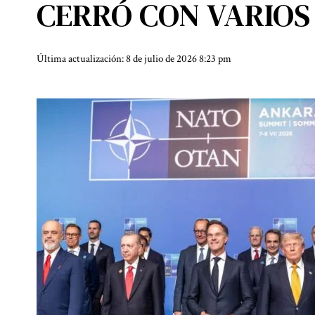
CERRÓ CON VARIO
Última actualización: 8 de julio de 2026 8:23 pm