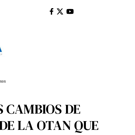
isos
S CAMBIOS DE
DE LA OTAN QUE