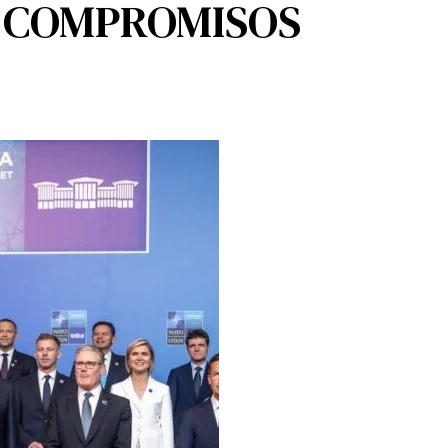
S COMPROMISOS