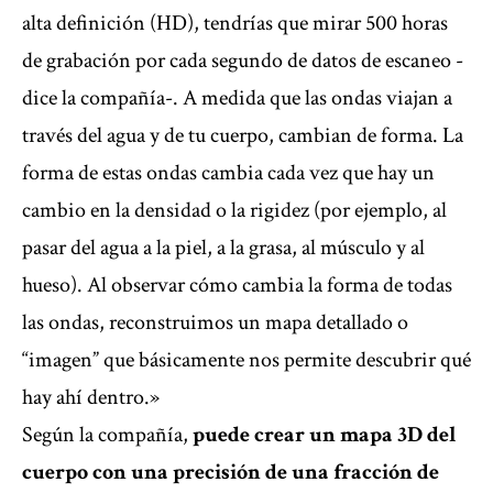
alta definición (HD), tendrías que mirar 500 horas
de grabación por cada segundo de datos de escaneo -
dice la compañía-. A medida que las ondas viajan a
través del agua y de tu cuerpo, cambian de forma. La
forma de estas ondas cambia cada vez que hay un
cambio en la densidad o la rigidez (por ejemplo, al
pasar del agua a la piel, a la grasa, al músculo y al
hueso). Al observar cómo cambia la forma de todas
las ondas, reconstruimos un mapa detallado o
“imagen” que básicamente nos permite descubrir qué
hay ahí dentro.»
Según la compañía,
puede crear un mapa 3D del
cuerpo con una precisión de una fracción de