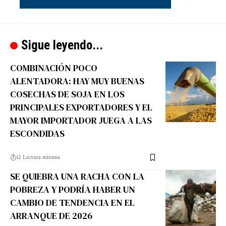
Sigue leyendo...
COMBINACIÓN POCO
ALENTADORA: HAY MUY BUENAS
COSECHAS DE SOJA EN LOS
PRINCIPALES EXPORTADORES Y EL
MAYOR IMPORTADOR JUEGA A LAS
ESCONDIDAS
12 Lectura mínima
SE QUIEBRA UNA RACHA CON LA
POBREZA Y PODRÍA HABER UN
CAMBIO DE TENDENCIA EN EL
ARRANQUE DE 2026