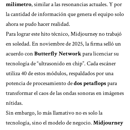
milímetro
, similar a las resonancias actuales. Y por
la cantidad de información que genera el equipo solo
ahora se pudo hacer realidad.
Para lograr este hito técnico, Midjourney no trabajó
en soledad. En noviembre de 2025, la firma selló un
acuerdo con
Butterfly Network
para licenciar su
tecnología de “ultrasonido en chip”. Cada escáner
utiliza 40 de estos módulos, respaldados por una
potencia de procesamiento de
dos petaflops
para
transformar el caos de las ondas sonoras en imágenes
nítidas.
Sin embargo, lo más llamativo no es solo la
tecnología, sino el modelo de negocio.
Midjourney