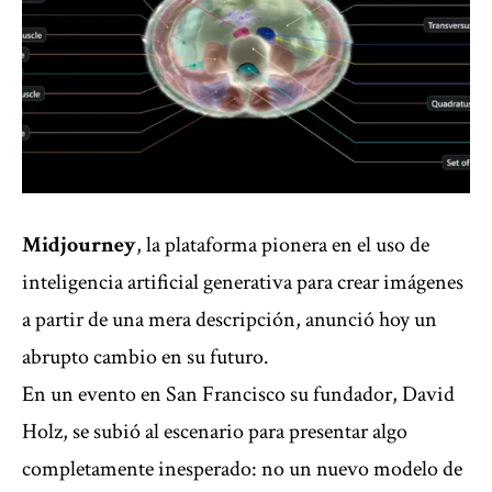
Midjourney
, la plataforma pionera en el uso de
inteligencia artificial generativa para crear imágenes
a partir de una mera descripción, anunció hoy un
abrupto cambio en su futuro.
En un evento en San Francisco su fundador, David
Holz, se subió al escenario para presentar algo
completamente inesperado: no un nuevo modelo de