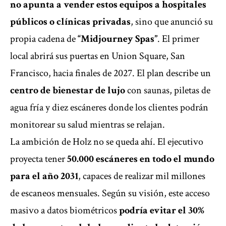
no apunta a vender estos equipos a hospitales
públicos o clínicas privadas
, sino que anunció su
propia cadena de
“Midjourney Spas”
. El primer
local abrirá sus puertas en Union Square, San
Francisco, hacia finales de 2027. El plan describe un
centro de bienestar de lujo
con saunas, piletas de
agua fría y diez escáneres donde los clientes podrán
monitorear su salud mientras se relajan.
La ambición de Holz no se queda ahí. El ejecutivo
proyecta tener
50.000 escáneres
en todo el mundo
para el año 2031
, capaces de realizar mil millones
de escaneos mensuales. Según su visión, este acceso
masivo a datos biométricos
podría evitar el 30%