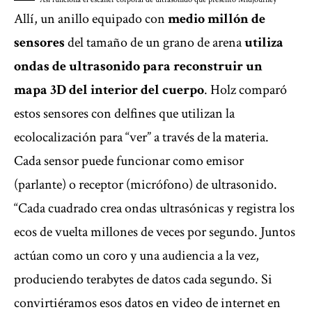
Allí, un anillo equipado con
medio millón de
sensores
del tamaño de un grano de arena
utiliza
ondas de ultrasonido para reconstruir un
mapa 3D del interior del cuerpo
. Holz comparó
estos sensores con delfines que utilizan la
ecolocalización para “ver” a través de la materia.
Cada sensor puede funcionar como emisor
(parlante) o receptor (micrófono) de ultrasonido.
“Cada cuadrado crea ondas ultrasónicas y registra los
ecos de vuelta millones de veces por segundo. Juntos
actúan como un coro y una audiencia a la vez,
produciendo terabytes de datos cada segundo. Si
convirtiéramos esos datos en video de internet en