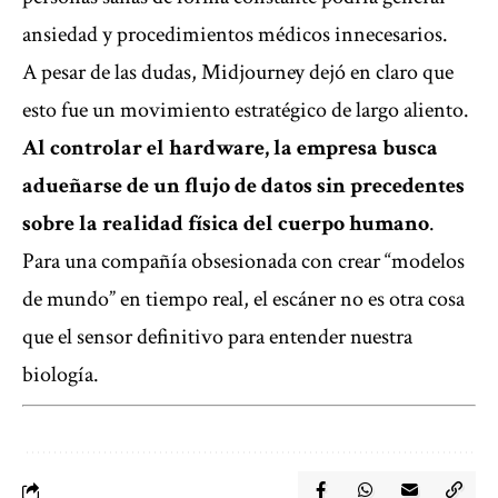
ansiedad y procedimientos médicos innecesarios.
A pesar de las dudas, Midjourney dejó en claro que
esto fue un movimiento estratégico de largo aliento.
Al controlar el hardware, la empresa busca
adueñarse de un flujo de datos sin precedentes
sobre la realidad física del cuerpo humano
.
Para una compañía obsesionada con crear “modelos
de mundo” en tiempo real, el escáner no es otra cosa
que el sensor definitivo para entender nuestra
biología.