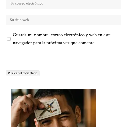
Guarda mi nombre, correo electrónico y web en este
navegador para la próxima vez que comente.