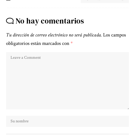
No hay comentarios
Tu dirección de correo electrónico no será publicada.
Los campos
obligatorios están marcados con
*