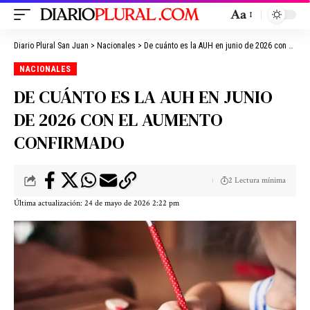
Aa
Diario Plural San Juan
>
Nacionales
>
De cuánto es la AUH en junio de 2026 con el aumento confirmado
NACIONALES
DE CUÁNTO ES LA AUH EN JUNIO
DE 2026 CON EL AUMENTO
CONFIRMADO
2 Lectura mínima
Última actualización: 24 de mayo de 2026 2:22 pm