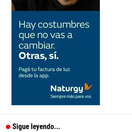
Sigue leyendo...