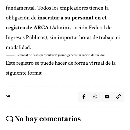
fundamental. Todos los empleadores tienen la
obligación de
inscribir a su personal en el
registro de ARCA
(Administración Federal de
Ingresos Públicos), sin importar horas de trabajo ni
modalidad.
Personal de casas particulares: ¿cómo genero un recibo de sueldo?
Este registro se puede hacer de forma virtual de la
siguiente forma:
No hay comentarios