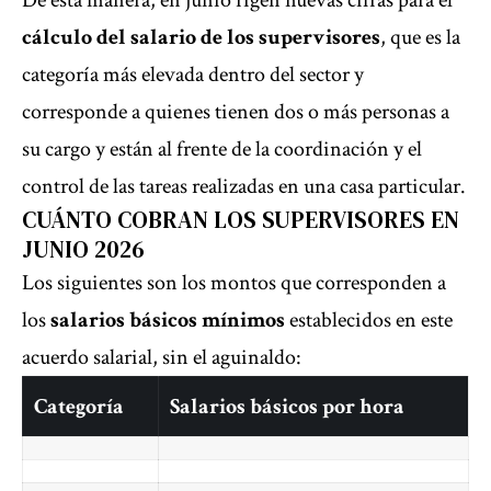
De esta manera, en junio rigen nuevas cifras para el
cálculo del salario de los supervisores
, que es la
categoría más elevada dentro del sector y
corresponde a quienes tienen dos o más personas a
su cargo y están al frente de la coordinación y el
control de las tareas realizadas en una casa particular.
CUÁNTO COBRAN LOS SUPERVISORES EN
JUNIO 2026
Los siguientes son los montos que corresponden a
los
salarios básicos mínimos
establecidos en este
acuerdo salarial, sin el aguinaldo:
Categoría
Salarios básicos por hora