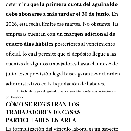
determina que
la primera cuota del aguinaldo
debe abonarse a más tardar el 30 de junio
. En
2026, esta fecha límite cae martes. No obstante, las
empresas cuentan con un
margen adicional de
cuatro días hábiles
posteriores al vencimiento
oficial, lo cual permite que el depósito llegue a las
cuentas de algunos trabajadores hasta el lunes 6 de
julio. Esta previsión legal busca garantizar el orden
administrativo en la liquidación de haberes.
La fecha de pago del aguinaldo para el servicio doméstico
Shutterstock –
Shutterstock
CÓMO SE REGISTRAN LOS
TRABAJADORES DE CASAS
PARTICULARES EN ARCA
La formalización del vínculo laboral es un aspecto