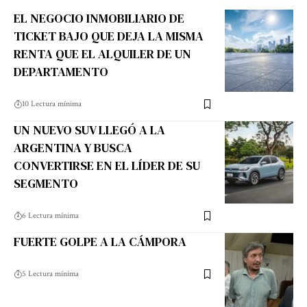
EL NEGOCIO INMOBILIARIO DE
TICKET BAJO QUE DEJA LA MISMA
RENTA QUE EL ALQUILER DE UN
DEPARTAMENTO
10 Lectura mínima
UN NUEVO SUV LLEGÓ A LA
ARGENTINA Y BUSCA
CONVERTIRSE EN EL LÍDER DE SU
SEGMENTO
6 Lectura mínima
FUERTE GOLPE A LA CÁMPORA
5 Lectura mínima