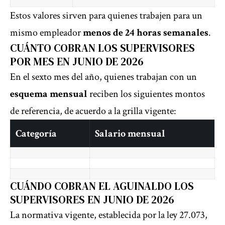
Estos valores sirven para quienes trabajen para un
mismo empleador
menos de 24 horas semanales
.
CUÁNTO COBRAN LOS SUPERVISORES
POR MES EN JUNIO DE 2026
En el sexto mes del año, quienes trabajan con un
esquema mensual
reciben los siguientes montos
de referencia, de acuerdo a la grilla vigente:
Categoría
Salario mensual
CUÁNDO COBRAN EL AGUINALDO LOS
SUPERVISORES EN JUNIO DE 2026
La normativa vigente, establecida por la ley 27.073,