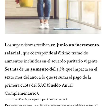
Los supervisores reciben
en junio un
incremento
salarial
, que corresponde al último tramo de
aumentos incluidos en el acuerdo paritario vigente.
Se trata de un
aumento del 1,5%
que impacta en el
sexto mes del año, a lo que se suma el pago de la
primera cuota del SAC (Sueldo Anual
Complementario).
Las cifras de junio para supervisores
Shutterstock