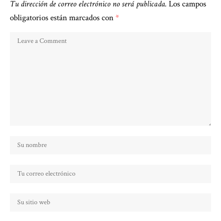
Tu dirección de correo electrónico no será publicada.
Los campos
obligatorios están marcados con
*