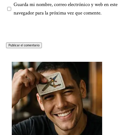
Guarda mi nombre, correo electrónico y web en este
navegador para la próxima vez que comente.