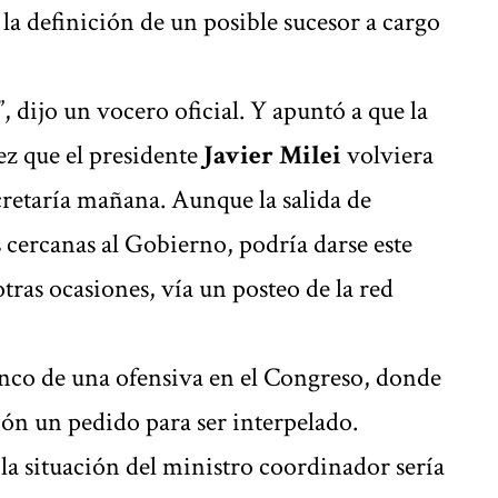
la definición de un posible sucesor a cargo
”, dijo un vocero oficial. Y apuntó a que la
ez que el presidente
Javier Milei
volviera
ncretaría mañana. Aunque la salida de
 cercanas al Gobierno, podría darse este
ras ocasiones, vía un posteo de la red
anco de una ofensiva en el Congreso, donde
ón un pedido para ser interpelado.
la situación del ministro coordinador sería