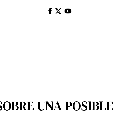
SOBRE UNA POSIBLE