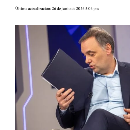
Última actualización: 26 de junio de 2026 5:06 pm