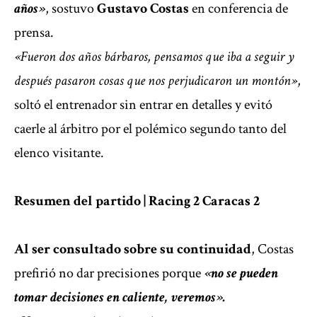
años»
, sostuvo
Gustavo Costas
en conferencia de
prensa.
«Fueron dos años bárbaros, pensamos que iba a seguir y
después pasaron cosas que nos perjudicaron un montón»
,
soltó el entrenador sin entrar en detalles y evitó
caerle al árbitro por el
polémico segundo tanto del
elenco visitante.
Resumen del partido | Racing 2 Caracas 2
Al ser consultado sobre su continuidad
, Costas
prefirió no dar precisiones porque
«no se pueden
tomar decisiones en caliente, veremos».