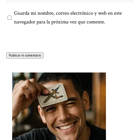
Guarda mi nombre, correo electrónico y web en este
navegador para la próxima vez que comente.