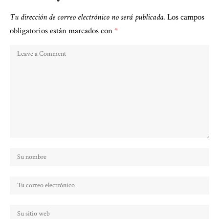
Tu dirección de correo electrónico no será publicada.
Los campos
obligatorios están marcados con
*