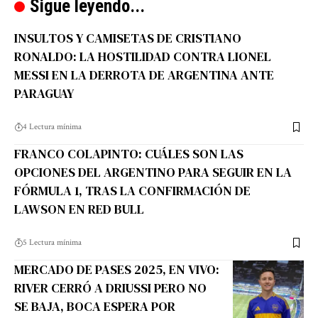
Sigue leyendo...
INSULTOS Y CAMISETAS DE CRISTIANO
RONALDO: LA HOSTILIDAD CONTRA LIONEL
MESSI EN LA DERROTA DE ARGENTINA ANTE
PARAGUAY
4 Lectura mínima
FRANCO COLAPINTO: CUÁLES SON LAS
OPCIONES DEL ARGENTINO PARA SEGUIR EN LA
FÓRMULA 1, TRAS LA CONFIRMACIÓN DE
LAWSON EN RED BULL
5 Lectura mínima
MERCADO DE PASES 2025, EN VIVO:
RIVER CERRÓ A DRIUSSI PERO NO
SE BAJA, BOCA ESPERA POR