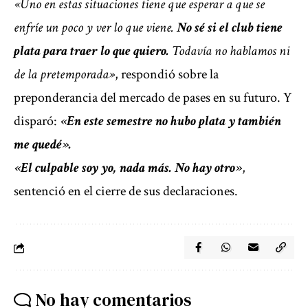
«Uno en estas situaciones tiene que esperar a que se
enfríe un poco y ver lo que viene.
No sé si el club tiene
plata para traer lo que quiero.
Todavía no hablamos ni
de la pretemporada»
, respondió sobre la
preponderancia del mercado de pases en su futuro. Y
disparó:
«En este semestre no hubo plata y también
me quedé».
«El culpable soy yo, nada más. No hay otro»
,
sentenció en el cierre de sus declaraciones.
No hay comentarios