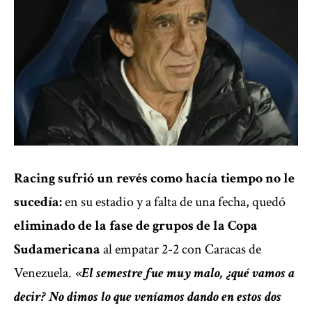
Racing sufrió un revés como hacía tiempo no le
sucedía:
en su estadio y a falta de una fecha, quedó
eliminado de la fase de grupos de la Copa
Sudamericana
al empatar 2-2 con Caracas de
Venezuela.
«El semestre fue muy malo, ¿qué vamos a
decir? No dimos lo que veníamos dando en estos dos