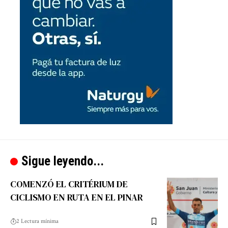
Sigue leyendo...
COMENZÓ EL CRITÉRIUM DE
CICLISMO EN RUTA EN EL PINAR
2 Lectura mínima