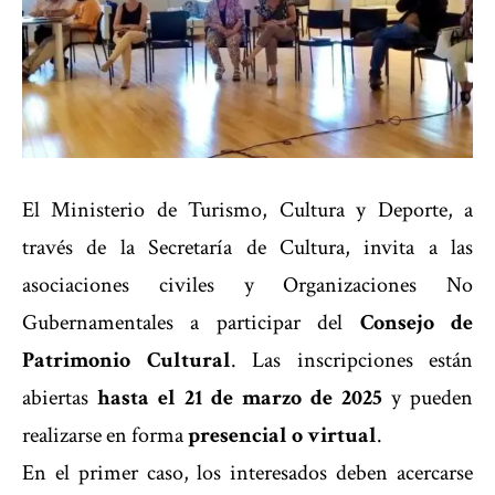
El Ministerio de Turismo, Cultura y Deporte, a
través de la Secretaría de Cultura, invita a las
asociaciones civiles y Organizaciones No
Gubernamentales a participar del
Consejo de
Patrimonio Cultural
. Las inscripciones están
abiertas
hasta el 21 de marzo de 2025
y pueden
realizarse en forma
presencial o virtual
.
En el primer caso, los interesados deben acercarse