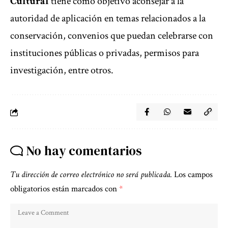
Cultural
tiene como objetivo aconsejar a la
autoridad de aplicación en temas relacionados a la
conservación, convenios que puedan celebrarse con
instituciones públicas o privadas, permisos para
investigación, entre otros.
No hay comentarios
Tu dirección de correo electrónico no será publicada.
Los campos
obligatorios están marcados con
*