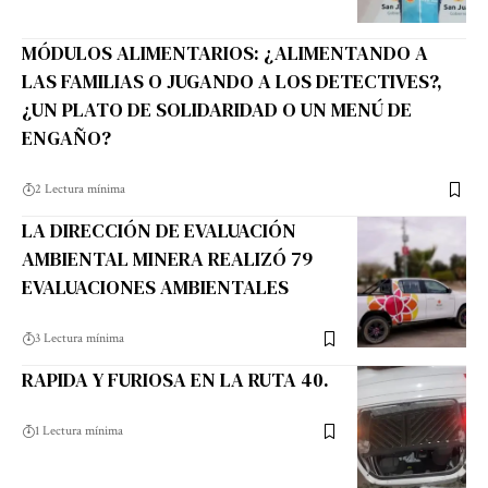
MÓDULOS ALIMENTARIOS: ¿ALIMENTANDO A
LAS FAMILIAS O JUGANDO A LOS DETECTIVES?,
¿UN PLATO DE SOLIDARIDAD O UN MENÚ DE
ENGAÑO?
2 Lectura mínima
LA DIRECCIÓN DE EVALUACIÓN
AMBIENTAL MINERA REALIZÓ 79
EVALUACIONES AMBIENTALES
3 Lectura mínima
RAPIDA Y FURIOSA EN LA RUTA 40.
1 Lectura mínima