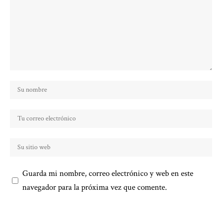
Guarda mi nombre, correo electrónico y web en este
navegador para la próxima vez que comente.