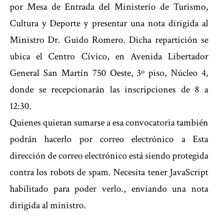
por Mesa de Entrada del Ministerio de Turismo,
Cultura y Deporte y presentar una nota dirigida al
Ministro Dr. Guido Romero. Dicha repartición se
ubica el Centro Cívico, en Avenida Libertador
General San Martín 750 Oeste, 3º piso, Núcleo 4,
donde se recepcionarán las inscripciones de 8 a
12:30.
Quienes quieran sumarse a esa convocatoria también
podrán hacerlo por correo electrónico a
Esta
dirección de correo electrónico está siendo protegida
contra los robots de spam. Necesita tener JavaScript
habilitado para poder verlo.
, enviando una nota
dirigida al ministro.