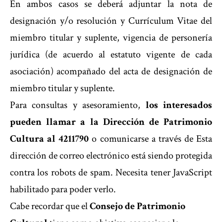
En ambos casos se deberá adjuntar la nota de
designación y/o resolución y Currículum Vitae del
miembro titular y suplente, vigencia de personería
jurídica (de acuerdo al estatuto vigente de cada
asociación) acompañado del acta de designación de
miembro titular y suplente.
Para consultas y asesoramiento,
los interesados
pueden llamar a la Dirección de Patrimonio
Cultura al 4211790
o comunicarse a través de
Esta
dirección de correo electrónico está siendo protegida
contra los robots de spam. Necesita tener JavaScript
habilitado para poder verlo.
Cabe recordar que el
Consejo de Patrimonio