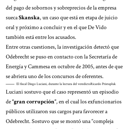
del pago de sobornos y sobreprecios de la empresa
sueca
Skanska
, un caso que está en etapa de juicio
oral y próximo a concluir y en el que De Vido
también está entre los acusados.
Entre otras cuestiones, la investigación detectó que
Odebrecht se puso en contacto con la Secretaría de
Energía y Cammesa en octubre de 2005, antes de que
se abriera uno de los concursos de oferentes.
El fiscal Diego Luciani, durante la lectura del veredicto
Ricardo Pristupluk
Luciani sostuvo que el caso representó un episodio
de
“gran corrupción”
, en el cual los exfuncionarios
públicos utilizaron sus cargos para favorecer a
Odebrecht. Sostuvo que se montó una “compleja