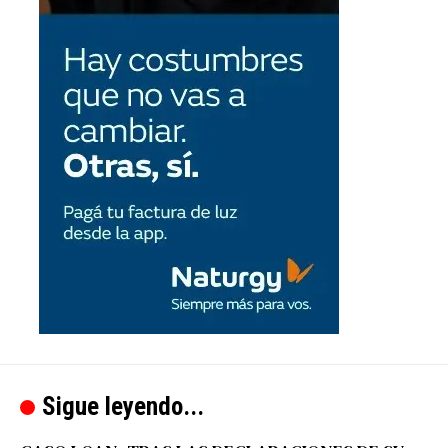
Sigue leyendo...