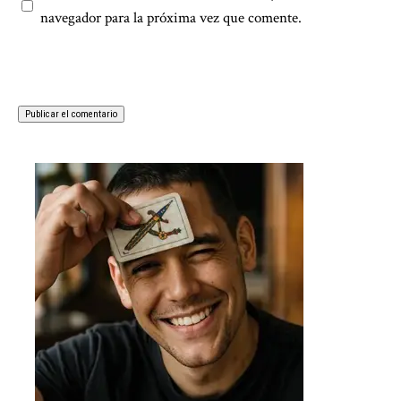
navegador para la próxima vez que comente.