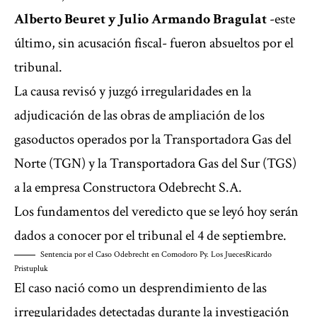
Alberto Beuret y Julio Armando Bragulat
-este
último, sin acusación fiscal- fueron absueltos por el
tribunal.
La causa revisó y juzgó irregularidades en la
adjudicación de las obras de ampliación de los
gasoductos operados por la Transportadora Gas del
Norte (TGN) y la Transportadora Gas del Sur (TGS)
a la empresa Constructora Odebrecht S.A.
Los fundamentos del veredicto que se leyó hoy serán
dados a conocer por el tribunal el 4 de septiembre.
Sentencia por el Caso Odebrecht en Comodoro Py. Los Jueces
Ricardo
Pristupluk
El caso nació como un desprendimiento de las
irregularidades detectadas durante la investigación