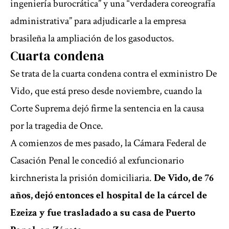
ingeniería burocrática” y una “verdadera coreografía
administrativa” para adjudicarle a la empresa
brasileña la ampliación de los gasoductos.
Cuarta condena
Se trata de la cuarta condena contra el exministro De
Vido, que está preso desde noviembre, cuando la
Corte Suprema dejó firme la sentencia en la causa
por la tragedia de Once.
A comienzos de mes pasado, la Cámara Federal de
Casación Penal le concedió al exfuncionario
kirchnerista la prisión domiciliaria.
De Vido, de 76
años, dejó entonces el hospital de la cárcel de
Ezeiza y fue trasladado a su casa de Puerto