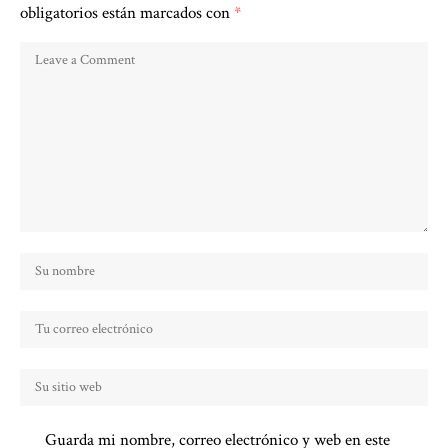
obligatorios están marcados con
*
Guarda mi nombre, correo electrónico y web en este