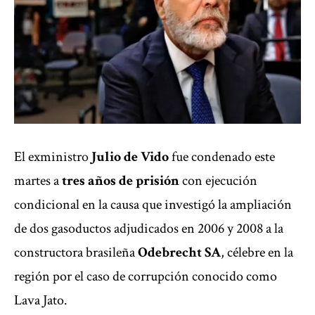
El exministro
Julio de Vido
fue condenado este
martes a
tres años de prisión
con ejecución
condicional en la causa que investigó la ampliación
de dos gasoductos adjudicados en 2006 y 2008 a la
constructora brasileña
Odebrecht SA
, célebre en la
región por el caso de corrupción conocido como
Lava Jato.