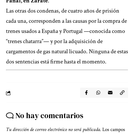
Panal, en Zárate
.
Las otras dos condenas, de cuatro años de prisión
cada una, corresponden a las causas por la compra de
trenes usados a España y Portugal —conocida como
“trenes chatarra”— y por la adquisición de
cargamentos de gas natural licuado. Ninguna de estas
dos sentencias está firme hasta el momento.
No hay comentarios
Tu dirección de correo electrónico no será publicada.
Los campos