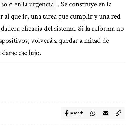
 solo en la urgencia
. Se construye en la
r al que ir, una tarea que cumplir y una red
rdadera eficacia del sistema. Si la reforma no
spositivos, volverá a quedar a mitad de
darse ese lujo.
Facebook