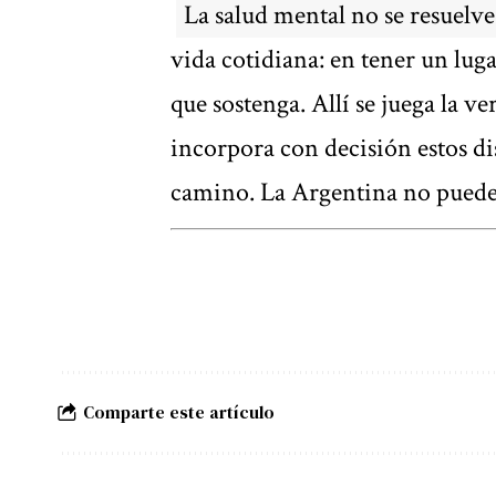
La salud mental no se resuelve
vida cotidiana: en tener un luga
que sostenga. Allí se juega la ve
incorpora con decisión estos di
camino. La Argentina no puede 
Comparte este artículo