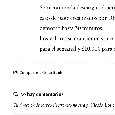
Se recomienda descargar el perm
caso de pagos realizados por D
demorar hasta 30 minutos.
Los valores se mantienen sin ca
para el semanal y $10.000 para e
Comparte este artículo
No hay comentarios
Tu dirección de correo electrónico no será publicada.
Los c