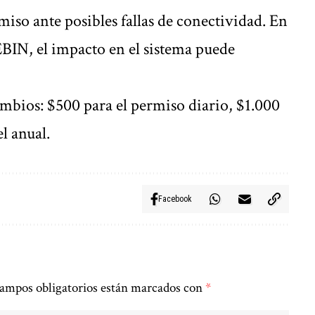
iso ante posibles fallas de conectividad. En
EBIN, el impacto en el sistema puede
mbios: $500 para el permiso diario, $1.000
l anual.
Facebook
ampos obligatorios están marcados con
*