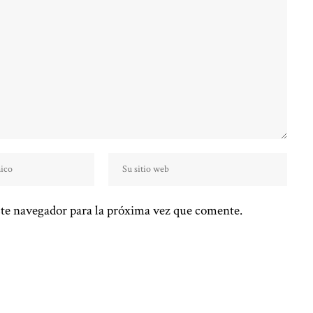
te navegador para la próxima vez que comente.