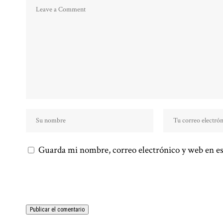
Guarda mi nombre, correo electrónico y web en es