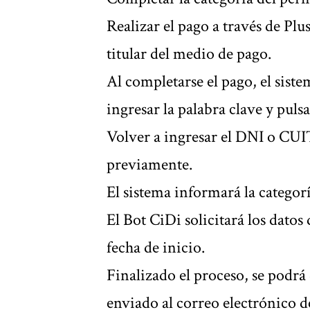
Realizar el pago a través de Pl
titular del medio de pago.
Al completarse el pago, el sist
ingresar la palabra clave y pulsa
Volver a ingresar el DNI o CUIT
previamente.
El sistema informará la categor
El Bot CiDi solicitará los datos 
fecha de inicio.
Finalizado el proceso, se podrá
enviado al correo electrónico d