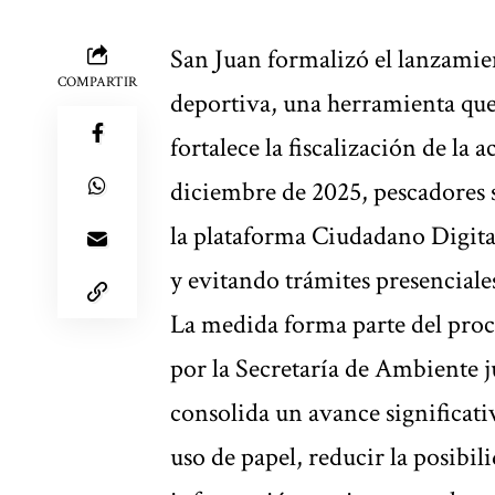
San Juan formalizó el lanzamie
COMPARTIR
deportiva, una herramienta que
fortalece la fiscalización de la 
diciembre de 2025, pescadores 
la plataforma Ciudadano Digita
y evitando trámites presenciale
La medida forma parte del proc
por la Secretaría de Ambiente j
consolida un avance significati
uso de papel, reducir la posibil