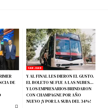
SAN JUAN
RIMER
Y AL FINAL LES DIERON EL GUSTO.
NCIA DE
EL BOLETO SE FUE A LAS NUBES…
Y LOS EMPRESARIOS BRINDARON
O
CON CHAMPAGNE POR AÑO
NUEVO ¡Y POR LA SUBA DEL 34%!