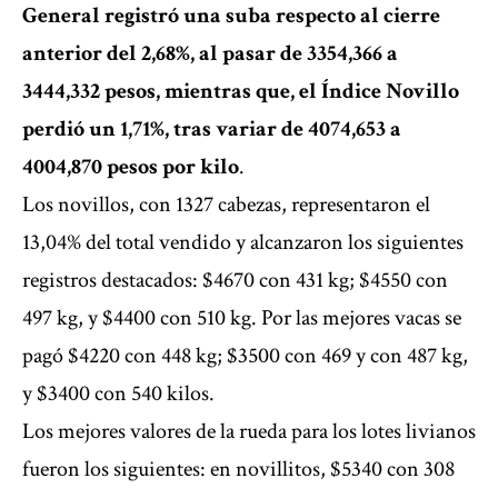
General registró una suba respecto al cierre
anterior del 2,68%, al pasar de 3354,366 a
3444,332 pesos, mientras que, el Índice Novillo
perdió un 1,71%, tras variar de 4074,653 a
4004,870 pesos por kilo
.
Los novillos, con 1327 cabezas, representaron el
13,04% del total vendido y alcanzaron los siguientes
registros destacados: $4670 con 431 kg; $4550 con
497 kg, y $4400 con 510 kg. Por las mejores vacas se
pagó $4220 con 448 kg; $3500 con 469 y con 487 kg,
y $3400 con 540 kilos.
Los mejores valores de la rueda para los lotes livianos
fueron los siguientes: en novillitos, $5340 con 308