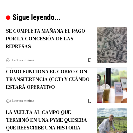
Sigue leyendo...
SE COMPLETA MAÑANA EL PAGO
POR LA CONCESIÓN DE LAS
REPRESAS
5 Lectura mínima
CÓMO FUNCIONA EL COBRO CON
TRANSFERENCIA (CCT) Y CUÁNDO
ESTARÁ OPERATIVO
4 Lectura mínima
LA VUELTA AL CAMPO QUE
TERMINÓ EN UNA PYME QUESERA
QUE REESCRIBE UNA HISTORIA