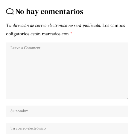
No hay comentarios
Tu dirección de correo electrónico no será publicada.
Los campos
obligatorios están marcados con
*