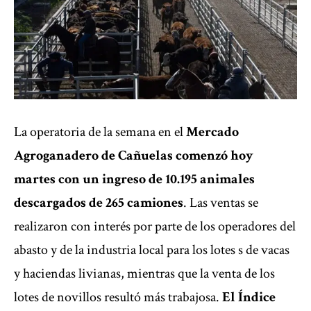
La operatoria de la semana en el
Mercado
Agroganadero de Cañuelas comenzó hoy
martes con un ingreso de 10.195 animales
descargados de 265 camiones
. Las ventas se
realizaron con interés por parte de los operadores del
abasto y de la industria local para los lotes s de vacas
y haciendas livianas, mientras que la venta de los
lotes de novillos resultó más trabajosa.
El Índice