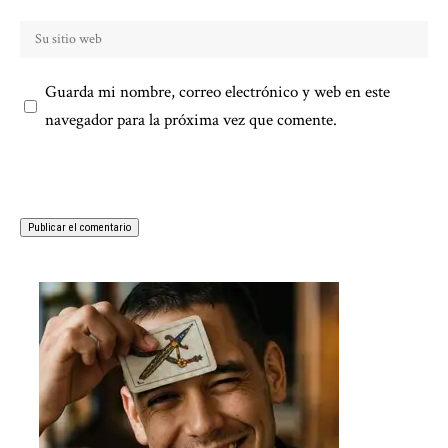
Guarda mi nombre, correo electrónico y web en este
navegador para la próxima vez que comente.