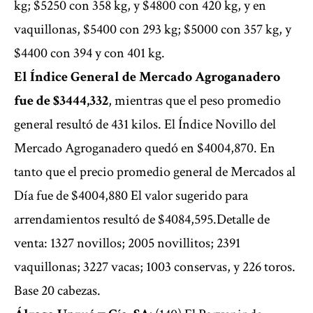
kg; $5250 con 358 kg, y $4800 con 420 kg, y en
vaquillonas, $5400 con 293 kg; $5000 con 357 kg, y
$4400 con 394 y con 401 kg.
El Índice General de Mercado Agroganadero
fue de $3444,332
, mientras que el peso promedio
general resultó de 431 kilos. El Índice Novillo del
Mercado Agroganadero quedó en $4004,870. En
tanto que el precio promedio general de Mercados al
Día fue de $4004,880 El valor sugerido para
arrendamientos resultó de $4084,595.Detalle de
venta: 1327 novillos; 2005 novillitos; 2391
vaquillonas; 3227 vacas; 1003 conservas, y 226 toros.
Base 20 cabezas.